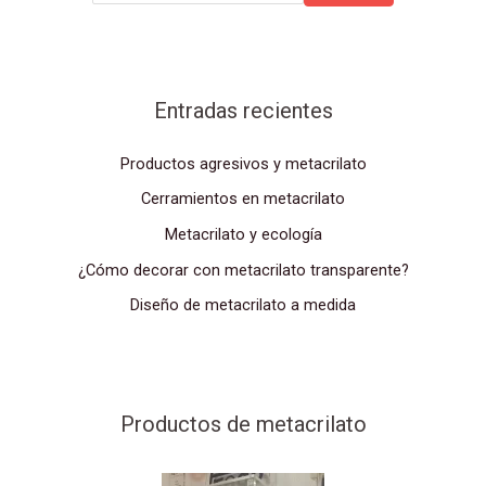
Buscar
Entradas recientes
Productos agresivos y metacrilato
Cerramientos en metacrilato
Metacrilato y ecología
¿Cómo decorar con metacrilato transparente?
Diseño de metacrilato a medida
Productos de metacrilato