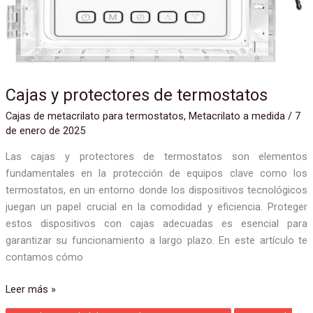
Cajas y protectores de termostatos
Cajas de metacrilato para termostatos
,
Metacrilato a medida
/
7
de enero de 2025
Las cajas y protectores de termostatos son elementos
fundamentales en la protección de equipos clave como los
termostatos, en un entorno donde los dispositivos tecnológicos
juegan un papel crucial en la comodidad y eficiencia. Proteger
estos dispositivos con cajas adecuadas es esencial para
garantizar su funcionamiento a largo plazo. En este artículo te
contamos cómo
Leer más »