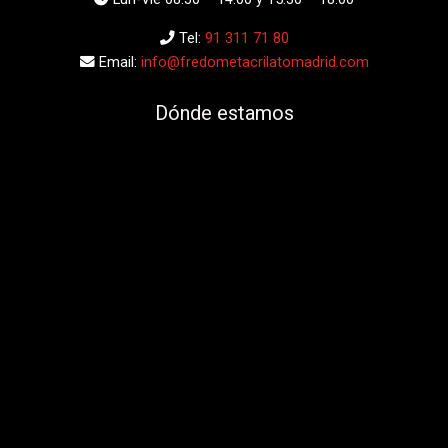
Dónde estamos