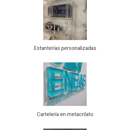
Estanterías personalizadas
Cartelería en metacrilato