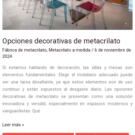
Opciones decorativas de metacrilato
Fábrica de metacrilato
,
Metacrilato a medida
/
6 de noviembre de
2024
Si estamos hablando de decoración, las sillas y mesas son
elementos fundamentales. Elegir el mobiliario adecuado puede
ser una tarea desafiante, ya que estos elementos son de uso
continuo y están expuestos al desgaste diario. Las opciones
decorativas de metacrilato se presentan como una solución
innovadora y versátil, especialmente en espacios modernos y
vanguardistas. Qué
Leer más »