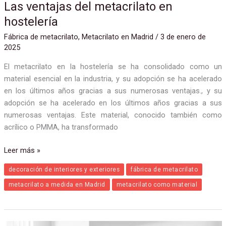
Las ventajas del metacrilato en
hostelería
Fábrica de metacrilato
,
Metacrilato en Madrid
/
3 de enero de
2025
El metacrilato en la hostelería se ha consolidado como un
material esencial en la industria, y su adopción se ha acelerado
en los últimos años gracias a sus numerosas ventajas., y su
adopción se ha acelerado en los últimos años gracias a sus
numerosas ventajas. Este material, conocido también como
acrílico o PMMA, ha transformado
Leer más »
decoración de interiores y exteriores
fábrica de metacrilato
metacrilato a medida en Madrid
metacrilato como material