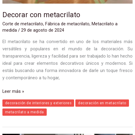
Decorar con metacrilato
Corte de metacrilato
,
Fábrica de metacrilato
,
Metacrilato a
medida
/
29 de agosto de 2024
El metacrilato se ha convertido en uno de los materiales más
versátiles y populares en el mundo de la decoración. Su
transparencia, ligereza y facilidad para ser trabajado lo han hecho
ideal para crear elementos decorativos únicos y modernos. Si
estás buscando una forma innovadora de darle un toque fresco
y contemporáneo a tu hogar,
Leer más »
decoración de interiores y exteriores
decoración en metacrilato
metacrilato a medida