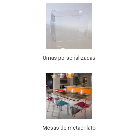
Urnas personalizadas
Mesas de metacrilato