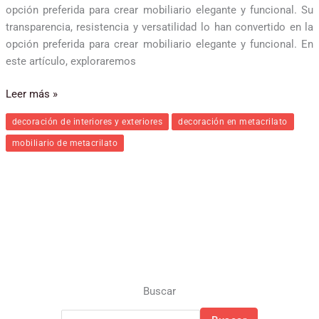
opción preferida para crear mobiliario elegante y funcional. Su
transparencia, resistencia y versatilidad lo han convertido en la
opción preferida para crear mobiliario elegante y funcional. En
este artículo, exploraremos
Leer más »
decoración de interiores y exteriores
decoración en metacrilato
mobiliario de metacrilato
Buscar