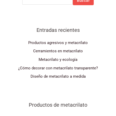
Buscar
Entradas recientes
Productos agresivos y metacrilato
Cerramientos en metacrilato
Metacrilato y ecología
¿Cómo decorar con metacrilato transparente?
Diseño de metacrilato a medida
Productos de metacrilato