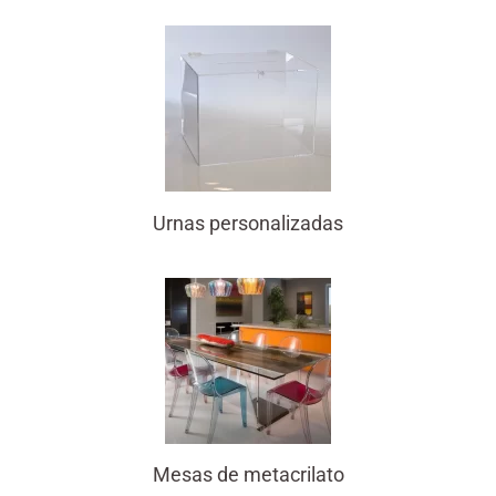
Urnas personalizadas
Mesas de metacrilato