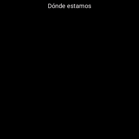
Dónde estamos