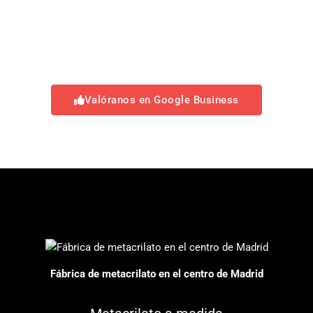
Valóranos en Google Business
Fábrica de metacrilato en el centro de Madrid