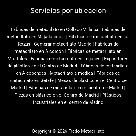
Servicios por ubicación
Fábricas de metacrilato en Collado Villalba
|
Fábricas de
metacrilato en Majadahonda
|
Fábricas de metacrilato en las
Rozas
|
Comprar metacrilato Madrid
|
Fábricas de
metacrilato en Alcorcón
|
Fábricas de metacrilato en
Móstoles
|
Fábrica de metacrilato en Leganés
|
Expositores
de plástico en el Centro de Madrid
|
Fábricas de metacrilato
en Alcobendas
|
Metacrilato a medida
|
Fábricas de
metacrilato en Getafe
|
Mesas de plástico en el Centro de
Madrid
|
Fábricas de metacrilato en el centro de Madrid
|
Piezas en plástico en el Centro de Madrid
|
Plásticos
industriales en el centro de Madrid
Copyright © 2026 Fredo Metacrilato