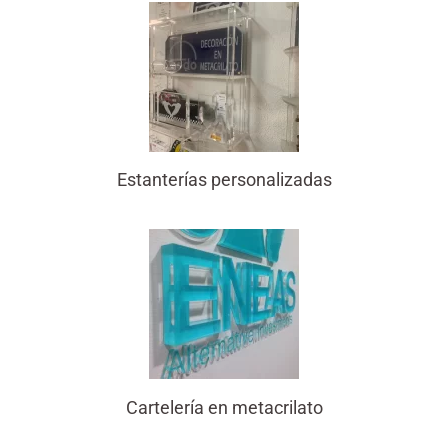
Estanterías personalizadas
Cartelería en metacrilato