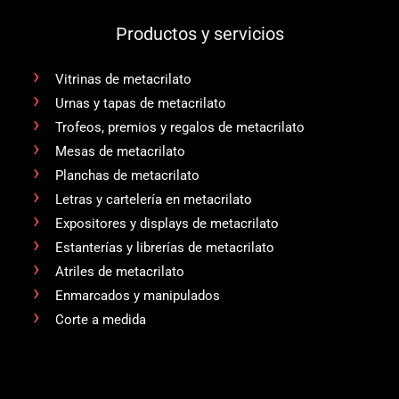
Productos y servicios
Vitrinas de metacrilato
Urnas y tapas de metacrilato
Trofeos, premios y regalos de metacrilato
Mesas de metacrilato
Planchas de metacrilato
Letras y cartelería en metacrilato
Expositores y displays de metacrilato
Estanterías y librerías de metacrilato
Atriles de metacrilato
Enmarcados y manipulados
Corte a medida