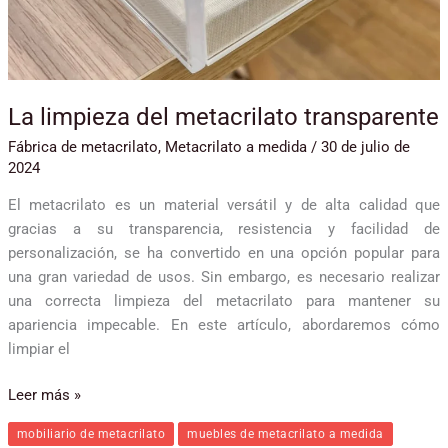
La limpieza del metacrilato transparente
Fábrica de metacrilato
,
Metacrilato a medida
/
30 de julio de
2024
El metacrilato es un material versátil y de alta calidad que
gracias a su transparencia, resistencia y facilidad de
personalización, se ha convertido en una opción popular para
una gran variedad de usos. Sin embargo, es necesario realizar
una correcta limpieza del metacrilato para mantener su
apariencia impecable. En este artículo, abordaremos cómo
limpiar el
Leer más »
mobiliario de metacrilato
muebles de metacrilato a medida