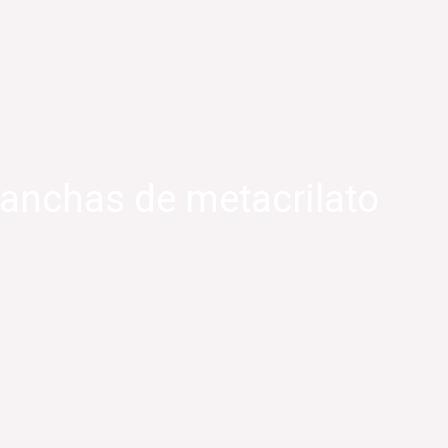
anchas de metacrilato