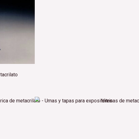
tacrilato