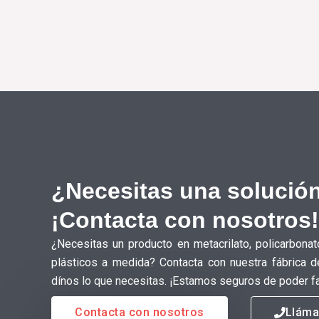
¿Necesitas una solución
¡Contacta con nosotros!
¿Necesitas un producto en metacrilato, policarbonat
plásticos a medida? Contacta con nuestra fábrica d
dínos lo que necesitas. ¡Estamos seguros de poder fa
Contacta con nosotros
Llám