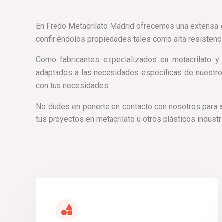
En Fredo Metacrilato Madrid ofrecemos una extensa
confiriéndolos propiedades tales como alta resistenci
Como fabricantes especializados en metacrilato y 
adaptados a las necesidades específicas de nuestro
con tus necesidades.
No dudes en ponerte en contacto con nosotros para
s
tus proyectos en metacrilato u otros plásticos industr