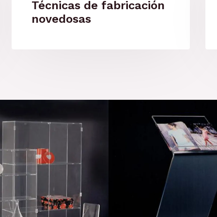
Técnicas de fabricación
novedosas