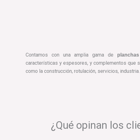
Contamos con una amplia gama de
planchas
características y espesores, y complementos que s
como la construcción, rotulación, servicios, industria
¿Qué opinan los cli