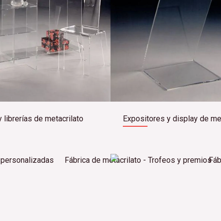
y librerías de metacrilato
Expositores y display de me