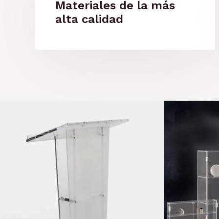
Materiales de la más
alta calidad