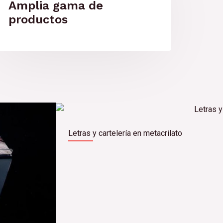
Amplia gama de
productos
Letras y cartelería en metacrilato