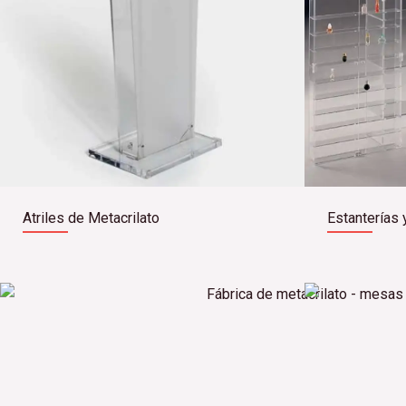
Atriles de Metacrilato
Estanterías 