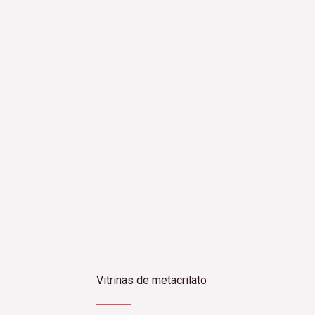
Vitrinas de metacrilato