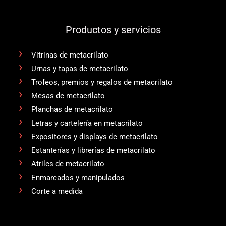
Productos y servicios
Vitrinas de metacrilato
Urnas y tapas de metacrilato
Trofeos, premios y regalos de metacrilato
Mesas de metacrilato
Planchas de metacrilato
Letras y cartelería en metacrilato
Expositores y displays de metacrilato
Estanterías y librerías de metacrilato
Atriles de metacrilato
Enmarcados y manipulados
Corte a medida