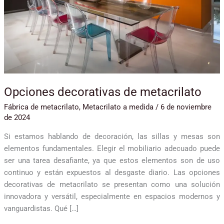
Opciones decorativas de metacrilato
Fábrica de metacrilato
,
Metacrilato a medida
/
6 de noviembre
de 2024
Si estamos hablando de decoración, las sillas y mesas son
elementos fundamentales. Elegir el mobiliario adecuado puede
ser una tarea desafiante, ya que estos elementos son de uso
continuo y están expuestos al desgaste diario. Las opciones
decorativas de metacrilato se presentan como una solución
innovadora y versátil, especialmente en espacios modernos y
vanguardistas. Qué […]