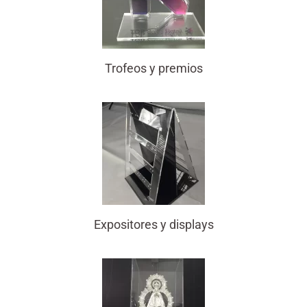
Trofeos y premios
Expositores y displays