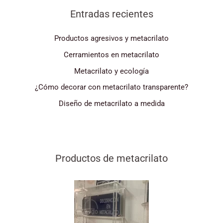
Entradas recientes
Productos agresivos y metacrilato
Cerramientos en metacrilato
Metacrilato y ecología
¿Cómo decorar con metacrilato transparente?
Diseño de metacrilato a medida
Productos de metacrilato