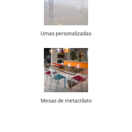
Urnas personalizadas
Mesas de metacrilato