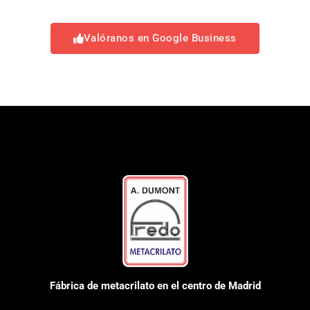
Valóranos en Google Business
Fábrica de metacrilato en el centro de Madrid