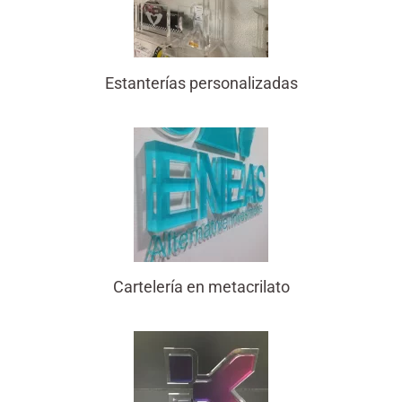
Estanterías personalizadas
Cartelería en metacrilato