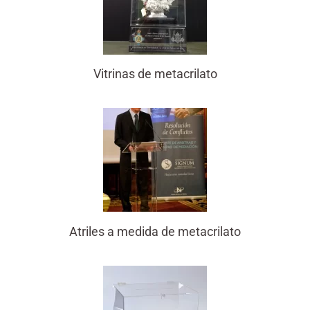
Vitrinas de metacrilato
Atriles a medida de metacrilato