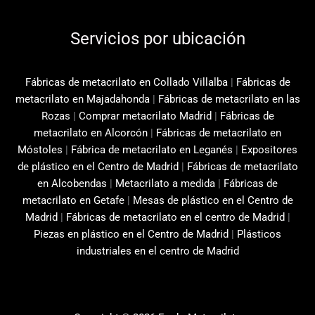
Servicios por ubicación
Fábricas de metacrilato en Collado Villalba
|
Fábricas de
metacrilato en Majadahonda
|
Fábricas de metacrilato en las
Rozas
|
Comprar metacrilato Madrid
|
Fábricas de
metacrilato en Alcorcón
|
Fábricas de metacrilato en
Móstoles
|
Fábrica de metacrilato en Leganés
|
Expositores
de plástico en el Centro de Madrid
|
Fábricas de metacrilato
en Alcobendas
|
Metacrilato a medida
|
Fábricas de
metacrilato en Getafe
|
Mesas de plástico en el Centro de
Madrid
|
Fábricas de metacrilato en el centro de Madrid
|
Piezas en plástico en el Centro de Madrid
|
Plásticos
industriales en el centro de Madrid