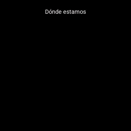
Dónde estamos