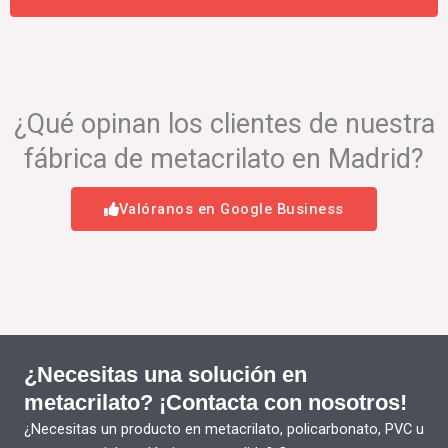
¿Qué opinan los clientes de nuestra
fábrica de metacrilato en Madrid?
Valóranos en Google Business
¿Necesitas una solución en
metacrilato? ¡Contacta con nosotros!
¿Necesitas un producto en metacrilato, policarbonato, PVC u