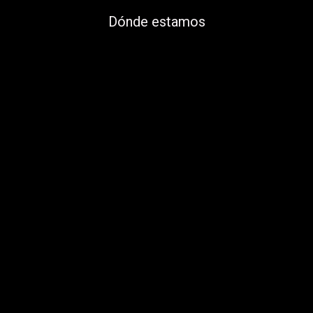
Dónde estamos