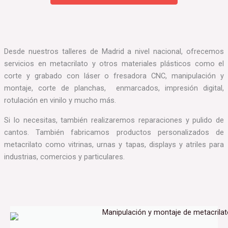
Desde nuestros talleres de Madrid a nivel nacional, ofrecemos
servicios en metacrilato y otros materiales plásticos como el
corte y grabado con láser o fresadora CNC, manipulación y
montaje, corte de planchas, enmarcados, impresión digital,
rotulación en vinilo y mucho más.
Si lo necesitas, también realizaremos reparaciones y pulido de
cantos. También fabricamos productos personalizados de
metacrilato como vitrinas, urnas y tapas, displays y atriles para
industrias, comercios y particulares.