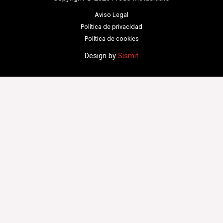
Aviso Legal
Política de privacidad
Política de cookies
Design by
Sismit