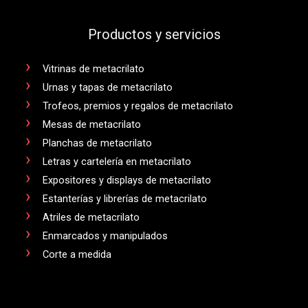
Productos y servicios
Vitrinas de metacrilato
Urnas y tapas de metacrilato
Trofeos, premios y regalos de metacrilato
Mesas de metacrilato
Planchas de metacrilato
Letras y cartelería en metacrilato
Expositores y displays de metacrilato
Estanterías y librerías de metacrilato
Atriles de metacrilato
Enmarcados y manipulados
Corte a medida