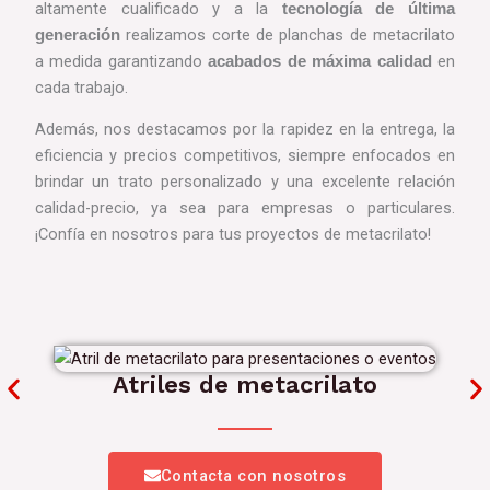
altamente cualificado y a la
tecnología de última
realizamos corte de planchas de metacrilato
generación
a medida garantizando
en
acabados de máxima calidad
cada trabajo.
Además, nos destacamos por la rapidez en la entrega, la
eficiencia y precios competitivos, siempre enfocados en
brindar un trato personalizado y una excelente relación
calidad-precio, ya sea para empresas o particulares.
¡Confía en nosotros para tus proyectos de metacrilato!
Atriles de metacrilato
Contacta con nosotros