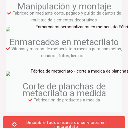
Manipulación y montaje
Fabricación mediante corte, pegado y pulido de cantos de
multitud de elementos decorativos
Enmarcados en metacrilato
Vitrinas y marcos de metacrilato a medida para camisetas,
cuadros, fotos, lienzos…
Corte de planchas de
metacrilato a medida
Fabricación de productos a medida
Descubre todos nuestros servicios en
metacrilato