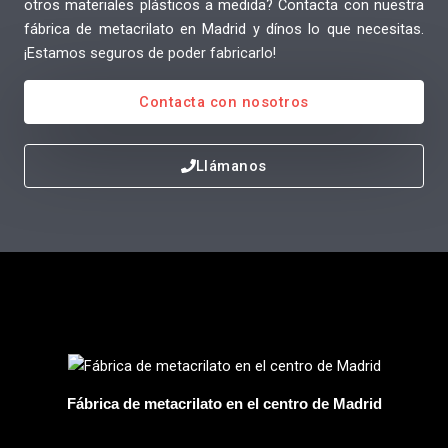
otros materiales plásticos a medida? Contacta con nuestra
fábrica de metacrilato en Madrid y dínos lo que necesitas.
¡Estamos seguros de poder fabricarlo!
Contacta con nosotros
Llámanos
Fábrica de metacrilato en el centro de Madrid