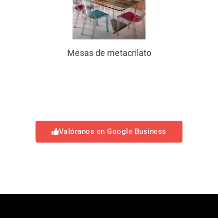
Mesas de metacrilato
Valóranos en Google Business