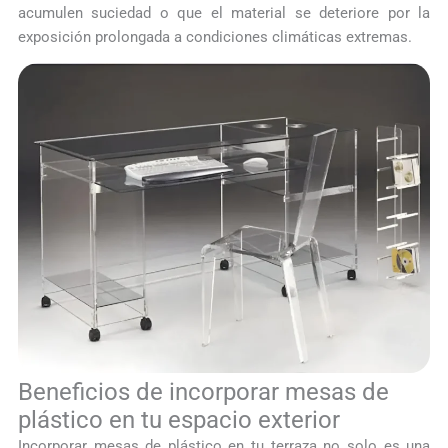
acumulen suciedad o que el material se deteriore por la
exposición prolongada a condiciones climáticas extremas.
Beneficios de incorporar mesas de
plástico en tu espacio exterior
Incorporar mesas de plástico en tu terraza no solo es una