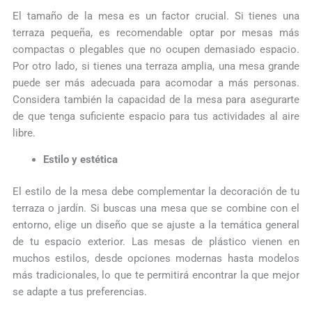
El tamaño de la mesa es un factor crucial. Si tienes una
terraza pequeña, es recomendable optar por mesas más
compactas o plegables que no ocupen demasiado espacio.
Por otro lado, si tienes una terraza amplia, una mesa grande
puede ser más adecuada para acomodar a más personas.
Considera también la capacidad de la mesa para asegurarte
de que tenga suficiente espacio para tus actividades al aire
libre.
Estilo y estética
El estilo de la mesa debe complementar la decoración de tu
terraza o jardín. Si buscas una mesa que se combine con el
entorno, elige un diseño que se ajuste a la temática general
de tu espacio exterior. Las mesas de plástico vienen en
muchos estilos, desde opciones modernas hasta modelos
más tradicionales, lo que te permitirá encontrar la que mejor
se adapte a tus preferencias.