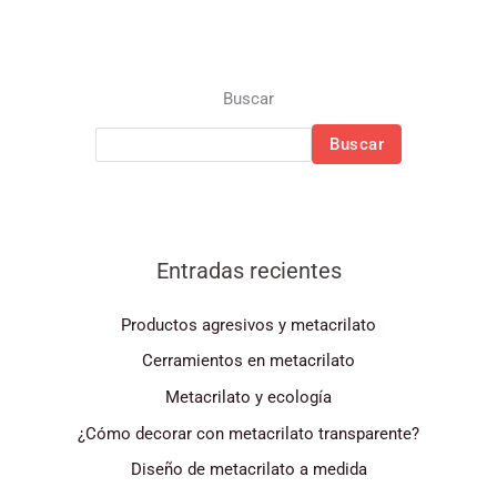
Buscar
Buscar
Entradas recientes
Productos agresivos y metacrilato
Cerramientos en metacrilato
Metacrilato y ecología
¿Cómo decorar con metacrilato transparente?
Diseño de metacrilato a medida