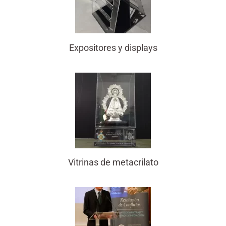
Expositores y displays
Vitrinas de metacrilato