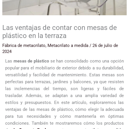
Las ventajas de contar con mesas de
plástico en la terraza
Fábrica de metacrilato
,
Metacrilato a medida
/
26 de julio de
2024
Las
mesas de plástico
se han consolidado como una opción
popular para el mobiliario de exterior debido a su durabilidad,
versatilidad y facilidad de mantenimiento. Estas mesas son
perfectas para terrazas, jardines y balcones, ya que resisten
las inclemencias del tiempo, son ligeras y fáciles de
trasladar. Además, se adaptan a una amplia variedad de
estilos y presupuestos. En este artículo, exploraremos las
ventajas de las mesas de plástico, cómo elegir la adecuada
para tus necesidades y cómo mantenerla en óptimas
condiciones. También te mostraremos cómo los productos