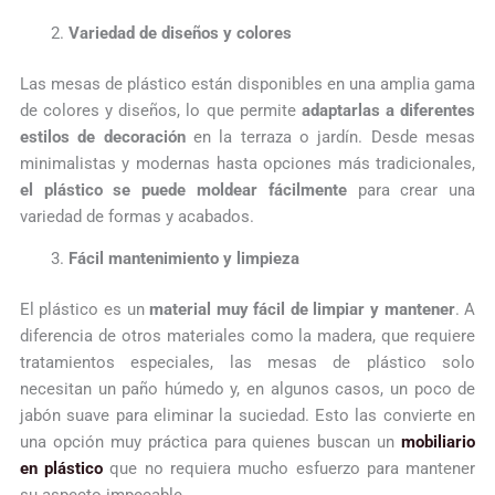
Variedad de diseños y colores
Las mesas de plástico están disponibles en una amplia gama
de colores y diseños, lo que permite
adaptarlas a diferentes
estilos de decoración
en la terraza o jardín. Desde mesas
minimalistas y modernas hasta opciones más tradicionales,
el plástico se puede moldear fácilmente
para crear una
variedad de formas y acabados.
Fácil mantenimiento y limpieza
El plástico es un
material muy fácil de limpiar y mantener
. A
diferencia de otros materiales como la madera, que requiere
tratamientos especiales, las mesas de plástico solo
necesitan un paño húmedo y, en algunos casos, un poco de
jabón suave para eliminar la suciedad. Esto las convierte en
una opción muy práctica para quienes buscan un
mobiliario
en plástico
que no requiera mucho esfuerzo para mantener