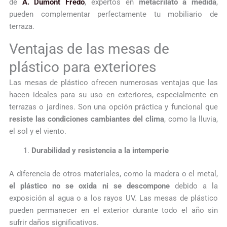
de
A. Dumont Fredo
, expertos en
metacrilato a medida
,
pueden complementar perfectamente tu mobiliario de
terraza.
Ventajas de las mesas de
plástico para exteriores
Las mesas de plástico ofrecen numerosas ventajas que las
hacen ideales para su uso en exteriores, especialmente en
terrazas o jardines. Son una opción práctica y funcional que
resiste las condiciones cambiantes del clima
, como la lluvia,
el sol y el viento.
Durabilidad y resistencia a la intemperie
A diferencia de otros materiales, como la madera o el metal,
el plástico no se oxida ni se descompone
debido a la
exposición al agua o a los rayos UV. Las mesas de plástico
pueden permanecer en el exterior durante todo el año sin
sufrir daños significativos.