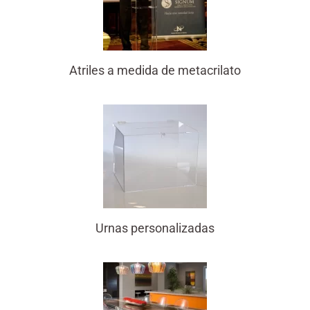
Atriles a medida de metacrilato
Urnas personalizadas