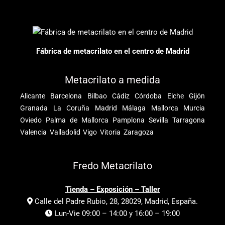
Fábrica de metacrilato en el centro de Madrid
Metacrilato a medida
Alicante
Barcelona
Bilbao
Cádiz
Córdoba
Elche
Gijón
Granada
La Coruña
Madrid
Málaga
Mallorca
Murcia
Oviedo
Palma de Mallorca
Pamplona
Sevilla
Tarragona
Valencia
Valladolid
Vigo
Vitoria
Zaragoza
Fredo Metacrilato
Tienda – Exposición – Taller
Calle del Padre Rubio, 28, 28029, Madrid, España.
Lun-Vie 09:00 – 14:00 y 16:00 – 19:00