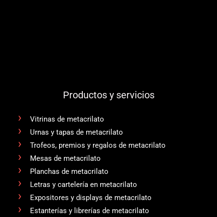
Productos y servicios
Vitrinas de metacrilato
Urnas y tapas de metacrilato
Trofeos, premios y regalos de metacrilato
Mesas de metacrilato
Planchas de metacrilato
Letras y cartelería en metacrilato
Expositores y displays de metacrilato
Estanterías y librerías de metacrilato