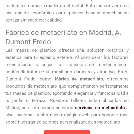
materiales como la madera o el metal. Esto las convierte en
una opción económica para quienes buscan amueblar su
terraza sin sacrificar calidad.
Fábrica de metacrilato en Madrid, A.
Dumont Fredo
Las mesas de plástico ofrecen una solución práctica y
estética para tu espacio exterior. Al considerar los factores
mencionados y seguir los consejos de mantenimiento,
podrás disfrutar de un mobiliario duradero y atractivo. En A.
Dumont Fredo, como
fábrica de metacrilato
, ofrecemos
productos de metacrilato que complementan perfectamente
tus mesas de plástico, aportando elegancia y funcionalidad a
tu jardín o terraza. Nuestros talleres están ubicados en
Madrid, pero ofrecemos nuestros
servicios en metacrilato
a
nivel nacional. Visita nuestra página web para conocer más
sobre nuestras soluciones personalizadas en metacrilato.