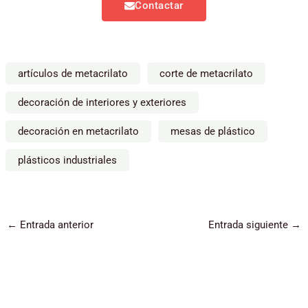
Contactar
artículos de metacrilato
corte de metacrilato
decoración de interiores y exteriores
decoración en metacrilato
mesas de plástico
plásticos industriales
←
Entrada anterior
Entrada siguiente
→