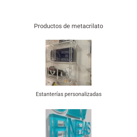
Productos de metacrilato
Estanterías personalizadas