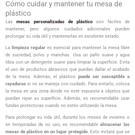
Cómo cuidar y mantener tu mesa de
plástico
Las
mesas personalizadas de plástico
son fáciles de
mantener, pero algunos cuidados adicionales pueden
prolongar su vida útil y mantenerlas en excelente estado.
La
limpieza regular
es esencial para mantener la mesa libre
de suciedad, polvo y manchas. Usa un paño suave y agua
tibia con un detergente suave para limpiar la superficie. Evita
el uso de productos abrasivos que puedan dañar el acabado
de la mesa. Además, el plástico
puede ser susceptible a
rayaduras
si no se maneja con cuidado. Para evitarlo, coloca
la mesa en una zona donde no esté expuesta a objetos que
puedan rayar su superficie. Además, es recomendable usar
fundas protectoras cuando no estés utilizando la mesa.
Para prolongar su vida útil, durante los meses de invierno o
en temporadas de no uso, es recomendable
almacenar las
mesas de plástico en un lugar protegido
. Esto evitará que se