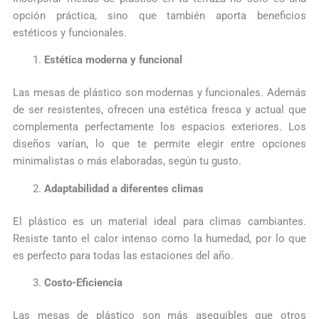
opción práctica, sino que también aporta beneficios
estéticos y funcionales.
Estética moderna y funcional
Las mesas de plástico son modernas y funcionales. Además
de ser resistentes, ofrecen una estética fresca y actual que
complementa perfectamente los espacios exteriores. Los
diseños varían, lo que te permite elegir entre opciones
minimalistas o más elaboradas, según tu gusto.
Adaptabilidad a diferentes climas
El plástico es un material ideal para climas cambiantes.
Resiste tanto el calor intenso como la humedad, por lo que
es perfecto para todas las estaciones del año.
Costo-Eficiencia
Las mesas de plástico son más asequibles que otros