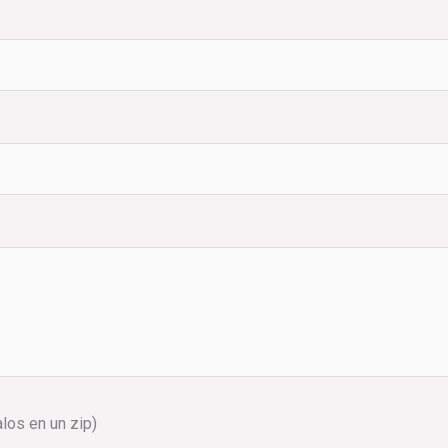
alos en un zip)