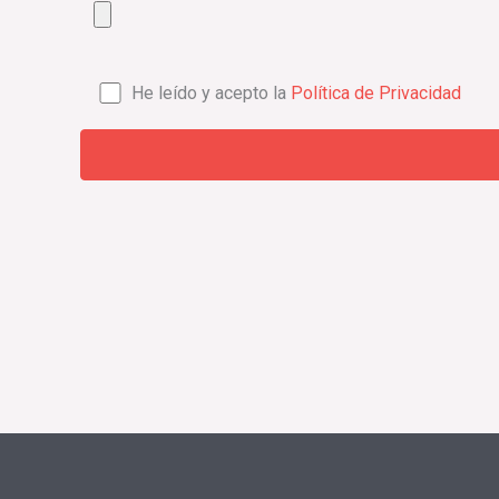
He leído y acepto la
Política de Privacidad