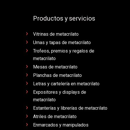
Productos y servicios
Vitrinas de metacrilato
Urnas y tapas de metacrilato
Trofeos, premios y regalos de
metacrilato
Mesas de metacrilato
Planchas de metacrilato
Letras y cartelería en metacrilato
Expositores y displays de
metacrilato
Estanterías y librerías de metacrilato
Atriles de metacrilato
Enmarcados y manipulados