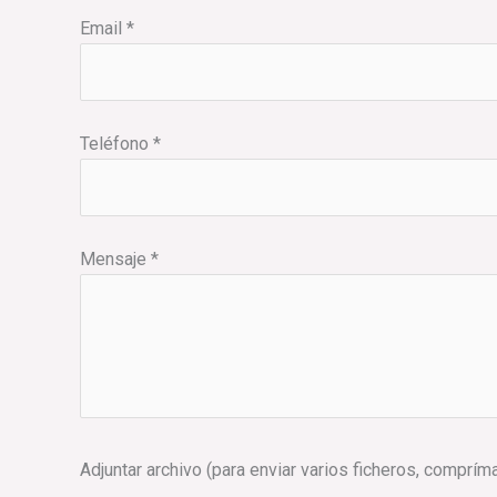
Email *
Teléfono *
Mensaje *
Adjuntar archivo (para enviar varios ficheros, comprím