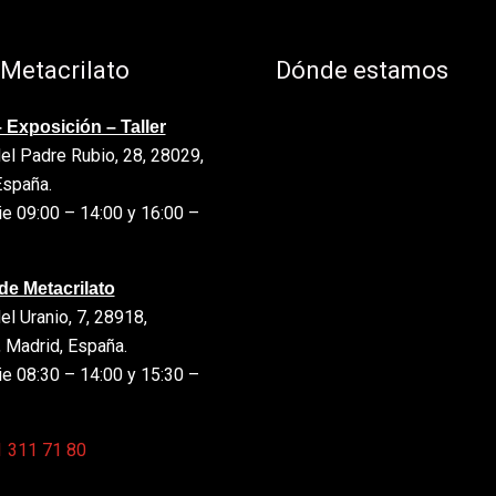
 Metacrilato
Dónde estamos
 Exposición – Taller
el Padre Rubio, 28, 28029,
España.
e 09:00 – 14:00 y 16:00 –
de Metacrilato
el Uranio, 7, 28918,
 Madrid, España.
e 08:30 – 14:00 y 15:30 –
 311 71 80