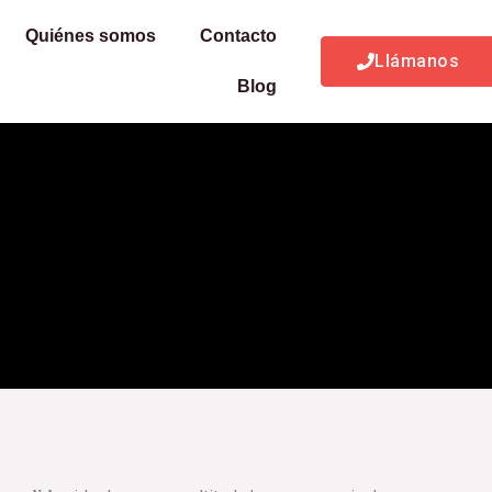
Quiénes somos
Contacto
Llámanos
Blog