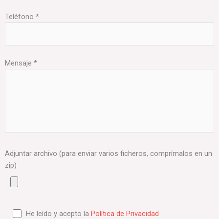
Teléfono *
Mensaje *
Adjuntar archivo (para enviar varios ficheros, comprímalos en un
zip)
He leído y acepto la
Política de Privacidad