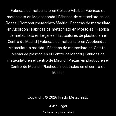
Fábricas de metacrilato en Collado Villalba
|
Fábricas de
metacrilato en Majadahonda
|
Fábricas de metacrilato en las
Rozas
|
Comprar metacrilato Madrid
|
Fábricas de metacrilato
en Alcorcón
|
Fábricas de metacrilato en Móstoles
|
Fábrica
de metacrilato en Leganés
|
Expositores de plástico en el
Centro de Madrid
|
Fábricas de metacrilato en Alcobendas
|
Metacrilato a medida
|
Fábricas de metacrilato en Getafe
|
Mesas de plástico en el Centro de Madrid
|
Fábricas de
metacrilato en el centro de Madrid
|
Piezas en plástico en el
Centro de Madrid
|
Plásticos industriales en el centro de
Madrid
Copyright © 2026 Fredo Metacrilato
Aviso Legal
Política de privacidad