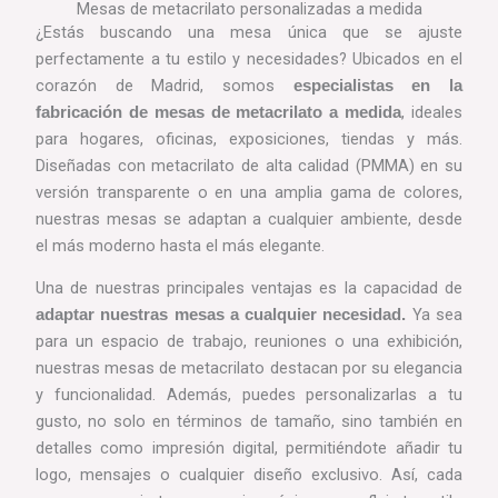
Mesas de metacrilato personalizadas a medida
¿Estás buscando una mesa única que se ajuste
perfectamente a tu estilo y necesidades? Ubicados en el
corazón de Madrid, somos
especialistas en la
, ideales
fabricación de mesas de metacrilato a medida
para hogares, oficinas, exposiciones, tiendas y más.
Diseñadas con metacrilato de alta calidad (PMMA) en su
versión transparente o en una amplia gama de colores,
nuestras mesas se adaptan a cualquier ambiente, desde
el más moderno hasta el más elegante.
Una de nuestras principales ventajas es la capacidad de
Ya sea
adaptar nuestras mesas a cualquier necesidad.
para un espacio de trabajo, reuniones o una exhibición,
nuestras mesas de metacrilato destacan por su elegancia
y funcionalidad. Además, puedes personalizarlas a tu
gusto, no solo en términos de tamaño, sino también en
detalles como impresión digital, permitiéndote añadir tu
logo, mensajes o cualquier diseño exclusivo. Así, cada