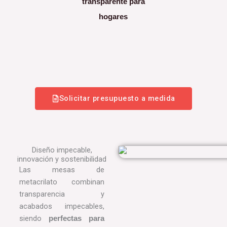
transparente para
hogares
Solicitar presupuesto a medida
Diseño impecable,
innovación y sostenibilidad
Las mesas de
metacrilato combinan
transparencia y
acabados impecables,
siendo
perfectas para