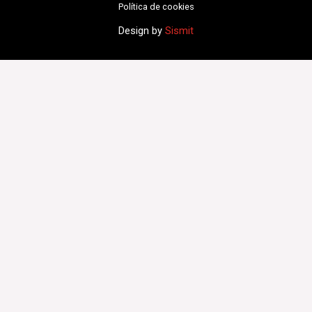
Política de cookies
Design by
Sismit