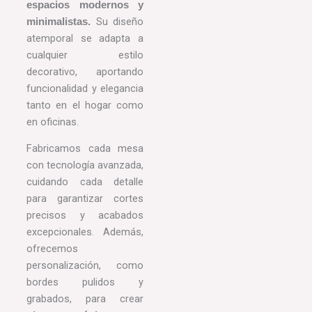
espacios modernos y
Su diseño
minimalistas.
atemporal se adapta a
cualquier estilo
decorativo, aportando
funcionalidad y elegancia
tanto en el hogar como
en oficinas.
Fabricamos cada mesa
con tecnología avanzada,
cuidando cada detalle
para garantizar cortes
precisos y acabados
excepcionales. Además,
ofrecemos
personalización, como
bordes pulidos y
grabados, para crear