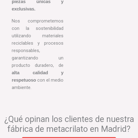
piezas únicas y
exclusivas.
Nos comprometemos
con la sostenibilidad
utilizando materiales
reciclables y procesos
responsables,
garantizando un
producto duradero, de
alta calidad y
con el medio
respetuoso
ambiente.
¿Qué opinan los clientes de nuestra
fábrica de metacrilato en Madrid?