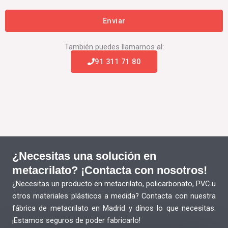
También puedes llamarnos al:
91 311 71 80
¿Necesitas una solución en
metacrilato? ¡Contacta con nosotros!
¿Necesitas un producto en metacrilato, policarbonato, PVC u
otros materiales plásticos a medida? Contacta con nuestra
fábrica de metacrilato en Madrid y dínos lo que necesitas.
¡Estamos seguros de poder fabricarlo!