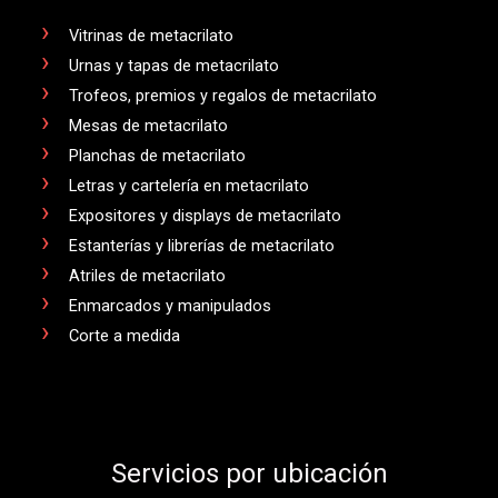
Vitrinas de metacrilato
Urnas y tapas de metacrilato
Trofeos, premios y regalos de metacrilato
Mesas de metacrilato
Planchas de metacrilato
Letras y cartelería en metacrilato
Expositores y displays de metacrilato
Estanterías y librerías de metacrilato
Atriles de metacrilato
Enmarcados y manipulados
Corte a medida
Servicios por ubicación