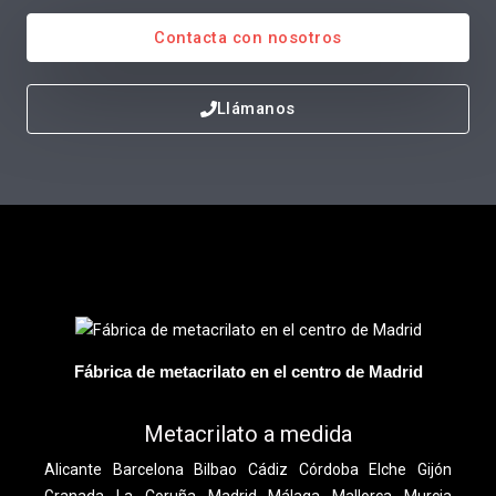
Contacta con nosotros
Llámanos
Fábrica de metacrilato en el centro de Madrid
Metacrilato a medida
Alicante
Barcelona
Bilbao
Cádiz
Córdoba
Elche
Gijón