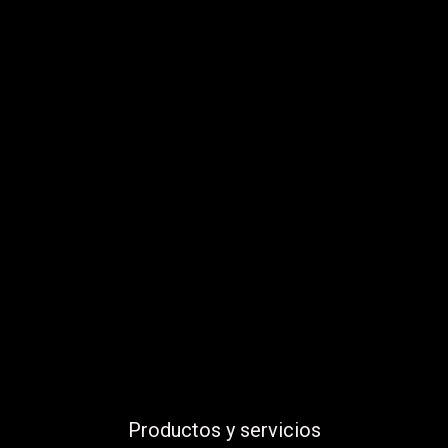
Productos y servicios