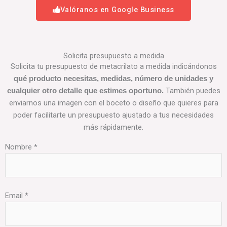
Valóranos en Google Business
Solicita presupuesto a medida
Solicita tu presupuesto de metacrilato a medida indicándonos
qué producto necesitas, medidas, número de unidades y
También puedes
cualquier otro detalle que estimes oportuno.
enviarnos una imagen con el boceto o diseño que quieres para
poder facilitarte un presupuesto ajustado a tus necesidades
más rápidamente.
Nombre *
Email *