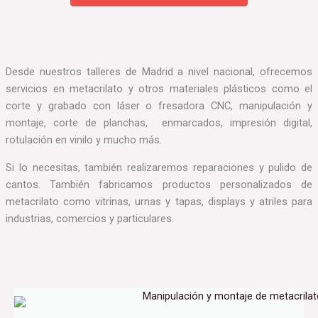
Desde nuestros talleres de Madrid a nivel nacional, ofrecemos
servicios en metacrilato y otros materiales plásticos como el
corte y grabado con láser o fresadora CNC, manipulación y
montaje, corte de planchas, enmarcados, impresión digital,
rotulación en vinilo y mucho más.
Si lo necesitas, también realizaremos reparaciones y pulido de
cantos. También fabricamos productos personalizados de
metacrilato como vitrinas, urnas y tapas, displays y atriles para
industrias, comercios y particulares.