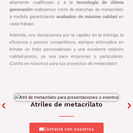
altamente cualificado y a la
tecnología de última
realizamos corte de planchas de metacrilato
generación
a medida garantizando
en
acabados de máxima calidad
cada trabajo.
Además, nos destacamos por la rapidez en la entrega, la
eficiencia y precios competitivos, siempre enfocados en
brindar un trato personalizado y una excelente relación
calidad-precio, ya sea para empresas o particulares.
¡Confía en nosotros para tus proyectos de metacrilato!
Atriles de metacrilato
Contacta con nosotros