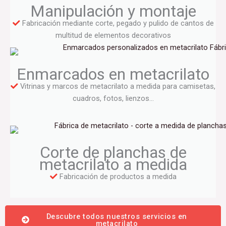
Manipulación y montaje
Fabricación mediante corte, pegado y pulido de cantos de
multitud de elementos decorativos
Enmarcados en metacrilato
Vitrinas y marcos de metacrilato a medida para camisetas,
cuadros, fotos, lienzos…
Corte de planchas de
metacrilato a medida
Fabricación de productos a medida
Descubre todos nuestros servicios en
metacrilato