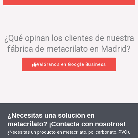
¿Qué opinan los clientes de nuestra
fábrica de metacrilato en Madrid?
Valóranos en Google Business
¿Necesitas una solución en
metacrilato? ¡Contacta con nosotros!
¿Necesitas un producto en metacrilato, policarbonato, PVC u