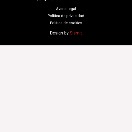
Aviso Legal
Política de privacidad
Política de cookies
Design by
Sismit