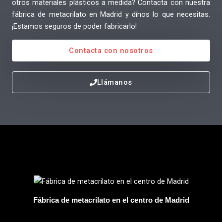
otros materiales plásticos a medida? Contacta con nuestra
fábrica de metacrilato en Madrid y dínos lo que necesitas.
¡Estamos seguros de poder fabricarlo!
Contacta con nosotros
Llámanos
Fábrica de metacrilato en el centro de Madrid