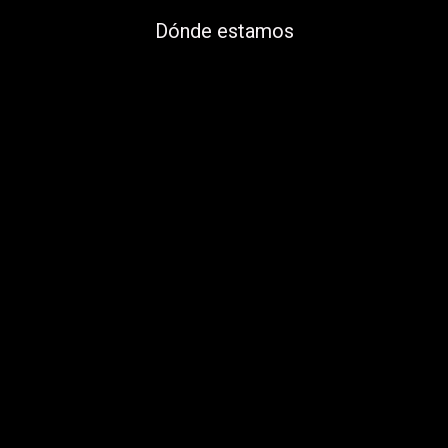
Dónde estamos