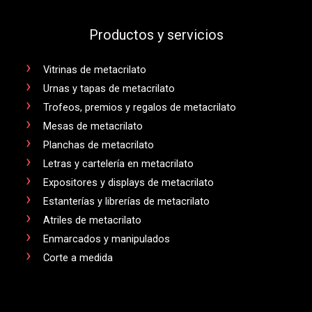
Productos y servicios
Vitrinas de metacrilato
Urnas y tapas de metacrilato
Trofeos, premios y regalos de metacrilato
Mesas de metacrilato
Planchas de metacrilato
Letras y cartelería en metacrilato
Expositores y displays de metacrilato
Estanterías y librerías de metacrilato
Atriles de metacrilato
Enmarcados y manipulados
Corte a medida