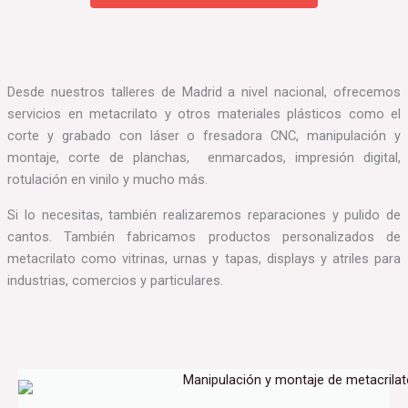
Desde nuestros talleres de Madrid a nivel nacional, ofrecemos
servicios en metacrilato y otros materiales plásticos como el
corte y grabado con láser o fresadora CNC, manipulación y
montaje, corte de planchas, enmarcados, impresión digital,
rotulación en vinilo y mucho más.
Si lo necesitas, también realizaremos reparaciones y pulido de
cantos. También fabricamos productos personalizados de
metacrilato como vitrinas, urnas y tapas, displays y atriles para
industrias, comercios y particulares.