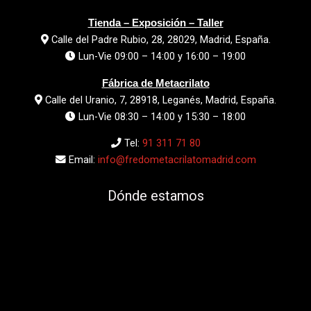
Tienda – Exposición – Taller
Calle del Padre Rubio, 28, 28029, Madrid, España.
Lun-Vie 09:00 – 14:00 y 16:00 – 19:00
Fábrica de Metacrilato
Calle del Uranio, 7, 28918, Leganés, Madrid, España.
Lun-Vie 08:30 – 14:00 y 15:30 – 18:00
Tel:
91 311 71 80
Email:
info@fredometacrilatomadrid.com
Dónde estamos