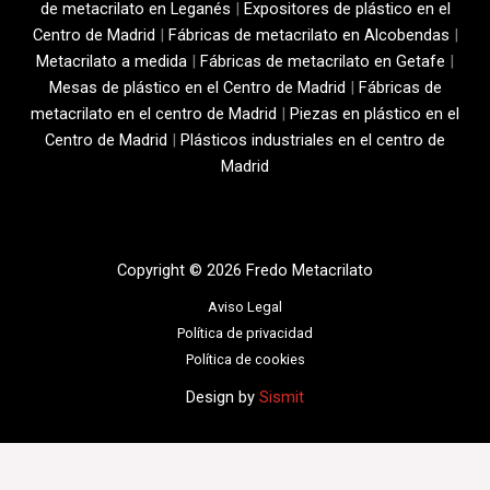
de metacrilato en Leganés
|
Expositores de plástico en el
Centro de Madrid
|
Fábricas de metacrilato en Alcobendas
|
Metacrilato a medida
|
Fábricas de metacrilato en Getafe
|
Mesas de plástico en el Centro de Madrid
|
Fábricas de
metacrilato en el centro de Madrid
|
Piezas en plástico en el
Centro de Madrid
|
Plásticos industriales en el centro de
Madrid
Copyright © 2026 Fredo Metacrilato
Aviso Legal
Política de privacidad
Política de cookies
Design by
Sismit