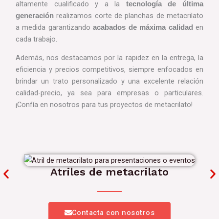
altamente cualificado y a la
tecnología de última
realizamos corte de planchas de metacrilato
generación
a medida garantizando
en
acabados de máxima calidad
cada trabajo.
Además, nos destacamos por la rapidez en la entrega, la
eficiencia y precios competitivos, siempre enfocados en
brindar un trato personalizado y una excelente relación
calidad-precio, ya sea para empresas o particulares.
¡Confía en nosotros para tus proyectos de metacrilato!
Atriles de metacrilato
Contacta con nosotros