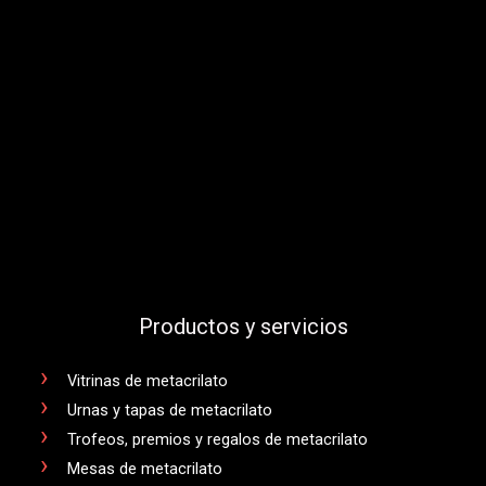
Productos y servicios
Vitrinas de metacrilato
Urnas y tapas de metacrilato
Trofeos, premios y regalos de metacrilato
Mesas de metacrilato