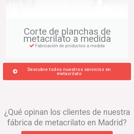
Corte de planchas de
metacrilato a medida
Fabricación de productos a medida
Descubre todos nuestros servicios en
metacrilato
¿Qué opinan los clientes de nuestra
fábrica de metacrilato en Madrid?