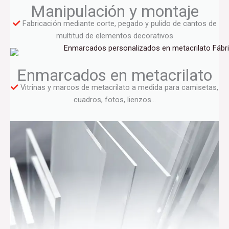
Manipulación y montaje
Fabricación mediante corte, pegado y pulido de cantos de
multitud de elementos decorativos
Enmarcados en metacrilato
Vitrinas y marcos de metacrilato a medida para camisetas,
cuadros, fotos, lienzos…