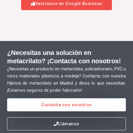
Valóranos en Google Business
¿Necesitas una solución en
metacrilato? ¡Contacta con nosotros!
¿Necesitas un producto en metacrilato, policarbonato, PVC u
otros materiales plásticos a medida? Contacta con nuestra
fábrica de metacrilato en Madrid y dínos lo que necesitas.
¡Estamos seguros de poder fabricarlo!
Contacta con nosotros
Llámanos