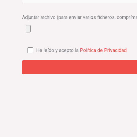
Adjuntar archivo (para enviar varios ficheros, comprím
He leído y acepto la
Política de Privacidad