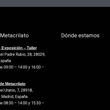
 Metacrilato
Dónde estamos
 Exposición – Taller
el Padre Rubio, 28, 28029,
España.
e 09:00 – 14:00 y 16:00 –
de Metacrilato
el Uranio, 7, 28918,
 Madrid, España.
e 08:30 – 14:00 y 15:30 –