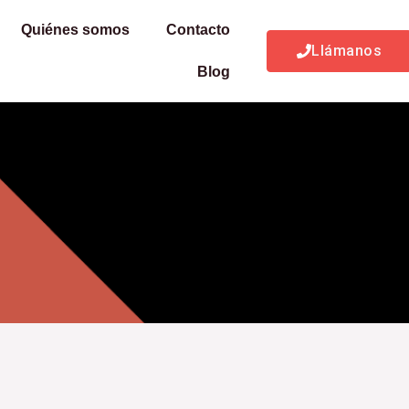
Quiénes somos
Contacto
Llámanos
Blog