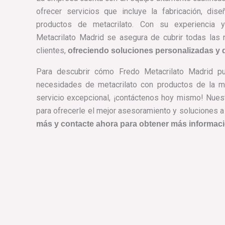
ofrecer servicios que incluye la fabricación, dise
productos de metacrilato. Con su experiencia y
Metacrilato Madrid se asegura de cubrir todas las
clientes,
ofreciendo soluciones personalizadas y d
Para descubrir cómo Fredo Metacrilato Madrid p
necesidades de metacrilato con productos de la má
servicio excepcional, ¡contáctenos hoy mismo! Nuest
para ofrecerle el mejor asesoramiento y soluciones 
más y contacte ahora para obtener más informaci