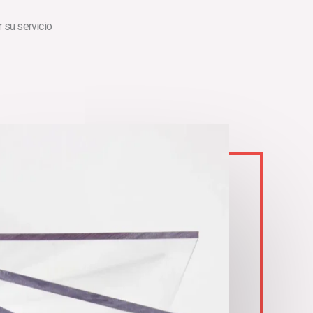
 su servicio