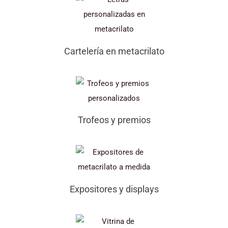
Cartelería en metacrilato
Trofeos y premios
Expositores y displays