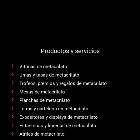
Productos y servicios
Vitrinas de metacrilato
Urnas y tapas de metacrilato
Trofeos, premios y regalos de metacrilato
Mesas de metacrilato
Planchas de metacrilato
Letras y cartelería en metacrilato
Expositores y displays de metacrilato
Estanterías y librerías de metacrilato
Atriles de metacrilato