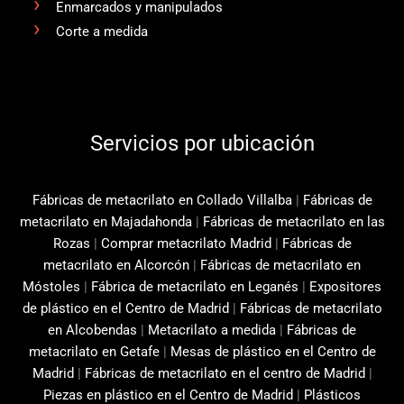
Enmarcados y manipulados
Corte a medida
Servicios por ubicación
Fábricas de metacrilato en Collado Villalba
|
Fábricas de
metacrilato en Majadahonda
|
Fábricas de metacrilato en las
Rozas
|
Comprar metacrilato Madrid
|
Fábricas de
metacrilato en Alcorcón
|
Fábricas de metacrilato en
Móstoles
|
Fábrica de metacrilato en Leganés
|
Expositores
de plástico en el Centro de Madrid
|
Fábricas de metacrilato
en Alcobendas
|
Metacrilato a medida
|
Fábricas de
metacrilato en Getafe
|
Mesas de plástico en el Centro de
Madrid
|
Fábricas de metacrilato en el centro de Madrid
|
Piezas en plástico en el Centro de Madrid
|
Plásticos