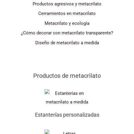
Productos agresivos y metacrilato
Cerramientos en metacrilato
Metacrilato y ecología
¿Cómo decorar con metacrilato transparente?
Diseño de metacrilato a medida
Productos de metacrilato
Estanterías personalizadas