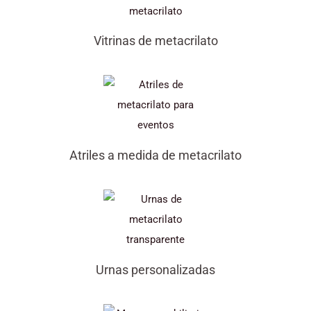
Vitrinas de metacrilato
Atriles a medida de metacrilato
Urnas personalizadas