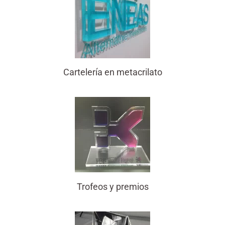
Cartelería en metacrilato
Trofeos y premios