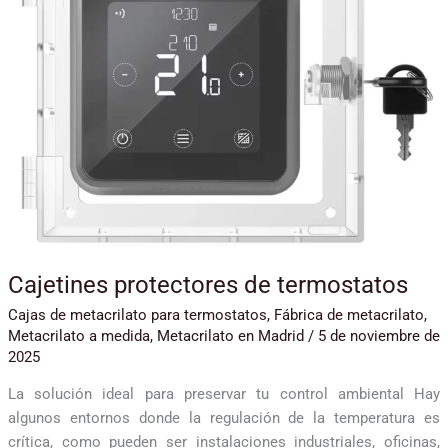
Cajetines protectores de termostatos
Cajas de metacrilato para termostatos
,
Fábrica de metacrilato
,
Metacrilato a medida
,
Metacrilato en Madrid
/
5 de noviembre de
2025
La solución ideal para preservar tu control ambiental Hay
algunos entornos donde la regulación de la temperatura es
crítica, como pueden ser instalaciones industriales, oficinas,