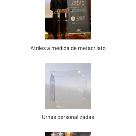
Atriles a medida de metacrilato
Urnas personalizadas