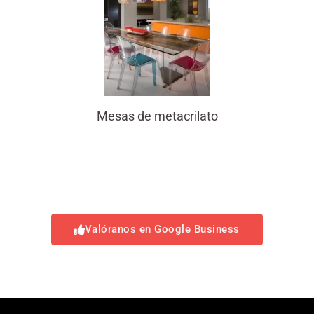
Mesas de metacrilato
Valóranos en Google Business