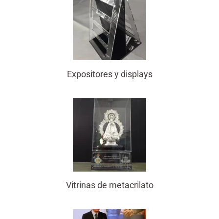
Expositores y displays
Vitrinas de metacrilato