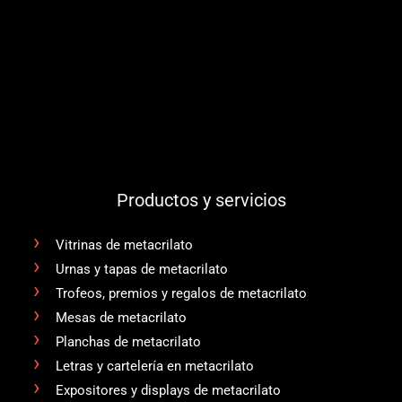
Productos y servicios
Vitrinas de metacrilato
Urnas y tapas de metacrilato
Trofeos, premios y regalos de metacrilato
Mesas de metacrilato
Planchas de metacrilato
Letras y cartelería en metacrilato
Expositores y displays de metacrilato