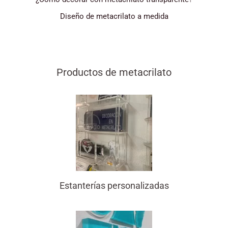
Diseño de metacrilato a medida
Productos de metacrilato
Estanterías personalizadas