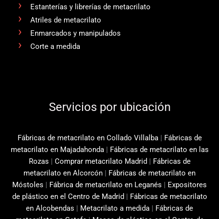
Estanterías y librerías de metacrilato
Atriles de metacrilato
Enmarcados y manipulados
Corte a medida
Servicios por ubicación
Fábricas de metacrilato en Collado Villalba
|
Fábricas de
metacrilato en Majadahonda
|
Fábricas de metacrilato en las
Rozas
|
Comprar metacrilato Madrid
|
Fábricas de
metacrilato en Alcorcón
|
Fábricas de metacrilato en
Móstoles
|
Fábrica de metacrilato en Leganés
|
Expositores
de plástico en el Centro de Madrid
|
Fábricas de metacrilato
en Alcobendas
|
Metacrilato a medida
|
Fábricas de