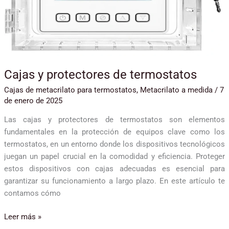
Cajas y protectores de termostatos
Cajas de metacrilato para termostatos
,
Metacrilato a medida
/
7
de enero de 2025
Las cajas y protectores de termostatos son elementos
fundamentales en la protección de equipos clave como los
termostatos, en un entorno donde los dispositivos tecnológicos
juegan un papel crucial en la comodidad y eficiencia. Proteger
estos dispositivos con cajas adecuadas es esencial para
garantizar su funcionamiento a largo plazo. En este artículo te
contamos cómo
Leer más »