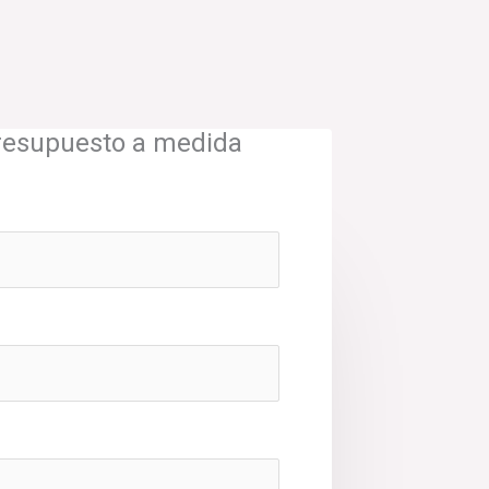
presupuesto a medida