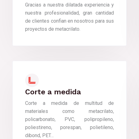
Gracias a nuestra dilatada experiencia y
nuestra profesionalidad, gran cantidad
de clientes confian en nosotros para sus
proyectos de metacrilato.
Corte a medida
Corte a medida de multitud de
materiales como metacrilato,
policarbonato, PVC, polipropileno,
poliestireno, porespan, polietileno,
dibond, PET…