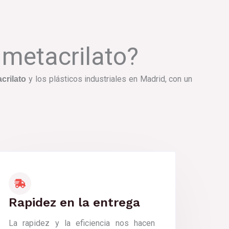
 metacrilato?
y los plásticos industriales en Madrid, con un
crilato
Rapidez en la entrega
La rapidez y la eficiencia nos hacen