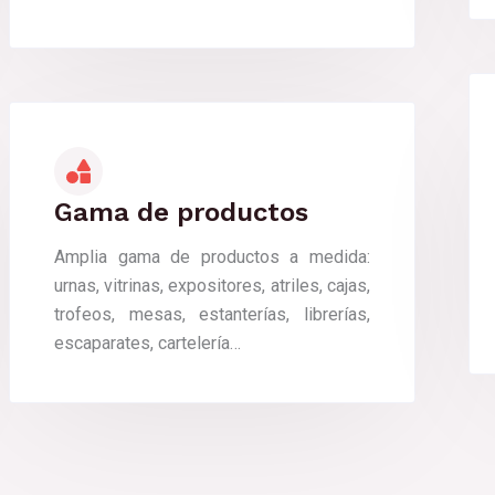
Gama de productos
Amplia gama de productos a medida:
urnas, vitrinas, expositores, atriles, cajas,
trofeos, mesas, estanterías, librerías,
escaparates, cartelería…