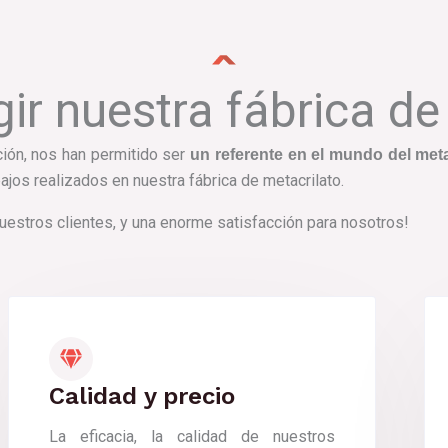
gir nuestra fábrica de
ción, nos han permitido ser
un referente en el mundo del meta
ajos realizados en nuestra fábrica de metacrilato.
uestros clientes, y una enorme satisfacción para nosotros!
Calidad y precio
La eficacia, la calidad de nuestros