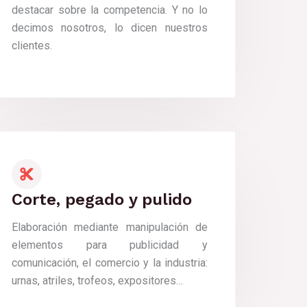
destacar sobre la competencia. Y no lo
decimos nosotros, lo dicen nuestros
clientes.
Corte, pegado y pulido
Elaboración mediante manipulación de
elementos para publicidad y
comunicación, el comercio y la industria:
urnas, atriles, trofeos, expositores…