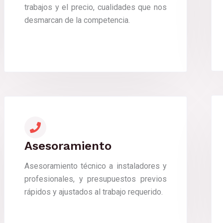
trabajos y el precio, cualidades que nos
desmarcan de la competencia.
Asesoramiento
Asesoramiento técnico a instaladores y
profesionales, y presupuestos previos
rápidos y ajustados al trabajo requerido.