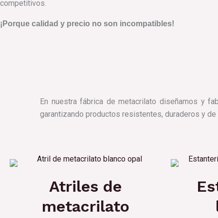
competitivos.
¡Porque calidad y precio no son incompatibles!
En nuestra fábrica de metacrilato diseñamos y f
garantizando productos resistentes, duraderos y de
Atriles de
Es
metacrilato