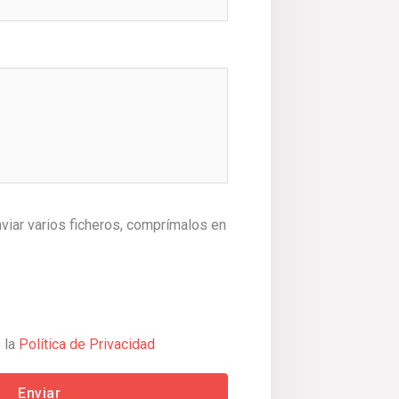
nviar varios ficheros, comprímalos en
 la
Política de Privacidad