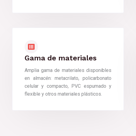
Gama de materiales
Amplia gama de materiales disponibles
en almacén: metacrilato, policarbonato
celular y compacto, PVC espumado y
flexible y otros materiales plásticos.