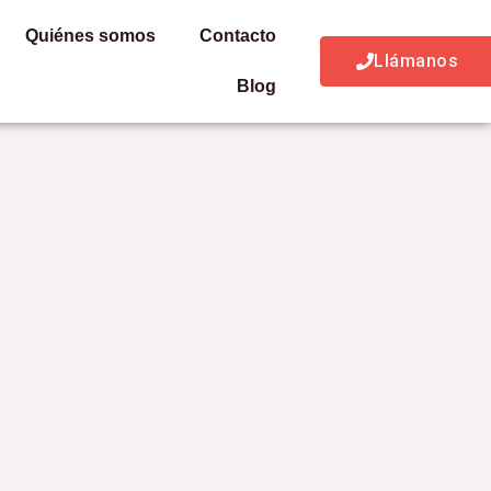
Quiénes somos
Contacto
Llámanos
Blog