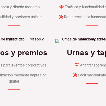
ancia y diseño moderno
Estética y funcionalidad
tilidad y opciones únicas
Resistencia a la humedad
eos y premios
Urnas y ta
 para eventos corporativos
Alta transparen
ización mediante impresión
Fácil mantenimie
digital