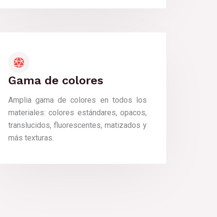
Gama de colores
Amplia gama de colores en todos los
materiales: colores estándares, opacos,
translucidos, fluorescentes, matizados y
más texturas.