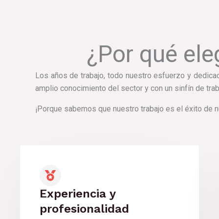
¿Por qué ele
Los años de trabajo, todo nuestro esfuerzo y dedica
amplio conocimiento del sector y con un sinfín de trab
¡Porque sabemos que nuestro trabajo es el éxito de n
Experiencia y
profesionalidad