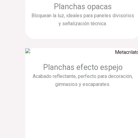
Planchas opacas
Bloquean la luz, ideales para paneles divisorios
y señalización técnica.
Planchas efecto espejo
Acabado reflectante, perfecto para decoración,
gimnasios y escaparates.