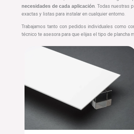
. Todas nuestras 
necesidades de cada aplicación
exactas y listas para instalar en cualquier entorno.
Trabajamos tanto con pedidos individuales como co
técnico te asesora para que elijas el tipo de plancha 