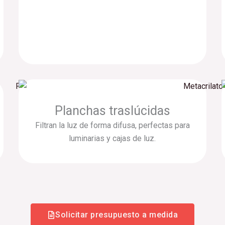
Planchas traslúcidas
Filtran la luz de forma difusa, perfectas para
luminarias y cajas de luz.
Solicitar presupuesto a medida