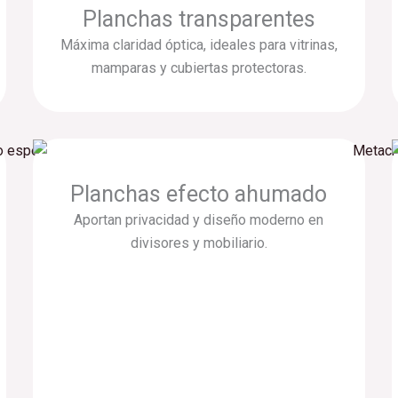
Planchas transparentes
Máxima claridad óptica, ideales para vitrinas,
mamparas y cubiertas protectoras.
Planchas efecto ahumado
Aportan privacidad y diseño moderno en
divisores y mobiliario.