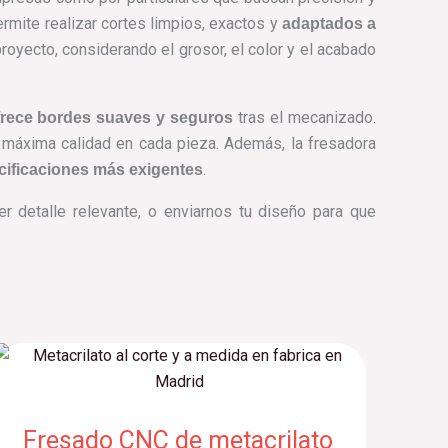
ermite realizar cortes limpios, exactos y
adaptados a
oyecto, considerando el grosor, el color y el acabado
tras el mecanizado.
frece bordes suaves y seguros
a máxima calidad en cada pieza. Además, la fresadora
.
cificaciones más exigentes
r detalle relevante, o enviarnos tu diseño para que
Fresado CNC de metacrilato