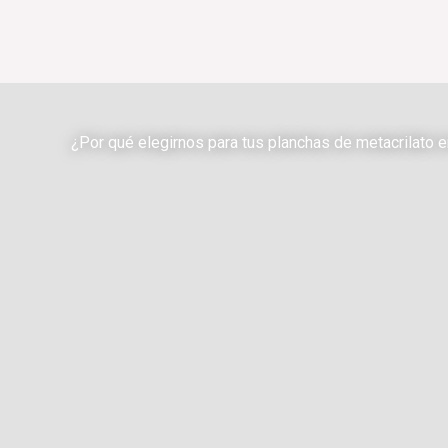
¿Por qué elegirnos para tus planchas de metacrilato 