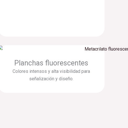
Planchas fluorescentes
Colores intensos y alta visibilidad para
señalización y diseño.