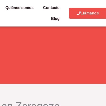
Quiénes somos
Contacto
Llámanos
Blog