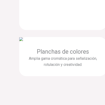
Planchas de colores
Amplia gama cromática para señalización,
rotulación y creatividad.