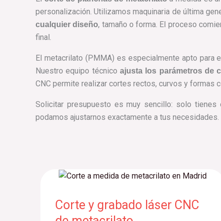
personalización. Utilizamos maquinaria de última ge
, tamaño o forma. El proceso comien
cualquier diseño
final.
El metacrilato (PMMA) es especialmente apto para el
Nuestro equipo técnico
ajusta los parámetros de c
CNC permite realizar cortes rectos, curvos y formas 
Solicitar presupuesto es muy sencillo: solo tienes
podamos ajustarnos exactamente a tus necesidades.
Corte y grabado láser CNC
de metacrilato