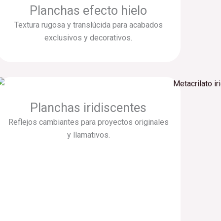
Planchas efecto hielo
Textura rugosa y translúcida para acabados
exclusivos y decorativos.
Planchas iridiscentes
Reflejos cambiantes para proyectos originales
y llamativos.