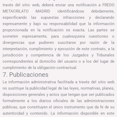
través del sitio web, deberá enviar una notificación a FREDO
METACRILATO MADRID identificándose debidamente,
especificando las supuestas infracciones y declarando
expresamente y bajo su responsabilidad que la información
proporcionada en la notificación es exacta. Las partes se
someten expresamente, para cualesquiera cuestiones o
divergencias que pudieren suscitarse por razón de la
interpretación, cumplimiento y ejecución de este contrato, a la
jurisdicción y competencia de los Juzgados y Tribunales
correspondientes al domicilio del usuario o a los del lugar de
cumplimiento de la obligación contractual.
7. Publicaciones
La información administrativa facilitada a través del sitio web
no sustituye la publicidad legal de las leyes, normativas, planes,
disposiciones generales y actos que tengan que ser publicados
formalmente a los diarios oficiales de las administraciones
públicas, que constituyen el único instrumento que da fe de su
autenticidad y contenido. La información disponible en este