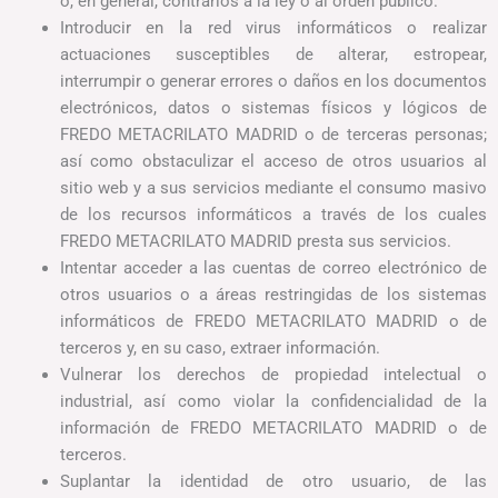
o, en general, contrarios a la ley o al orden público.
Introducir en la red virus informáticos o realizar
actuaciones susceptibles de alterar, estropear,
interrumpir o generar errores o daños en los documentos
electrónicos, datos o sistemas físicos y lógicos de
FREDO METACRILATO MADRID o de terceras personas;
así como obstaculizar el acceso de otros usuarios al
sitio web y a sus servicios mediante el consumo masivo
de los recursos informáticos a través de los cuales
FREDO METACRILATO MADRID presta sus servicios.
Intentar acceder a las cuentas de correo electrónico de
otros usuarios o a áreas restringidas de los sistemas
informáticos de FREDO METACRILATO MADRID o de
terceros y, en su caso, extraer información.
Vulnerar los derechos de propiedad intelectual o
industrial, así como violar la confidencialidad de la
información de FREDO METACRILATO MADRID o de
terceros.
Suplantar la identidad de otro usuario, de las