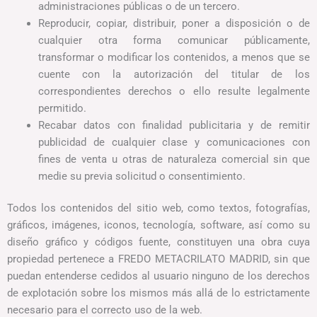
administraciones públicas o de un tercero.
Reproducir, copiar, distribuir, poner a disposición o de
cualquier otra forma comunicar públicamente,
transformar o modificar los contenidos, a menos que se
cuente con la autorización del titular de los
correspondientes derechos o ello resulte legalmente
permitido.
Recabar datos con finalidad publicitaria y de remitir
publicidad de cualquier clase y comunicaciones con
fines de venta u otras de naturaleza comercial sin que
medie su previa solicitud o consentimiento.
Todos los contenidos del sitio web, como textos, fotografías,
gráficos, imágenes, iconos, tecnología, software, así como su
diseño gráfico y códigos fuente, constituyen una obra cuya
propiedad pertenece a FREDO METACRILATO MADRID, sin que
puedan entenderse cedidos al usuario ninguno de los derechos
de explotación sobre los mismos más allá de lo estrictamente
necesario para el correcto uso de la web.