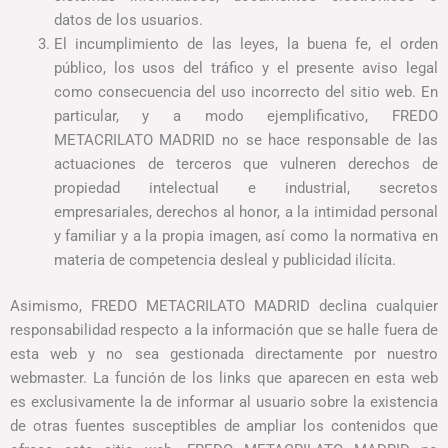
datos de los usuarios.
El incumplimiento de las leyes, la buena fe, el orden
público, los usos del tráfico y el presente aviso legal
como consecuencia del uso incorrecto del sitio web. En
particular, y a modo ejemplificativo, FREDO
METACRILATO MADRID no se hace responsable de las
actuaciones de terceros que vulneren derechos de
propiedad intelectual e industrial, secretos
empresariales, derechos al honor, a la intimidad personal
y familiar y a la propia imagen, así como la normativa en
materia de competencia desleal y publicidad ilícita.
Asimismo, FREDO METACRILATO MADRID declina cualquier
responsabilidad respecto a la información que se halle fuera de
esta web y no sea gestionada directamente por nuestro
webmaster. La función de los links que aparecen en esta web
es exclusivamente la de informar al usuario sobre la existencia
de otras fuentes susceptibles de ampliar los contenidos que