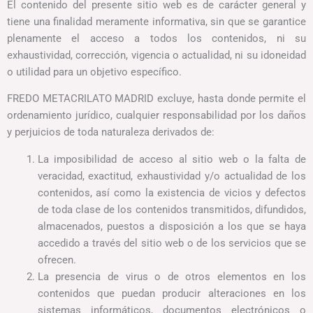
El contenido del presente sitio web es de carácter general y
tiene una finalidad meramente informativa, sin que se garantice
plenamente el acceso a todos los contenidos, ni su
exhaustividad, corrección, vigencia o actualidad, ni su idoneidad
o utilidad para un objetivo específico.
FREDO METACRILATO MADRID excluye, hasta donde permite el
ordenamiento jurídico, cualquier responsabilidad por los daños
y perjuicios de toda naturaleza derivados de:
La imposibilidad de acceso al sitio web o la falta de
veracidad, exactitud, exhaustividad y/o actualidad de los
contenidos, así como la existencia de vicios y defectos
de toda clase de los contenidos transmitidos, difundidos,
almacenados, puestos a disposición a los que se haya
accedido a través del sitio web o de los servicios que se
ofrecen.
La presencia de virus o de otros elementos en los
contenidos que puedan producir alteraciones en los
sistemas informáticos, documentos electrónicos o