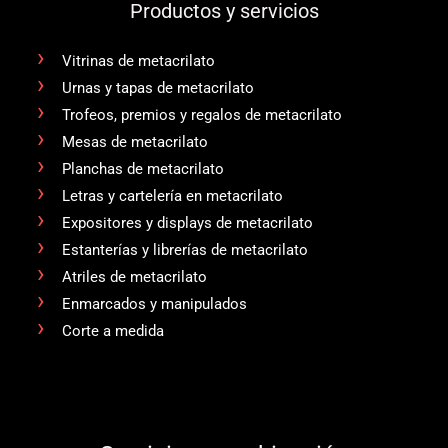
Productos y servicios
Vitrinas de metacrilato
Urnas y tapas de metacrilato
Trofeos, premios y regalos de metacrilato
Mesas de metacrilato
Planchas de metacrilato
Letras y cartelería en metacrilato
Expositores y displays de metacrilato
Estanterías y librerías de metacrilato
Atriles de metacrilato
Enmarcados y manipulados
Corte a medida