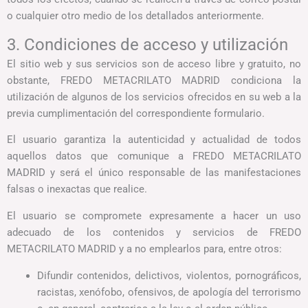
o cualquier otro medio de los detallados anteriormente.
3. Condiciones de acceso y utilización
El sitio web y sus servicios son de acceso libre y gratuito, no
obstante, FREDO METACRILATO MADRID condiciona la
utilización de algunos de los servicios ofrecidos en su web a la
previa cumplimentación del correspondiente formulario.
El usuario garantiza la autenticidad y actualidad de todos
aquellos datos que comunique a FREDO METACRILATO
MADRID y será el único responsable de las manifestaciones
falsas o inexactas que realice.
El usuario se compromete expresamente a hacer un uso
adecuado de los contenidos y servicios de FREDO
METACRILATO MADRID y a no emplearlos para, entre otros:
Difundir contenidos, delictivos, violentos, pornográficos,
racistas, xenófobo, ofensivos, de apología del terrorismo