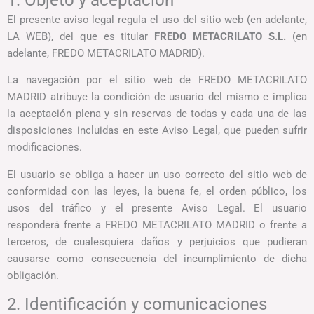
El presente aviso legal regula el uso del sitio web (en adelante,
LA WEB), del que es titular
FREDO METACRILATO S.L.
(en
adelante, FREDO METACRILATO MADRID).
La navegación por el sitio web de FREDO METACRILATO
MADRID atribuye la condición de usuario del mismo e implica
la aceptación plena y sin reservas de todas y cada una de las
disposiciones incluidas en este Aviso Legal, que pueden sufrir
modificaciones.
El usuario se obliga a hacer un uso correcto del sitio web de
conformidad con las leyes, la buena fe, el orden público, los
usos del tráfico y el presente Aviso Legal. El usuario
responderá frente a FREDO METACRILATO MADRID o frente a
terceros, de cualesquiera daños y perjuicios que pudieran
causarse como consecuencia del incumplimiento de dicha
obligación.
2. Identificación y comunicaciones