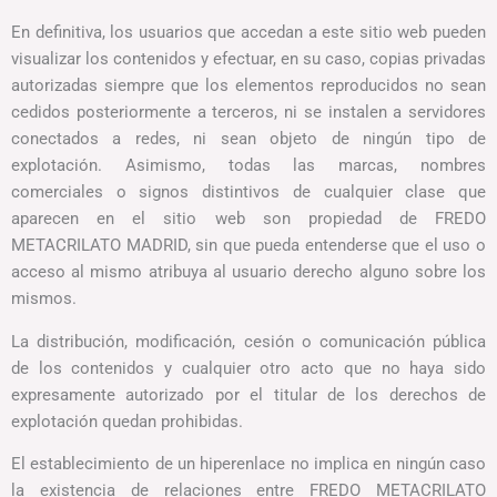
En definitiva, los usuarios que accedan a este sitio web pueden
visualizar los contenidos y efectuar, en su caso, copias privadas
autorizadas siempre que los elementos reproducidos no sean
cedidos posteriormente a terceros, ni se instalen a servidores
conectados a redes, ni sean objeto de ningún tipo de
explotación. Asimismo, todas las marcas, nombres
comerciales o signos distintivos de cualquier clase que
aparecen en el sitio web son propiedad de FREDO
METACRILATO MADRID, sin que pueda entenderse que el uso o
acceso al mismo atribuya al usuario derecho alguno sobre los
mismos.
La distribución, modificación, cesión o comunicación pública
de los contenidos y cualquier otro acto que no haya sido
expresamente autorizado por el titular de los derechos de
explotación quedan prohibidas.
El establecimiento de un hiperenlace no implica en ningún caso
la existencia de relaciones entre FREDO METACRILATO