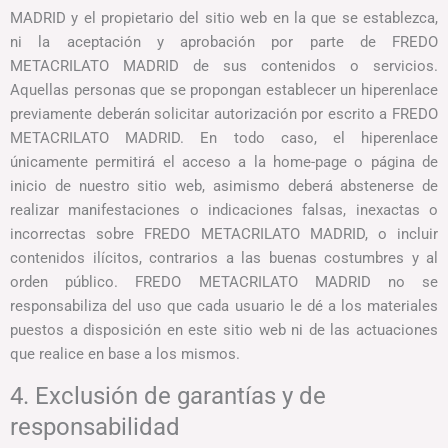
MADRID y el propietario del sitio web en la que se establezca,
ni la aceptación y aprobación por parte de FREDO
METACRILATO MADRID de sus contenidos o servicios.
Aquellas personas que se propongan establecer un hiperenlace
previamente deberán solicitar autorización por escrito a FREDO
METACRILATO MADRID. En todo caso, el hiperenlace
únicamente permitirá el acceso a la home-page o página de
inicio de nuestro sitio web, asimismo deberá abstenerse de
realizar manifestaciones o indicaciones falsas, inexactas o
incorrectas sobre FREDO METACRILATO MADRID, o incluir
contenidos ilícitos, contrarios a las buenas costumbres y al
orden público. FREDO METACRILATO MADRID no se
responsabiliza del uso que cada usuario le dé a los materiales
puestos a disposición en este sitio web ni de las actuaciones
que realice en base a los mismos.
4. Exclusión de garantías y de
responsabilidad