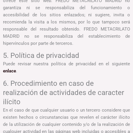
ofrece este sitio web. FREDO METACRILATO MADRID no
garantiza ni se responsabiliza del funcionamiento o
accesibilidad de los sitios enlazados; ni sugiere, invita o
recomienda la visita a los mismos, por lo que tampoco será
responsable del resultado obtenido. FREDO METACRILATO
MADRID no se responsabiliza del establecimiento de
hipervínculos por parte de terceros.
5. Política de privacidad
Puede revisar nuestra política de privacidad en el siguiente
enlace
.
6. Procedimiento en caso de
realización de actividades de caracter
ilícito
En el caso de que cualquier usuario o un tercero considere que
existen hechos o circunstancias que revelen el carácter ilícito
de la utilización de cualquier contenido y/o de la realización de
cualquier actividad en las páginas web incluidas o accesibles a