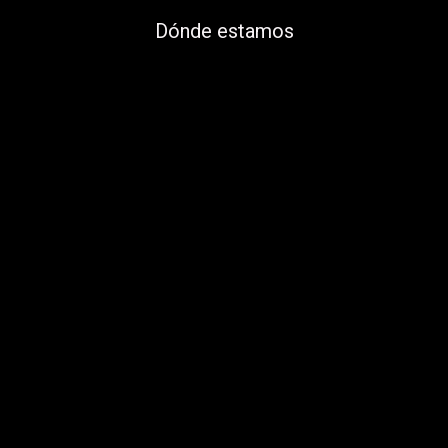
Dónde estamos