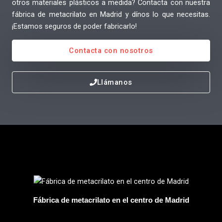
otros materiales plásticos a medida? Contacta con nuestra
fábrica de metacrilato en Madrid y dínos lo que necesitas.
¡Estamos seguros de poder fabricarlo!
Contacta con nosotros
Llámanos
Fábrica de metacrilato en el centro de Madrid