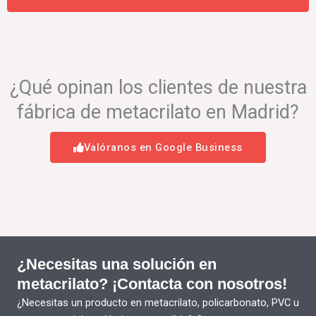
¿Qué opinan los clientes de nuestra
fábrica de metacrilato en Madrid?
Valóranos en Google Business
¿Necesitas una solución en
metacrilato? ¡Contacta con nosotros!
¿Necesitas un producto en metacrilato, policarbonato, PVC u