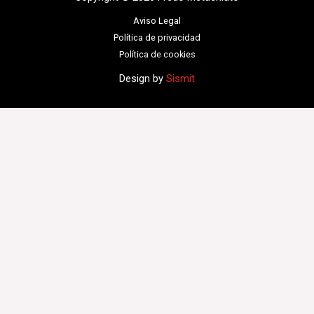
Aviso Legal
Política de privacidad
Política de cookies
Design by
Sismit