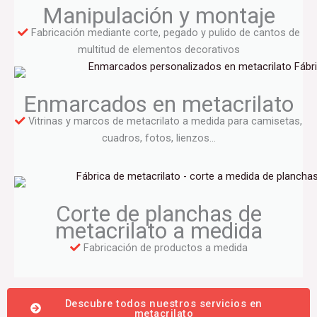
Manipulación y montaje
Fabricación mediante corte, pegado y pulido de cantos de
multitud de elementos decorativos
Enmarcados en metacrilato
Vitrinas y marcos de metacrilato a medida para camisetas,
cuadros, fotos, lienzos…
Corte de planchas de
metacrilato a medida
Fabricación de productos a medida
Descubre todos nuestros servicios en
metacrilato