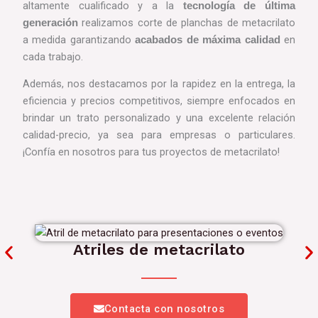
altamente cualificado y a la
tecnología de última
realizamos corte de planchas de metacrilato
generación
a medida garantizando
en
acabados de máxima calidad
cada trabajo.
Además, nos destacamos por la rapidez en la entrega, la
eficiencia y precios competitivos, siempre enfocados en
brindar un trato personalizado y una excelente relación
calidad-precio, ya sea para empresas o particulares.
¡Confía en nosotros para tus proyectos de metacrilato!
Atriles de metacrilato
Contacta con nosotros