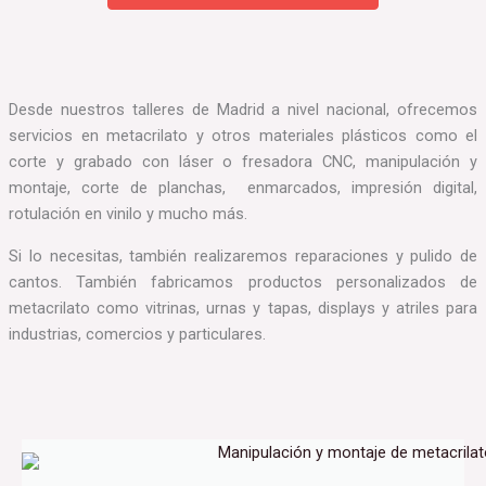
Desde nuestros talleres de Madrid a nivel nacional, ofrecemos
servicios en metacrilato y otros materiales plásticos como el
corte y grabado con láser o fresadora CNC, manipulación y
montaje, corte de planchas, enmarcados, impresión digital,
rotulación en vinilo y mucho más.
Si lo necesitas, también realizaremos reparaciones y pulido de
cantos. También fabricamos productos personalizados de
metacrilato como vitrinas, urnas y tapas, displays y atriles para
industrias, comercios y particulares.