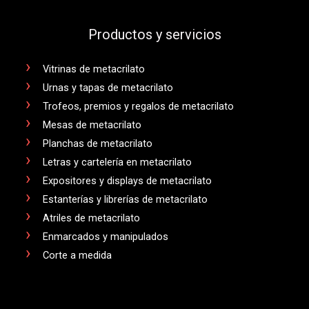
Productos y servicios
Vitrinas de metacrilato
Urnas y tapas de metacrilato
Trofeos, premios y regalos de metacrilato
Mesas de metacrilato
Planchas de metacrilato
Letras y cartelería en metacrilato
Expositores y displays de metacrilato
Estanterías y librerías de metacrilato
Atriles de metacrilato
Enmarcados y manipulados
Corte a medida