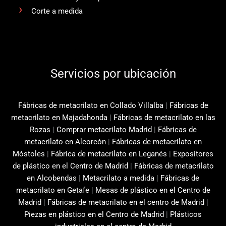
Corte a medida
Servicios por ubicación
Fábricas de metacrilato en Collado Villalba
|
Fábricas de
metacrilato en Majadahonda
|
Fábricas de metacrilato en las
Rozas
|
Comprar metacrilato Madrid
|
Fábricas de
metacrilato en Alcorcón
|
Fábricas de metacrilato en
Móstoles
|
Fábrica de metacrilato en Leganés
|
Expositores
de plástico en el Centro de Madrid
|
Fábricas de metacrilato
en Alcobendas
|
Metacrilato a medida
|
Fábricas de
metacrilato en Getafe
|
Mesas de plástico en el Centro de
Madrid
|
Fábricas de metacrilato en el centro de Madrid
|
Piezas en plástico en el Centro de Madrid
|
Plásticos