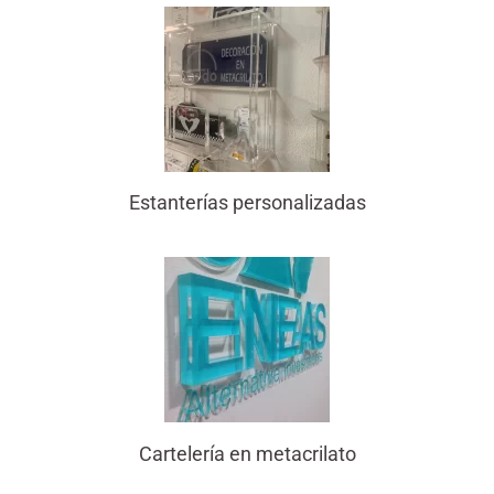
Estanterías personalizadas
Cartelería en metacrilato