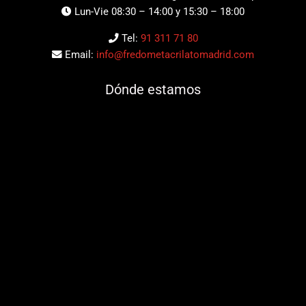
Lun-Vie 08:30 – 14:00 y 15:30 – 18:00
Tel:
91 311 71 80
Email:
info@fredometacrilatomadrid.com
Dónde estamos