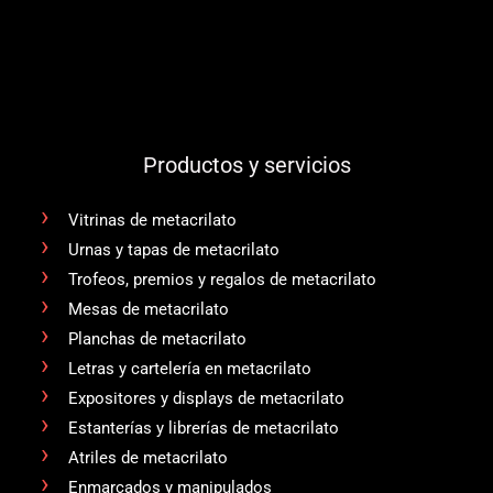
Productos y servicios
Vitrinas de metacrilato
Urnas y tapas de metacrilato
Trofeos, premios y regalos de metacrilato
Mesas de metacrilato
Planchas de metacrilato
Letras y cartelería en metacrilato
Expositores y displays de metacrilato
Estanterías y librerías de metacrilato
Atriles de metacrilato
Enmarcados y manipulados