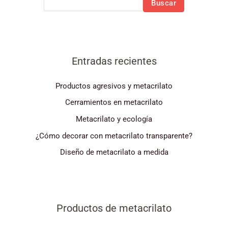
Buscar
Entradas recientes
Productos agresivos y metacrilato
Cerramientos en metacrilato
Metacrilato y ecología
¿Cómo decorar con metacrilato transparente?
Diseño de metacrilato a medida
Productos de metacrilato