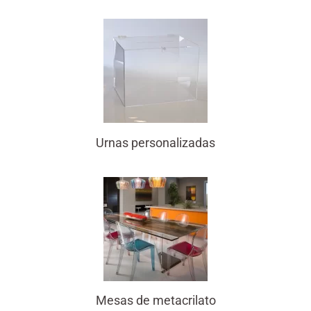
Urnas personalizadas
Mesas de metacrilato