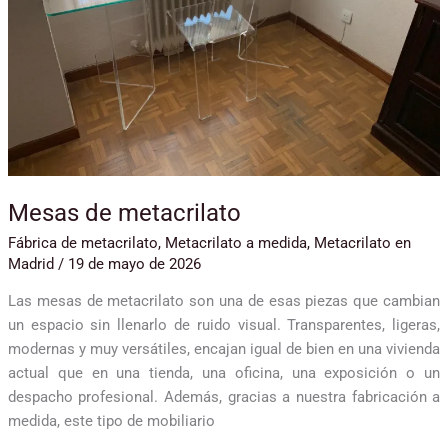
Mesas de metacrilato
Fábrica de metacrilato
,
Metacrilato a medida
,
Metacrilato en
Madrid
/
19 de mayo de 2026
Las mesas de metacrilato son una de esas piezas que cambian
un espacio sin llenarlo de ruido visual. Transparentes, ligeras,
modernas y muy versátiles, encajan igual de bien en una vivienda
actual que en una tienda, una oficina, una exposición o un
despacho profesional. Además, gracias a nuestra fabricación a
medida, este tipo de mobiliario