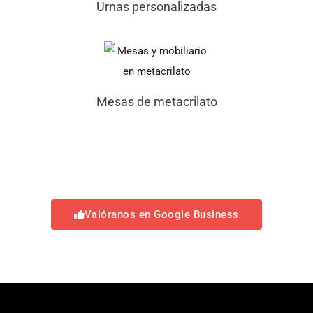
Urnas personalizadas
Mesas de metacrilato
Valóranos en Google Business