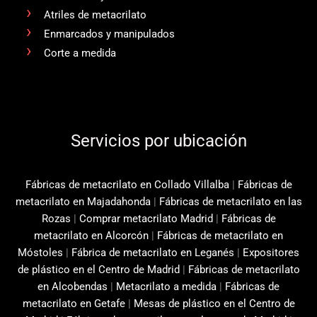
Atriles de metacrilato
Enmarcados y manipulados
Corte a medida
Servicios por ubicación
Fábricas de metacrilato en Collado Villalba
|
Fábricas de
metacrilato en Majadahonda
|
Fábricas de metacrilato en las
Rozas
|
Comprar metacrilato Madrid
|
Fábricas de
metacrilato en Alcorcón
|
Fábricas de metacrilato en
Móstoles
|
Fábrica de metacrilato en Leganés
|
Expositores
de plástico en el Centro de Madrid
|
Fábricas de metacrilato
en Alcobendas
|
Metacrilato a medida
|
Fábricas de
metacrilato en Getafe
|
Mesas de plástico en el Centro de