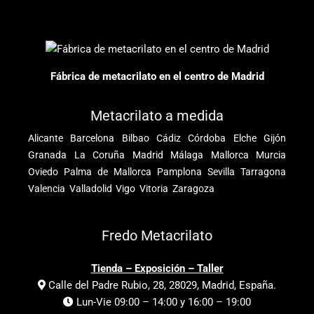
Fábrica de metacrilato en el centro de Madrid
Metacrilato a medida
Alicante
Barcelona
Bilbao
Cádiz
Córdoba
Elche
Gijón
Granada
La Coruña
Madrid
Málaga
Mallorca
Murcia
Oviedo
Palma de Mallorca
Pamplona
Sevilla
Tarragona
Valencia
Valladolid
Vigo
Vitoria
Zaragoza
Fredo Metacrilato
Tienda – Exposición – Taller
Calle del Padre Rubio, 28, 28029, Madrid, España.
Lun-Vie 09:00 – 14:00 y 16:00 – 19:00