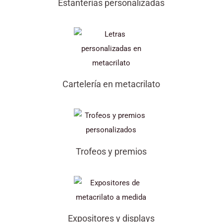
Estanterías personalizadas
Cartelería en metacrilato
Trofeos y premios
Expositores y displays