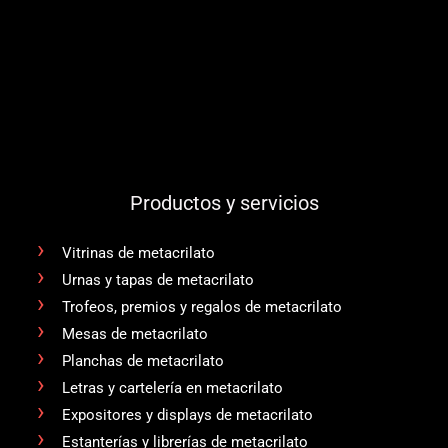
Productos y servicios
Vitrinas de metacrilato
Urnas y tapas de metacrilato
Trofeos, premios y regalos de metacrilato
Mesas de metacrilato
Planchas de metacrilato
Letras y cartelería en metacrilato
Expositores y displays de metacrilato
Estanterías y librerías de metacrilato