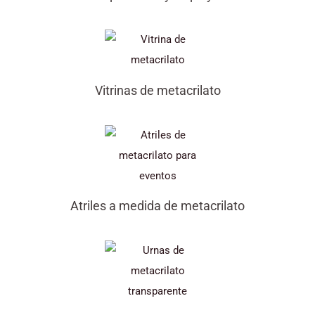
Vitrinas de metacrilato
Atriles a medida de metacrilato