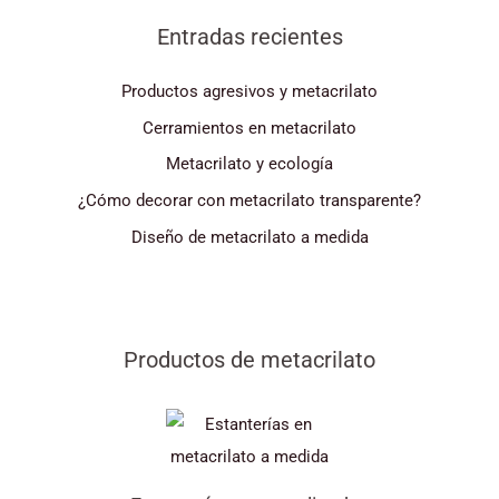
Entradas recientes
Productos agresivos y metacrilato
Cerramientos en metacrilato
Metacrilato y ecología
¿Cómo decorar con metacrilato transparente?
Diseño de metacrilato a medida
Productos de metacrilato