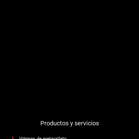
Productos y servicios
Vitrinas de metacrilato