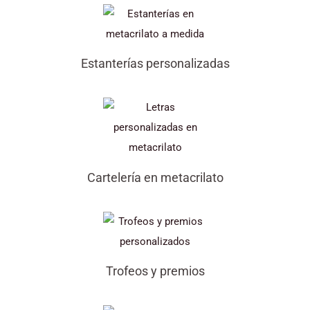
Estanterías personalizadas
Cartelería en metacrilato
Trofeos y premios