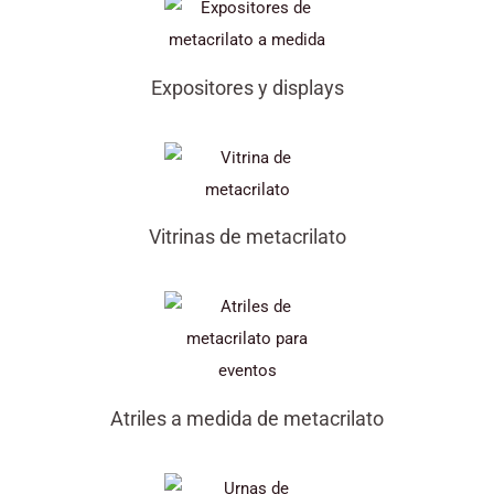
Expositores y displays
Vitrinas de metacrilato
Atriles a medida de metacrilato