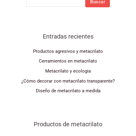
Buscar
Entradas recientes
Productos agresivos y metacrilato
Cerramientos en metacrilato
Metacrilato y ecología
¿Cómo decorar con metacrilato transparente?
Diseño de metacrilato a medida
Productos de metacrilato