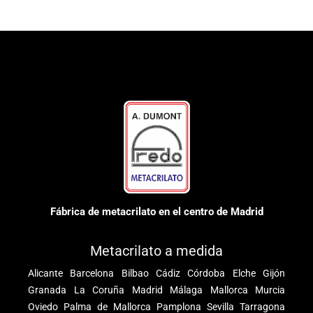
Fábrica de metacrilato en el centro de Madrid
Metacrilato a medida
Alicante
Barcelona
Bilbao
Cádiz
Córdoba
Elche
Gijón
Granada
La Coruña
Madrid
Málaga
Mallorca
Murcia
Oviedo
Palma de Mallorca
Pamplona
Sevilla
Tarragona