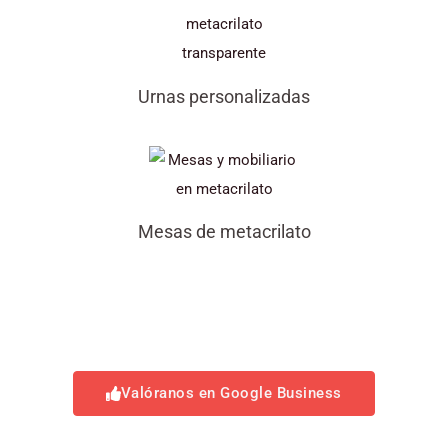
Urnas personalizadas
Mesas de metacrilato
Valóranos en Google Business