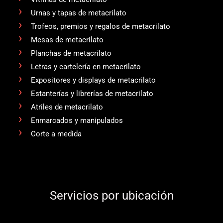
Urnas y tapas de metacrilato
Trofeos, premios y regalos de metacrilato
Mesas de metacrilato
Planchas de metacrilato
Letras y cartelería en metacrilato
Expositores y displays de metacrilato
Estanterías y librerías de metacrilato
Atriles de metacrilato
Enmarcados y manipulados
Corte a medida
Servicios por ubicación