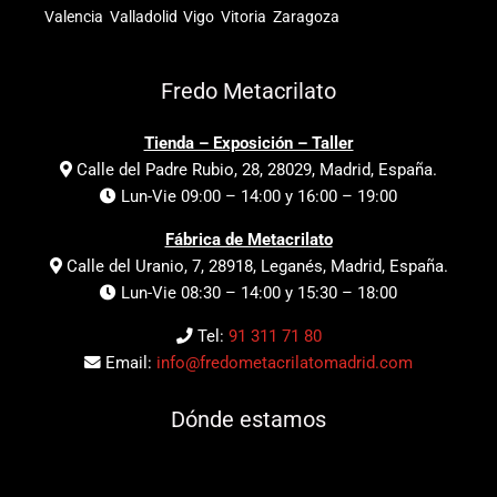
Valencia
Valladolid
Vigo
Vitoria
Zaragoza
Fredo Metacrilato
Tienda – Exposición – Taller
Calle del Padre Rubio, 28, 28029, Madrid, España.
Lun-Vie 09:00 – 14:00 y 16:00 – 19:00
Fábrica de Metacrilato
Calle del Uranio, 7, 28918, Leganés, Madrid, España.
Lun-Vie 08:30 – 14:00 y 15:30 – 18:00
Tel:
91 311 71 80
Email:
info@fredometacrilatomadrid.com
Dónde estamos