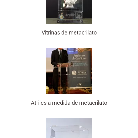
Vitrinas de metacrilato
Atriles a medida de metacrilato