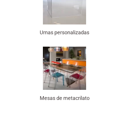
Urnas personalizadas
Mesas de metacrilato