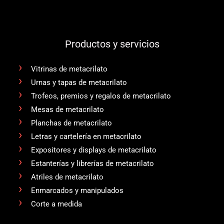
Productos y servicios
Vitrinas de metacrilato
Urnas y tapas de metacrilato
Trofeos, premios y regalos de metacrilato
Mesas de metacrilato
Planchas de metacrilato
Letras y cartelería en metacrilato
Expositores y displays de metacrilato
Estanterías y librerías de metacrilato
Atriles de metacrilato
Enmarcados y manipulados
Corte a medida