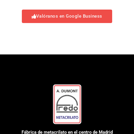
Valóranos en Google Business
Fábrica de metacrilato en el centro de Madrid