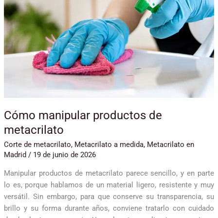
Cómo manipular productos de
metacrilato
Corte de metacrilato
,
Metacrilato a medida
,
Metacrilato en
Madrid
/
19 de junio de 2026
Manipular productos de metacrilato parece sencillo, y en parte
lo es, porque hablamos de un material ligero, resistente y muy
versátil. Sin embargo, para que conserve su transparencia, su
brillo y su forma durante años, conviene tratarlo con cuidado