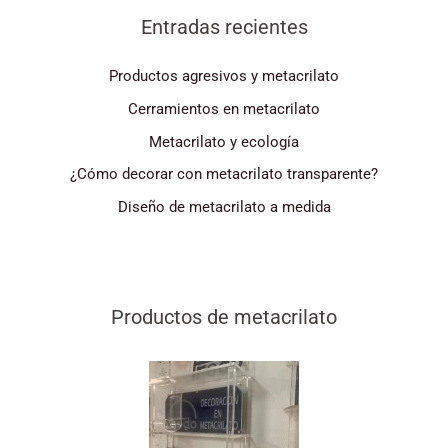
Entradas recientes
Productos agresivos y metacrilato
Cerramientos en metacrilato
Metacrilato y ecología
¿Cómo decorar con metacrilato transparente?
Diseño de metacrilato a medida
Productos de metacrilato