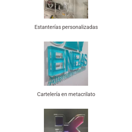
Estanterías personalizadas
Cartelería en metacrilato