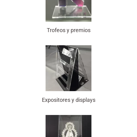
Trofeos y premios
Expositores y displays