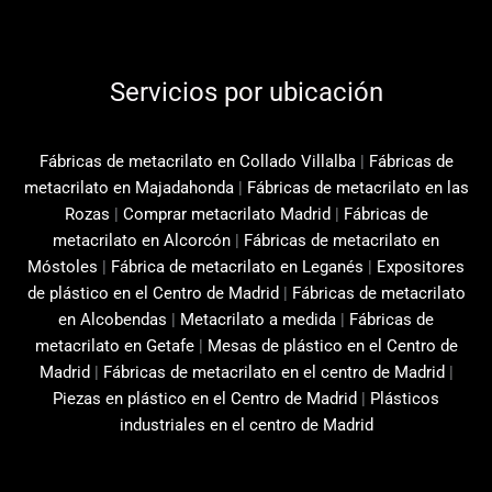
Servicios por ubicación
Fábricas de metacrilato en Collado Villalba
|
Fábricas de
metacrilato en Majadahonda
|
Fábricas de metacrilato en las
Rozas
|
Comprar metacrilato Madrid
|
Fábricas de
metacrilato en Alcorcón
|
Fábricas de metacrilato en
Móstoles
|
Fábrica de metacrilato en Leganés
|
Expositores
de plástico en el Centro de Madrid
|
Fábricas de metacrilato
en Alcobendas
|
Metacrilato a medida
|
Fábricas de
metacrilato en Getafe
|
Mesas de plástico en el Centro de
Madrid
|
Fábricas de metacrilato en el centro de Madrid
|
Piezas en plástico en el Centro de Madrid
|
Plásticos
industriales en el centro de Madrid