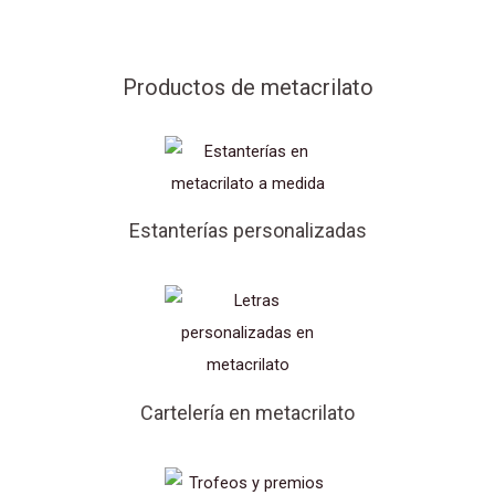
Productos de metacrilato
Estanterías personalizadas
Cartelería en metacrilato