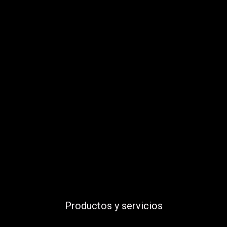
Productos y servicios