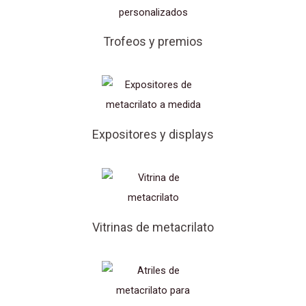
Trofeos y premios
Expositores y displays
Vitrinas de metacrilato