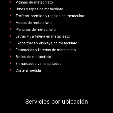
Vitrinas de metacrilato
Urnas y tapas de metacrilato
Trofeos, premios y regalos de metacrilato
Mesas de metacrilato
Planchas de metacrilato
Letras y cartelería en metacrilato
Expositores y displays de metacrilato
Estanterías y librerías de metacrilato
Atriles de metacrilato
Enmarcados y manipulados
Corte a medida
Servicios por ubicación