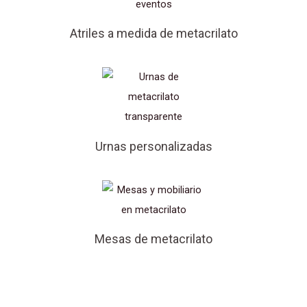
Atriles a medida de metacrilato
Urnas personalizadas
Mesas de metacrilato