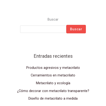
Buscar
Buscar
Entradas recientes
Productos agresivos y metacrilato
Cerramientos en metacrilato
Metacrilato y ecología
¿Cómo decorar con metacrilato transparente?
Diseño de metacrilato a medida