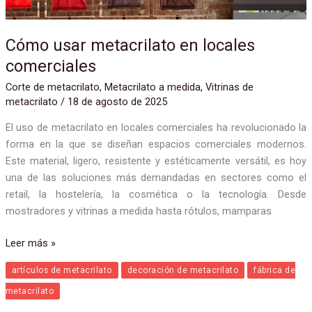
Cómo usar metacrilato en locales
comerciales
Corte de metacrilato
,
Metacrilato a medida
,
Vitrinas de
metacrilato
/
18 de agosto de 2025
El uso de metacrilato en locales comerciales ha revolucionado la
forma en la que se diseñan espacios comerciales modernos.
Este material, ligero, resistente y estéticamente versátil, es hoy
una de las soluciones más demandadas en sectores como el
retail, la hostelería, la cosmética o la tecnología. Desde
mostradores y vitrinas a medida hasta rótulos, mamparas
Leer más »
artículos de metacrilato
decoración de metacrilato
fábrica de
metacrilato