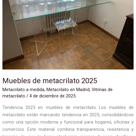
Muebles de metacrilato 2025
Metacrilato a medida
,
Metacrilato en Madrid
,
Vitrinas de
metacrilato
/
4 de diciembre de 2025
Tendencia 2025 en muebles de metacrilato Los muebles de
metacrilato están marcando tendencia en 2025, consolidándose
como una opción moderna y funcional para hogares, oficinas y
comercios. Este material combina transparencia, resistencia y