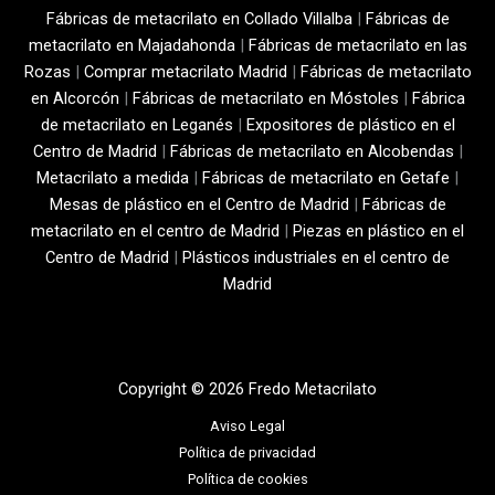
Fábricas de metacrilato en Collado Villalba
|
Fábricas de
metacrilato en Majadahonda
|
Fábricas de metacrilato en las
Rozas
|
Comprar metacrilato Madrid
|
Fábricas de metacrilato
en Alcorcón
|
Fábricas de metacrilato en Móstoles
|
Fábrica
de metacrilato en Leganés
|
Expositores de plástico en el
Centro de Madrid
|
Fábricas de metacrilato en Alcobendas
|
Metacrilato a medida
|
Fábricas de metacrilato en Getafe
|
Mesas de plástico en el Centro de Madrid
|
Fábricas de
metacrilato en el centro de Madrid
|
Piezas en plástico en el
Centro de Madrid
|
Plásticos industriales en el centro de
Madrid
Copyright © 2026 Fredo Metacrilato
Aviso Legal
Política de privacidad
Política de cookies