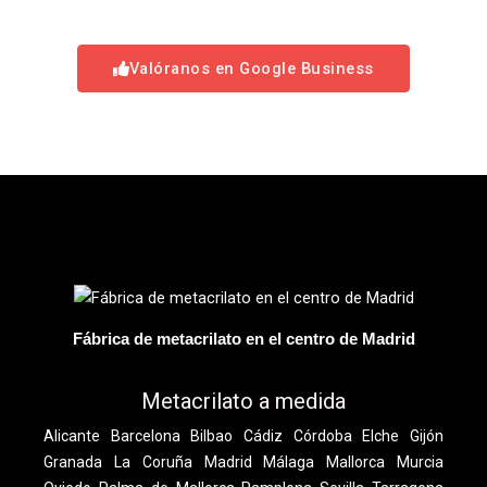
Valóranos en Google Business
Fábrica de metacrilato en el centro de Madrid
Metacrilato a medida
Alicante
Barcelona
Bilbao
Cádiz
Córdoba
Elche
Gijón
Granada
La Coruña
Madrid
Málaga
Mallorca
Murcia