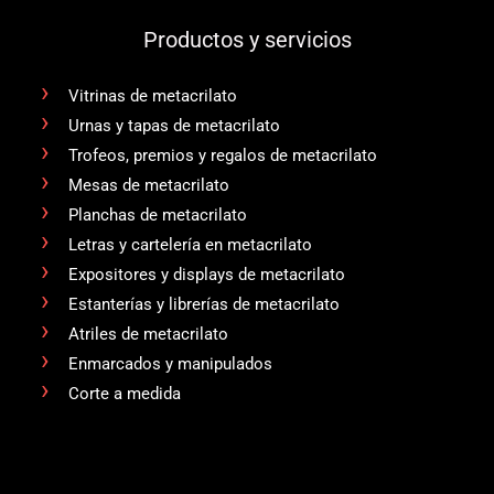
Productos y servicios
Vitrinas de metacrilato
Urnas y tapas de metacrilato
Trofeos, premios y regalos de metacrilato
Mesas de metacrilato
Planchas de metacrilato
Letras y cartelería en metacrilato
Expositores y displays de metacrilato
Estanterías y librerías de metacrilato
Atriles de metacrilato
Enmarcados y manipulados
Corte a medida