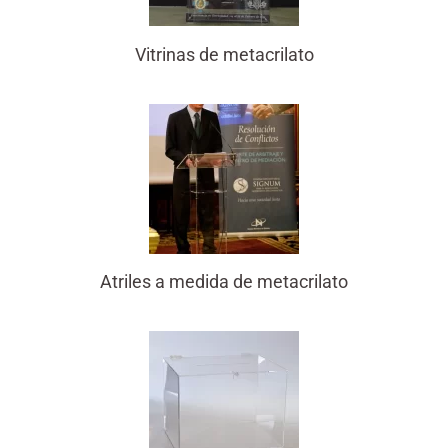
Vitrinas de metacrilato
Atriles a medida de metacrilato