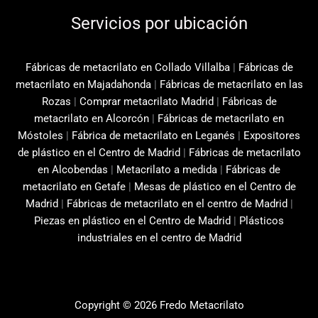
Servicios por ubicación
Fábricas de metacrilato en Collado Villalba
|
Fábricas de
metacrilato en Majadahonda
|
Fábricas de metacrilato en las
Rozas
|
Comprar metacrilato Madrid
|
Fábricas de
metacrilato en Alcorcón
|
Fábricas de metacrilato en
Móstoles
|
Fábrica de metacrilato en Leganés
|
Expositores
de plástico en el Centro de Madrid
|
Fábricas de metacrilato
en Alcobendas
|
Metacrilato a medida
|
Fábricas de
metacrilato en Getafe
|
Mesas de plástico en el Centro de
Madrid
|
Fábricas de metacrilato en el centro de Madrid
|
Piezas en plástico en el Centro de Madrid
|
Plásticos
industriales en el centro de Madrid
Copyright © 2026 Fredo Metacrilato