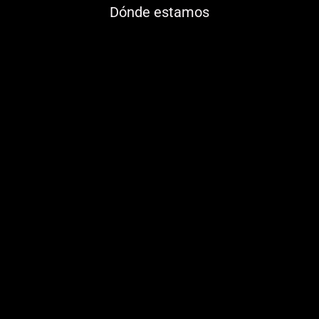
Dónde estamos