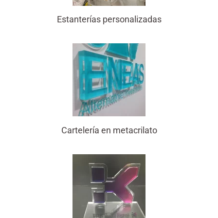
Estanterías personalizadas
Cartelería en metacrilato