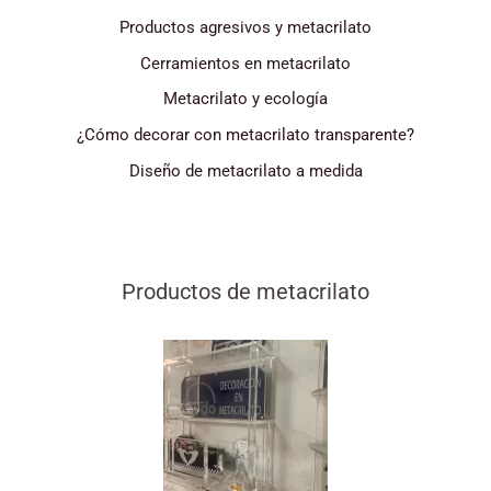
Productos agresivos y metacrilato
Cerramientos en metacrilato
Metacrilato y ecología
¿Cómo decorar con metacrilato transparente?
Diseño de metacrilato a medida
Productos de metacrilato