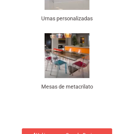
Urnas personalizadas
Mesas de metacrilato