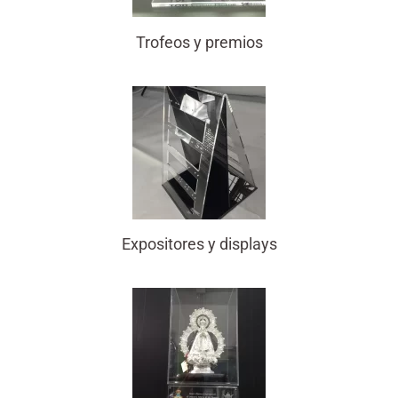
Trofeos y premios
Expositores y displays