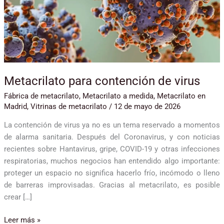
Metacrilato para contención de virus
Fábrica de metacrilato
,
Metacrilato a medida
,
Metacrilato en
Madrid
,
Vitrinas de metacrilato
/
12 de mayo de 2026
La contención de virus ya no es un tema reservado a momentos
de alarma sanitaria. Después del Coronavirus, y con noticias
recientes sobre Hantavirus, gripe, COVID-19 y otras infecciones
respiratorias, muchos negocios han entendido algo importante:
proteger un espacio no significa hacerlo frío, incómodo o lleno
de barreras improvisadas. Gracias al metacrilato, es posible
crear […]
Leer más »