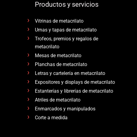
Productos y servicios
Vitrinas de metacrilato
Urnas y tapas de metacrilato
Trofeos, premios y regalos de
metacrilato
Mesas de metacrilato
Planchas de metacrilato
Letras y cartelería en metacrilato
Expositores y displays de metacrilato
Estanterías y librerías de metacrilato
Atriles de metacrilato
Enmarcados y manipulados
Corte a medida