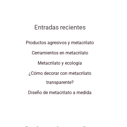
Entradas recientes
Productos agresivos y metacrilato
Cerramientos en metacrilato
Metacrilato y ecología
¿Cómo decorar con metacrilato
transparente?
Diseño de metacrilato a medida