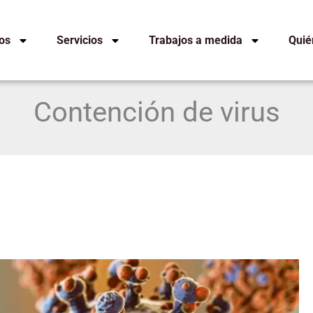
os
Servicios
Trabajos a medida
Quié
Contención de virus