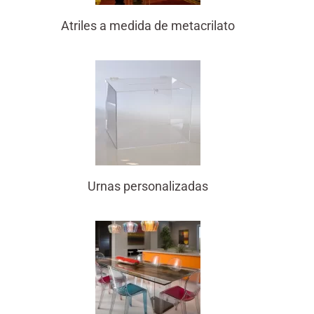
Atriles a medida de metacrilato
Urnas personalizadas