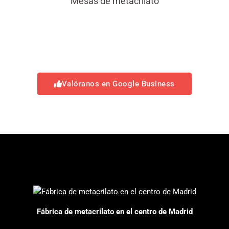
Mesas de metacrilato
Valóranos en Google Business
Fábrica de metacrilato en el centro de Madrid