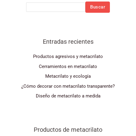
Buscar
Entradas recientes
Productos agresivos y metacrilato
Cerramientos en metacrilato
Metacrilato y ecología
¿Cómo decorar con metacrilato transparente?
Diseño de metacrilato a medida
Productos de metacrilato