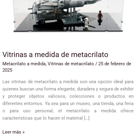
metacrilato
Vitrinas a medida de metacrilato
Metacrilato a medida
,
Vitrinas de metacrilato
/
25 de febrero de
2025
Las vitrinas de metacrilato a medida son una opción ideal para
quienes buscan una forma elegante, duradera y segura de exhibir
y proteger objetos valiosos, colecciones o productos en
diferentes entornos. Ya sea para un museo, una tienda, una feria
o para uso personal, el metacrilato a medida ofrece
características que lo hacen el material […]
Leer más »