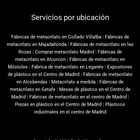
Servicios por ubicación
Fábricas de metacrilato en Collado Villalba
|
Fábricas de
metacrilato en Majadahonda
|
Fábricas de metacrilato en las
Rozas
|
Comprar metacrilato Madrid
|
Fábricas de
metacrilato en Alcorcón
|
Fábricas de metacrilato en
Móstoles
|
Fábrica de metacrilato en Leganés
|
Expositores
de plástico en el Centro de Madrid
|
Fábricas de metacrilato
en Alcobendas
|
Metacrilato a medida
|
Fábricas de
metacrilato en Getafe
|
Mesas de plástico en el Centro de
Madrid
|
Fábricas de metacrilato en el centro de Madrid
|
Piezas en plástico en el Centro de Madrid
|
Plásticos
industriales en el centro de Madrid