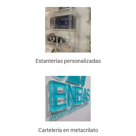
Estanterías personalizadas
Cartelería en metacrilato