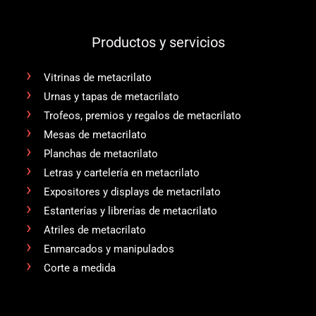
Productos y servicios
Vitrinas de metacrilato
Urnas y tapas de metacrilato
Trofeos, premios y regalos de metacrilato
Mesas de metacrilato
Planchas de metacrilato
Letras y cartelería en metacrilato
Expositores y displays de metacrilato
Estanterías y librerías de metacrilato
Atriles de metacrilato
Enmarcados y manipulados
Corte a medida