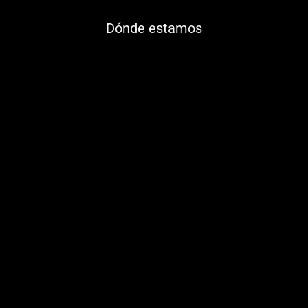
Dónde estamos