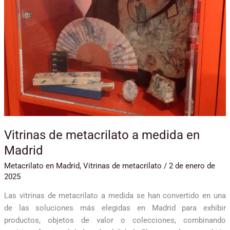
Vitrinas de metacrilato a medida en
Madrid
Metacrilato en Madrid
,
Vitrinas de metacrilato
/
2 de enero de
2025
Las vitrinas de metacrilato a medida se han convertido en una
de las soluciones más elegidas en Madrid para exhibir
productos, objetos de valor o colecciones, combinando