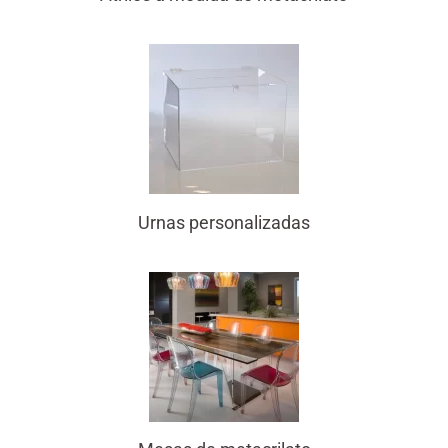
Urnas personalizadas