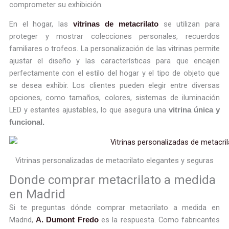
comprometer su exhibición.
En el hogar, las
se utilizan para
vitrinas de metacrilato
proteger y mostrar colecciones personales, recuerdos
familiares o trofeos. La personalización de las vitrinas permite
ajustar el diseño y las características para que encajen
perfectamente con el estilo del hogar y el tipo de objeto que
se desea exhibir. Los clientes pueden elegir entre diversas
opciones, como tamaños, colores, sistemas de iluminación
LED y estantes ajustables, lo que asegura una
vitrina única y
funcional.
Vitrinas personalizadas de metacrilato elegantes y seguras
Donde comprar metacrilato a medida
en Madrid
Si te preguntas dónde comprar metacrilato a medida en
Madrid,
es la respuesta. Como fabricantes
A. Dumont Fredo