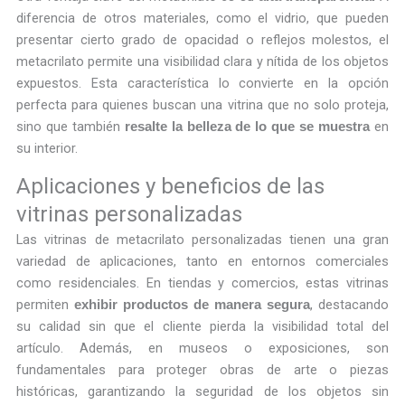
diferencia de otros materiales, como el vidrio, que pueden
presentar cierto grado de opacidad o reflejos molestos, el
metacrilato permite una visibilidad clara y nítida de los objetos
expuestos. Esta característica lo convierte en la opción
perfecta para quienes buscan una vitrina que no solo proteja,
sino que también
en
resalte la belleza de lo que se muestra
su interior.
Aplicaciones y beneficios de las
vitrinas personalizadas
Las vitrinas de metacrilato personalizadas tienen una gran
variedad de aplicaciones, tanto en entornos comerciales
como residenciales. En tiendas y comercios, estas vitrinas
permiten
, destacando
exhibir productos de manera segura
su calidad sin que el cliente pierda la visibilidad total del
artículo. Además, en museos o exposiciones, son
fundamentales para proteger obras de arte o piezas
históricas, garantizando la seguridad de los objetos sin