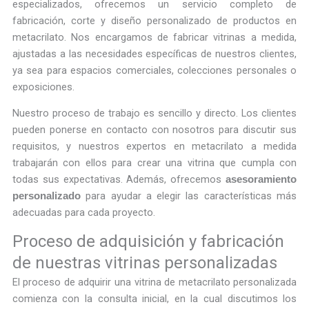
especializados, ofrecemos un servicio completo de
fabricación, corte y diseño personalizado de productos en
metacrilato. Nos encargamos de fabricar vitrinas a medida,
ajustadas a las necesidades específicas de nuestros clientes,
ya sea para espacios comerciales, colecciones personales o
exposiciones.
Nuestro proceso de trabajo es sencillo y directo. Los clientes
pueden ponerse en contacto con nosotros para discutir sus
requisitos, y nuestros expertos en metacrilato a medida
trabajarán con ellos para crear una vitrina que cumpla con
todas sus expectativas. Además, ofrecemos
asesoramiento
para ayudar a elegir las características más
personalizado
adecuadas para cada proyecto.
Proceso de adquisición y fabricación
de nuestras vitrinas personalizadas
El proceso de adquirir una vitrina de metacrilato personalizada
comienza con la consulta inicial, en la cual discutimos los