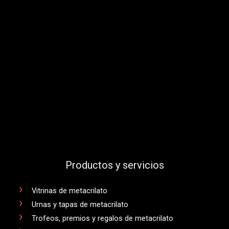
Productos y servicios
Vitrinas de metacrilato
Urnas y tapas de metacrilato
Trofeos, premios y regalos de metacrilato