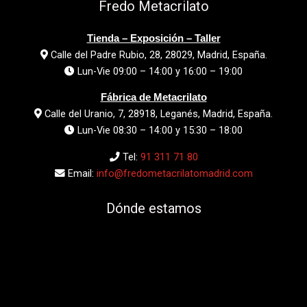
Fredo Metacrilato
Tienda – Exposición – Taller
Calle del Padre Rubio, 28, 28029, Madrid, España.
Lun-Vie 09:00 – 14:00 y 16:00 – 19:00
Fábrica de Metacrilato
Calle del Uranio, 7, 28918, Leganés, Madrid, España.
Lun-Vie 08:30 – 14:00 y 15:30 – 18:00
Tel:
91 311 71 80
Email:
info@fredometacrilatomadrid.com
Dónde estamos