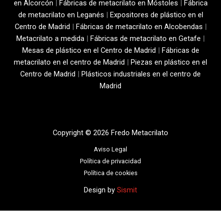
en Alcorcón
|
Fábricas de metacrilato en Móstoles
|
Fábrica
de metacrilato en Leganés
|
Expositores de plástico en el
Centro de Madrid
|
Fábricas de metacrilato en Alcobendas
|
Metacrilato a medida
|
Fábricas de metacrilato en Getafe
|
Mesas de plástico en el Centro de Madrid
|
Fábricas de
metacrilato en el centro de Madrid
|
Piezas en plástico en el
Centro de Madrid
|
Plásticos industriales en el centro de
Madrid
Copyright © 2026 Fredo Metacrilato
Aviso Legal
Política de privacidad
Política de cookies
Design by
Sismit