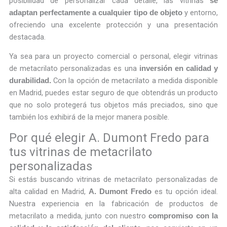
posibilidad de personalizar cada detalle, las vitrinas
se
y entorno,
adaptan perfectamente a cualquier tipo de objeto
ofreciendo una excelente protección y una presentación
destacada.
Ya sea para un proyecto comercial o personal, elegir vitrinas
de metacrilato personalizadas es una
inversión en calidad y
Con la opción de metacrilato a medida disponible
durabilidad.
en Madrid, puedes estar seguro de que obtendrás un producto
que no solo protegerá tus objetos más preciados, sino que
también los exhibirá de la mejor manera posible.
Por qué elegir A. Dumont Fredo para
tus vitrinas de metacrilato
personalizadas
Si estás buscando vitrinas de metacrilato personalizadas de
alta calidad en Madrid,
es tu opción ideal.
A. Dumont Fredo
Nuestra experiencia en la fabricación de productos de
metacrilato a medida, junto con nuestro
compromiso con la