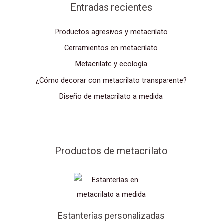
Entradas recientes
Productos agresivos y metacrilato
Cerramientos en metacrilato
Metacrilato y ecología
¿Cómo decorar con metacrilato transparente?
Diseño de metacrilato a medida
Productos de metacrilato
Estanterías personalizadas