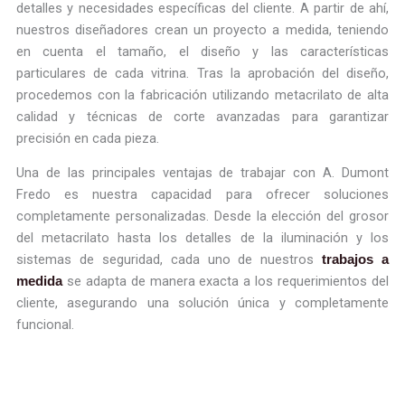
detalles y necesidades específicas del cliente. A partir de ahí,
nuestros diseñadores crean un proyecto a medida, teniendo
en cuenta el tamaño, el diseño y las características
particulares de cada vitrina. Tras la aprobación del diseño,
procedemos con la fabricación utilizando metacrilato de alta
calidad y técnicas de corte avanzadas para garantizar
precisión en cada pieza.
Una de las principales ventajas de trabajar con A. Dumont
Fredo es nuestra capacidad para ofrecer soluciones
completamente personalizadas. Desde la elección del grosor
del metacrilato hasta los detalles de la iluminación y los
sistemas de seguridad, cada uno de nuestros
trabajos a
se adapta de manera exacta a los requerimientos del
medida
cliente, asegurando una solución única y completamente
funcional.