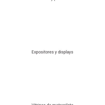
Expositores y displays