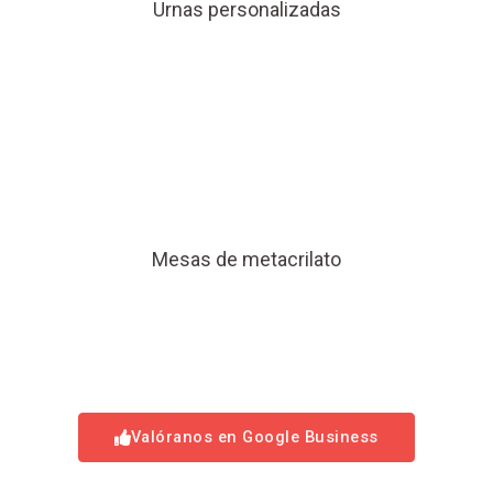
Urnas personalizadas
Mesas de metacrilato
Valóranos en Google Business