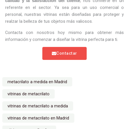
, nos convierte en un
calidad y la satisfacción del cliente
referente en el sector. Ya sea para un uso comercial o
personal, nuestras vitrinas están diseñadas para proteger y
realzar la belleza de tus objetos más valiosos.
Contacta con nosotros hoy mismo para obtener más
información y comenzar a diseñar la vitrina perfecta para ti.
Contactar
metacrilato a medida en Madrid
vitrinas de metacrilato
vitrinas de metacrilato a medida
vitrinas de metacrilato en Madrid