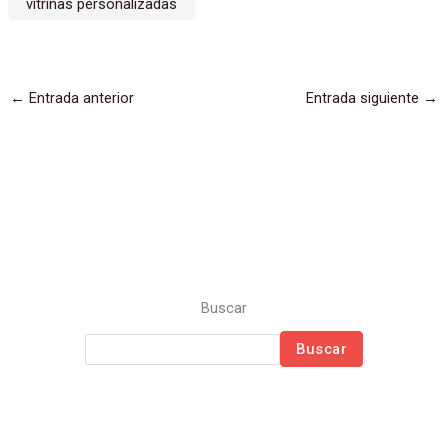
vitrinas personalizadas
←
Entrada anterior
Entrada siguiente
→
Buscar
Buscar