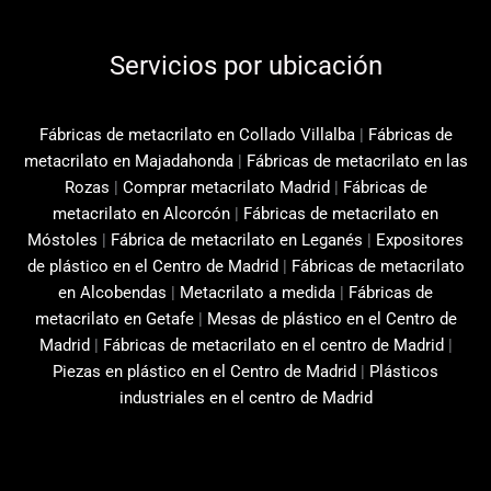
Servicios por ubicación
Fábricas de metacrilato en Collado Villalba
|
Fábricas de
metacrilato en Majadahonda
|
Fábricas de metacrilato en las
Rozas
|
Comprar metacrilato Madrid
|
Fábricas de
metacrilato en Alcorcón
|
Fábricas de metacrilato en
Móstoles
|
Fábrica de metacrilato en Leganés
|
Expositores
de plástico en el Centro de Madrid
|
Fábricas de metacrilato
en Alcobendas
|
Metacrilato a medida
|
Fábricas de
metacrilato en Getafe
|
Mesas de plástico en el Centro de
Madrid
|
Fábricas de metacrilato en el centro de Madrid
|
Piezas en plástico en el Centro de Madrid
|
Plásticos
industriales en el centro de Madrid