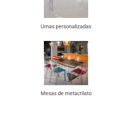
Urnas personalizadas
Mesas de metacrilato