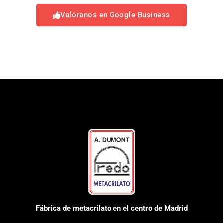
Valóranos en Google Business
Fábrica de metacrilato en el centro de Madrid