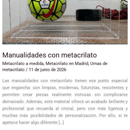
Manualidades con metacrilato
Metacrilato a medida
,
Metacrilato en Madrid
,
Urnas de
metacrilato
/
11 de junio de 2026
Las manualidades con metacrilato tienen ese punto especial
que engancha: son limpias, modernas, futuristas, resistentes y
permiten crear piezas realmente vistosas sin complicarse
demasiado. Además, este material ofrece un acabado brillante y
profesional que recuerda al cristal, pero con más ligereza y
muchas más posibilidades de personalización. Por ello, si te
apetece hacer algo diferente […]