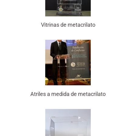
Vitrinas de metacrilato
Atriles a medida de metacrilato