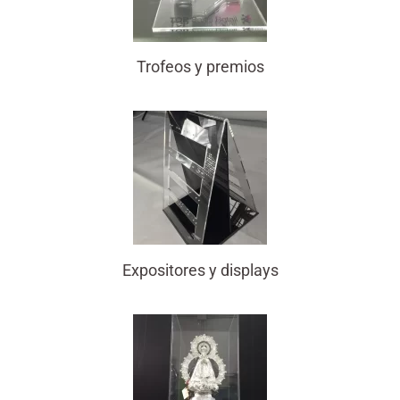
Trofeos y premios
Expositores y displays