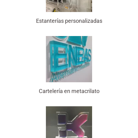
Estanterías personalizadas
Cartelería en metacrilato