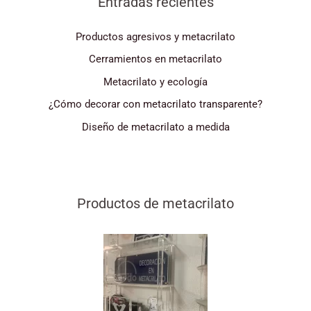
Entradas recientes
Productos agresivos y metacrilato
Cerramientos en metacrilato
Metacrilato y ecología
¿Cómo decorar con metacrilato transparente?
Diseño de metacrilato a medida
Productos de metacrilato