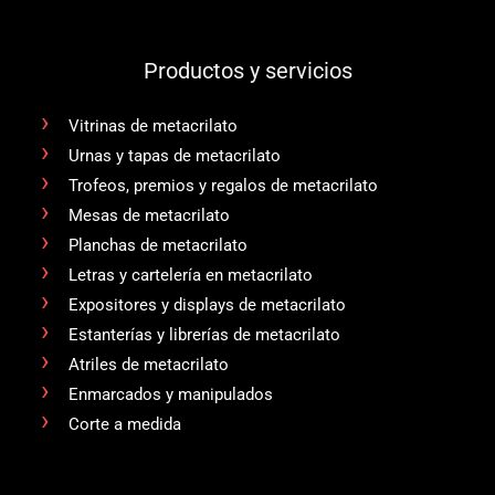
Productos y servicios
Vitrinas de metacrilato
Urnas y tapas de metacrilato
Trofeos, premios y regalos de metacrilato
Mesas de metacrilato
Planchas de metacrilato
Letras y cartelería en metacrilato
Expositores y displays de metacrilato
Estanterías y librerías de metacrilato
Atriles de metacrilato
Enmarcados y manipulados
Corte a medida