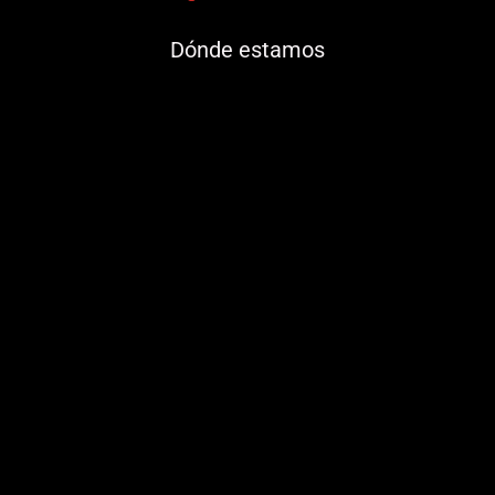
Dónde estamos