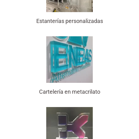
Estanterías personalizadas
Cartelería en metacrilato