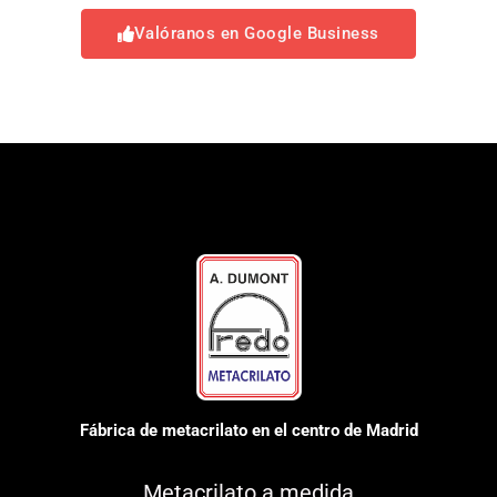
Valóranos en Google Business
Fábrica de metacrilato en el centro de Madrid
Metacrilato a medida