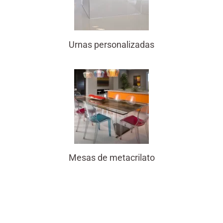
Urnas personalizadas
Mesas de metacrilato