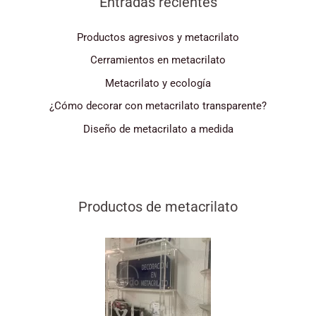
Entradas recientes
Productos agresivos y metacrilato
Cerramientos en metacrilato
Metacrilato y ecología
¿Cómo decorar con metacrilato transparente?
Diseño de metacrilato a medida
Productos de metacrilato