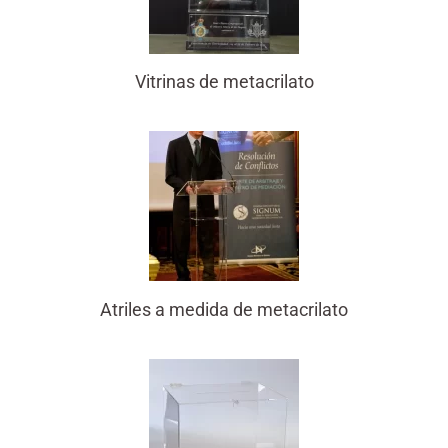
Vitrinas de metacrilato
Atriles a medida de metacrilato