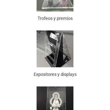
Trofeos y premios
Expositores y displays