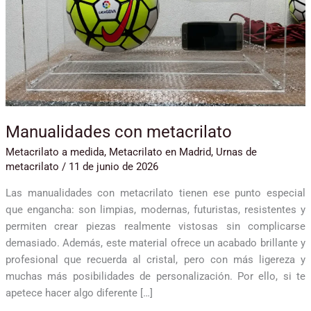
Manualidades con metacrilato
Metacrilato a medida
,
Metacrilato en Madrid
,
Urnas de
metacrilato
/
11 de junio de 2026
Las manualidades con metacrilato tienen ese punto especial
que engancha: son limpias, modernas, futuristas, resistentes y
permiten crear piezas realmente vistosas sin complicarse
demasiado. Además, este material ofrece un acabado brillante y
profesional que recuerda al cristal, pero con más ligereza y
muchas más posibilidades de personalización. Por ello, si te
apetece hacer algo diferente […]