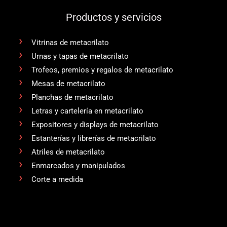
Productos y servicios
Vitrinas de metacrilato
Urnas y tapas de metacrilato
Trofeos, premios y regalos de metacrilato
Mesas de metacrilato
Planchas de metacrilato
Letras y cartelería en metacrilato
Expositores y displays de metacrilato
Estanterías y librerías de metacrilato
Atriles de metacrilato
Enmarcados y manipulados
Corte a medida