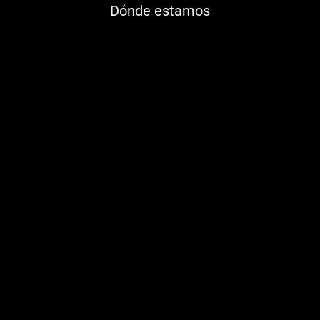
Dónde estamos