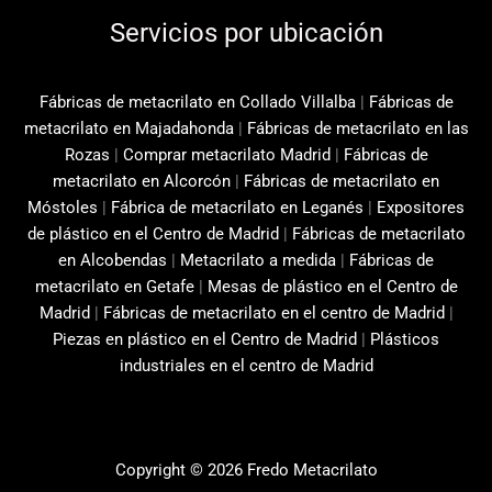
Servicios por ubicación
Fábricas de metacrilato en Collado Villalba
|
Fábricas de
metacrilato en Majadahonda
|
Fábricas de metacrilato en las
Rozas
|
Comprar metacrilato Madrid
|
Fábricas de
metacrilato en Alcorcón
|
Fábricas de metacrilato en
Móstoles
|
Fábrica de metacrilato en Leganés
|
Expositores
de plástico en el Centro de Madrid
|
Fábricas de metacrilato
en Alcobendas
|
Metacrilato a medida
|
Fábricas de
metacrilato en Getafe
|
Mesas de plástico en el Centro de
Madrid
|
Fábricas de metacrilato en el centro de Madrid
|
Piezas en plástico en el Centro de Madrid
|
Plásticos
industriales en el centro de Madrid
Copyright © 2026 Fredo Metacrilato