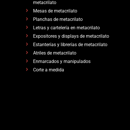
metacrilato
Mesas de metacrilato
Planchas de metacrilato
Letras y cartelería en metacrilato
Expositores y displays de metacrilato
Estanterías y librerías de metacrilato
Atriles de metacrilato
Enmarcados y manipulados
Corte a medida