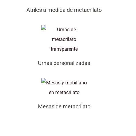
Atriles a medida de metacrilato
Urnas personalizadas
Mesas de metacrilato