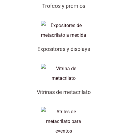
Trofeos y premios
Expositores y displays
Vitrinas de metacrilato