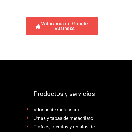
Valóranos en Google
Business
Productos y servicios
Vitrinas de metacrilato
Urnas y tapas de metacrilato
Trofeos, premios y regalos de