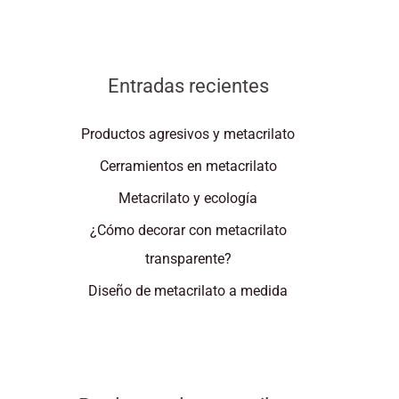
Entradas recientes
Productos agresivos y metacrilato
Cerramientos en metacrilato
Metacrilato y ecología
¿Cómo decorar con metacrilato
transparente?
Diseño de metacrilato a medida