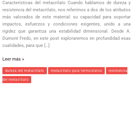
Características del metacrilato Cuando hablamos de dureza y
resistencia del metacrilato, nos referimos a dos de los atributos
más valorados de este material: su capacidad para soportar
impactos, esfuerzos y condiciones exigentes, unido a una
rigidez que garantiza una estabilidad dimensional. Desde A.
Dumont Fredo, en este post exploraremos en profundidad esas
cualidades, para que […]
Leer más »
dureza del metacrilato
metacrilato para termostatos
resistencia
del metacrilato