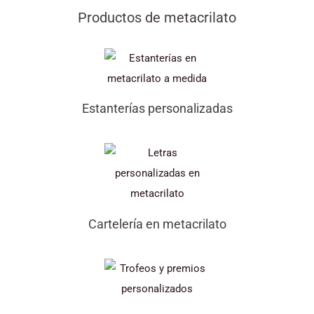
Productos de metacrilato
Estanterías personalizadas
Cartelería en metacrilato