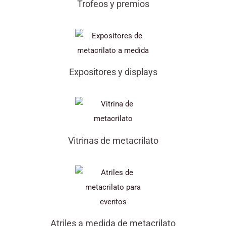
Trofeos y premios
Expositores y displays
Vitrinas de metacrilato
Atriles a medida de metacrilato