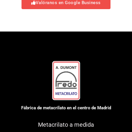
Valóranos en Google Business
Fábrica de metacrilato en el centro de Madrid
Metacrilato a medida