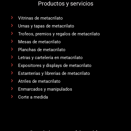
Productos y servicios
Vitrinas de metacrilato
Urnas y tapas de metacrilato
Trofeos, premios y regalos de metacrilato
Mesas de metacrilato
Planchas de metacrilato
Letras y cartelería en metacrilato
Expositores y displays de metacrilato
Estanterías y librerías de metacrilato
Atriles de metacrilato
Enmarcados y manipulados
Corte a medida