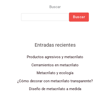
Buscar
Buscar
Entradas recientes
Productos agresivos y metacrilato
Cerramientos en metacrilato
Metacrilato y ecología
¿Cómo decorar con metacrilato transparente?
Diseño de metacrilato a medida