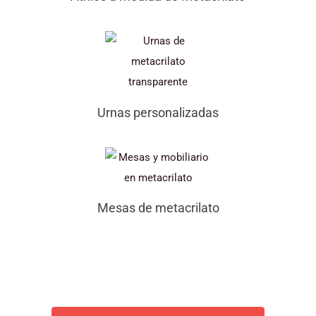
Urnas personalizadas
Mesas de metacrilato