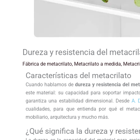
Dureza y resistencia del metacri
Fábrica de metacrilato
,
Metacrilato a medida
,
Metacri
Características del metacrilato
Cuando hablamos de
dureza y resistencia del met
este material: su capacidad para soportar impacto
garantiza una estabilidad dimensional. Desde
A. 
cualidades, para que entienda por qué el metacri
mobiliario, arquitectura y mucho más.
¿Qué significa la dureza y resiste