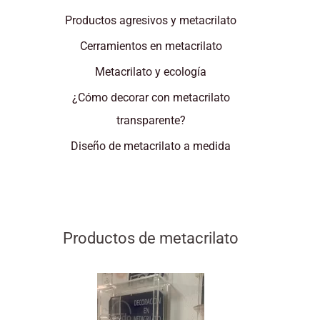
Productos agresivos y metacrilato
Cerramientos en metacrilato
Metacrilato y ecología
¿Cómo decorar con metacrilato
transparente?
Diseño de metacrilato a medida
Productos de metacrilato