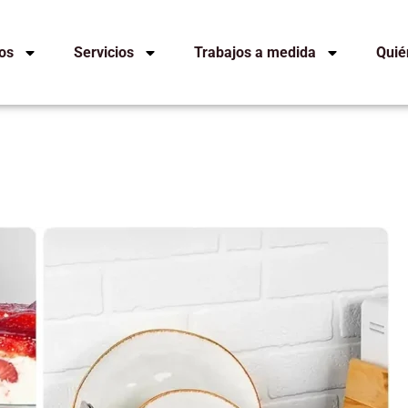
os
Servicios
Trabajos a medida
Quié