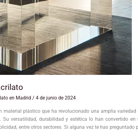
crilato
lato en Madrid
/
4 de junio de 2024
un material plástico que ha revolucionado una amplia variedad
 Su versatilidad, durabilidad y estética lo han convertido en
blicidad, entre otros sectores. Si alguna vez te has preguntado 