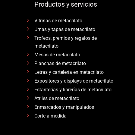
Productos y servicios
Vitrinas de metacrilato
Urnas y tapas de metacrilato
Trofeos, premios y regalos de
metacrilato
Mesas de metacrilato
Planchas de metacrilato
Letras y cartelería en metacrilato
Expositores y displays de metacrilato
Estanterías y librerías de metacrilato
Atriles de metacrilato
Enmarcados y manipulados
Corte a medida