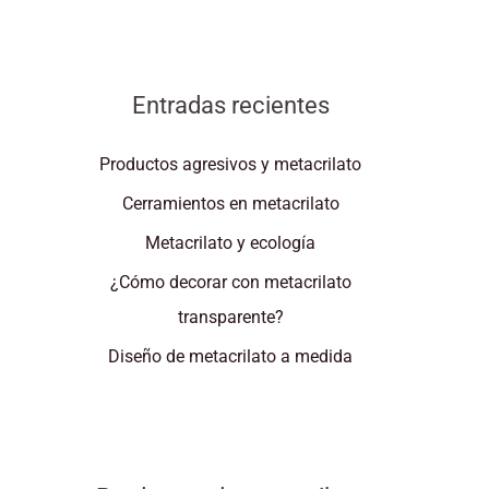
Entradas recientes
Productos agresivos y metacrilato
Cerramientos en metacrilato
Metacrilato y ecología
¿Cómo decorar con metacrilato
transparente?
Diseño de metacrilato a medida