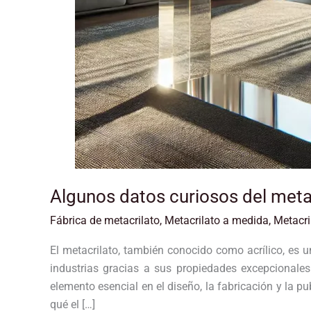
Algunos datos curiosos del meta
Fábrica de metacrilato
,
Metacrilato a medida
,
Metacri
El metacrilato, también conocido como acrílico, es 
industrias gracias a sus propiedades excepcionales.
elemento esencial en el diseño, la fabricación y la pu
qué el […]