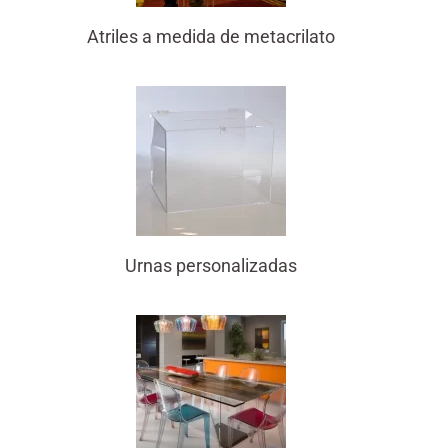
Atriles a medida de metacrilato
Urnas personalizadas