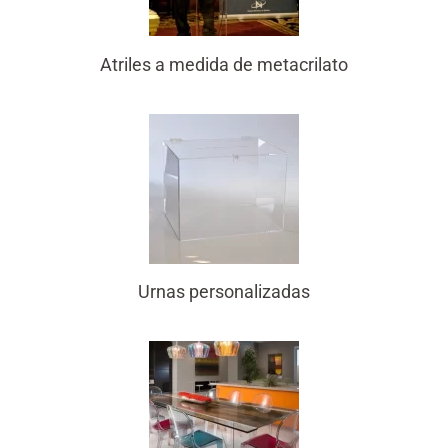
Atriles a medida de metacrilato
Urnas personalizadas