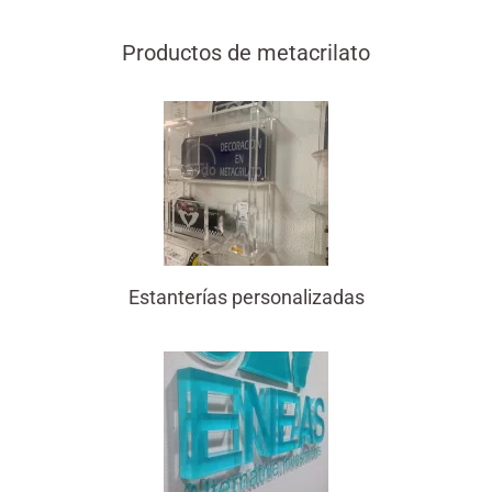
Productos de metacrilato
Estanterías personalizadas