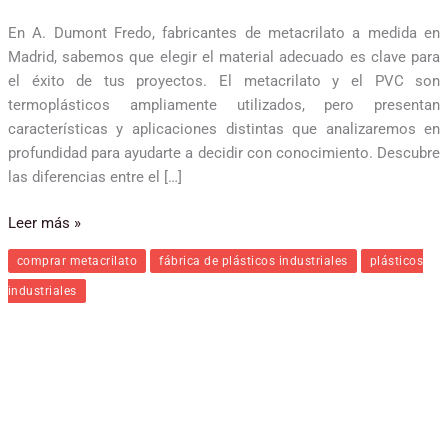
En A. Dumont Fredo, fabricantes de metacrilato a medida en
Madrid, sabemos que elegir el material adecuado es clave para
el éxito de tus proyectos. El metacrilato y el PVC son
termoplásticos ampliamente utilizados, pero presentan
características y aplicaciones distintas que analizaremos en
profundidad para ayudarte a decidir con conocimiento. Descubre
las diferencias entre el […]
Leer más »
comprar metacrilato
fábrica de plásticos industriales
plásticos
industriales