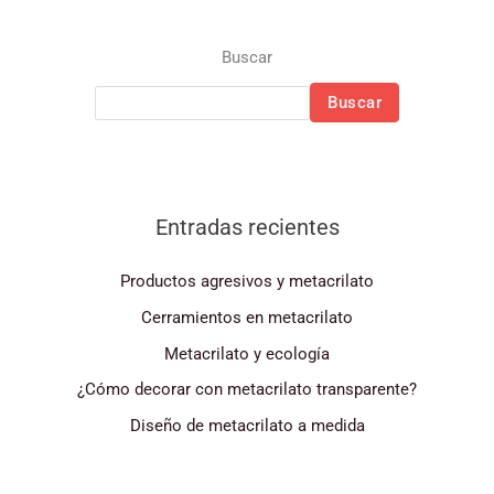
Buscar
Buscar
Entradas recientes
Productos agresivos y metacrilato
Cerramientos en metacrilato
Metacrilato y ecología
¿Cómo decorar con metacrilato transparente?
Diseño de metacrilato a medida