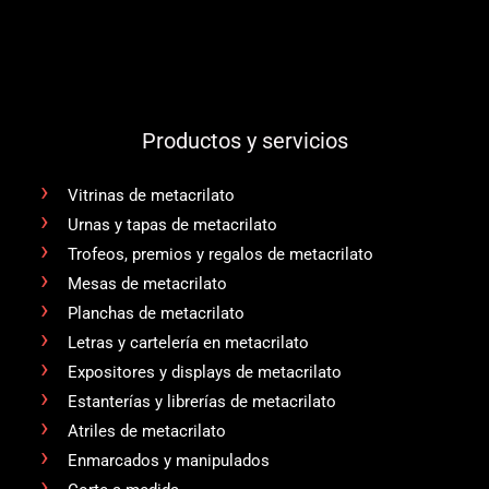
Productos y servicios
Vitrinas de metacrilato
Urnas y tapas de metacrilato
Trofeos, premios y regalos de metacrilato
Mesas de metacrilato
Planchas de metacrilato
Letras y cartelería en metacrilato
Expositores y displays de metacrilato
Estanterías y librerías de metacrilato
Atriles de metacrilato
Enmarcados y manipulados