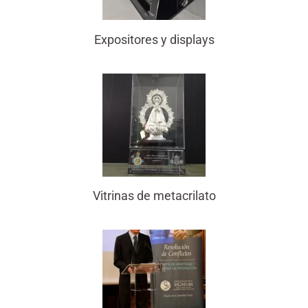
Expositores y displays
Vitrinas de metacrilato