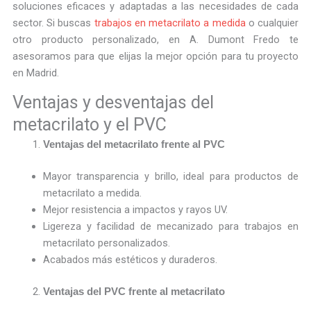
soluciones eficaces y adaptadas a las necesidades de cada
sector. Si buscas
trabajos en metacrilato a medida
o cualquier
otro producto personalizado, en A. Dumont Fredo te
asesoramos para que elijas la mejor opción para tu proyecto
en Madrid.
Ventajas y desventajas del
metacrilato y el PVC
Ventajas del metacrilato frente al PVC
Mayor transparencia y brillo, ideal para productos de
metacrilato a medida.
Mejor resistencia a impactos y rayos UV.
Ligereza y facilidad de mecanizado para trabajos en
metacrilato personalizados.
Acabados más estéticos y duraderos.
Ventajas del PVC frente al metacrilato