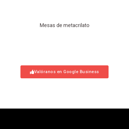
Mesas de metacrilato
Valóranos en Google Business