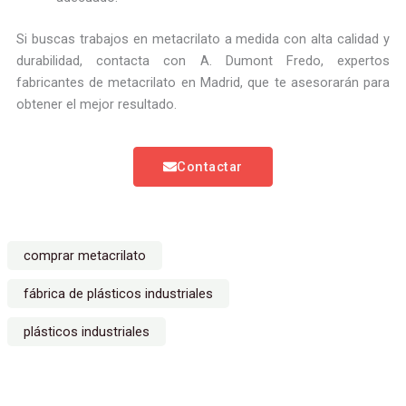
Si buscas trabajos en metacrilato a medida con alta calidad y
durabilidad, contacta con A. Dumont Fredo, expertos
fabricantes de metacrilato en Madrid, que te asesorarán para
obtener el mejor resultado.
Contactar
comprar metacrilato
fábrica de plásticos industriales
plásticos industriales