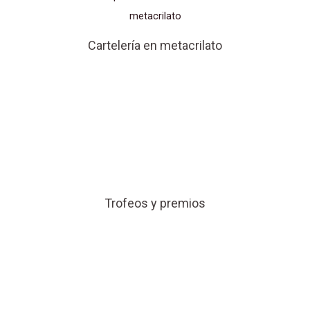
Cartelería en metacrilato
Trofeos y premios