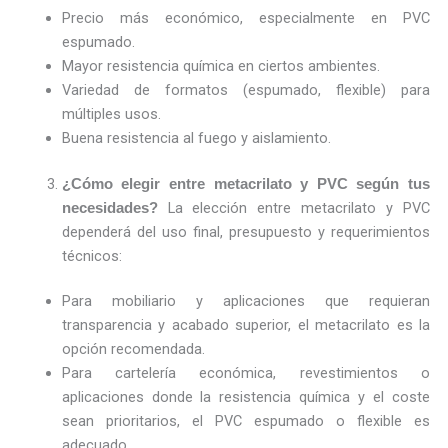
Precio más económico, especialmente en PVC
espumado.
Mayor resistencia química en ciertos ambientes.
Variedad de formatos (espumado, flexible) para
múltiples usos.
Buena resistencia al fuego y aislamiento.
¿Cómo elegir entre metacrilato y PVC según tus
La elección entre metacrilato y PVC
necesidades?
dependerá del uso final, presupuesto y requerimientos
técnicos:
Para mobiliario y aplicaciones que requieran
transparencia y acabado superior, el metacrilato es la
opción recomendada.
Para cartelería económica, revestimientos o
aplicaciones donde la resistencia química y el coste
sean prioritarios, el PVC espumado o flexible es
adecuado.