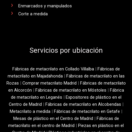
Enmarcados y manipulados
Corte a medida
Servicios por ubicación
Fábricas de metacrilato en Collado Villalba
|
Fábricas de
metacrilato en Majadahonda
|
Fábricas de metacrilato en las
Rozas
|
Comprar metacrilato Madrid
|
Fábricas de metacrilato
en Alcorcón
|
Fábricas de metacrilato en Móstoles
|
Fábrica
de metacrilato en Leganés
|
Expositores de plástico en el
Centro de Madrid
|
Fábricas de metacrilato en Alcobendas
|
Metacrilato a medida
|
Fábricas de metacrilato en Getafe
|
Mesas de plástico en el Centro de Madrid
|
Fábricas de
metacrilato en el centro de Madrid
|
Piezas en plástico en el