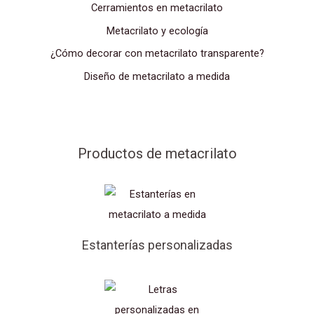
Cerramientos en metacrilato
Metacrilato y ecología
¿Cómo decorar con metacrilato transparente?
Diseño de metacrilato a medida
Productos de metacrilato
Estanterías personalizadas