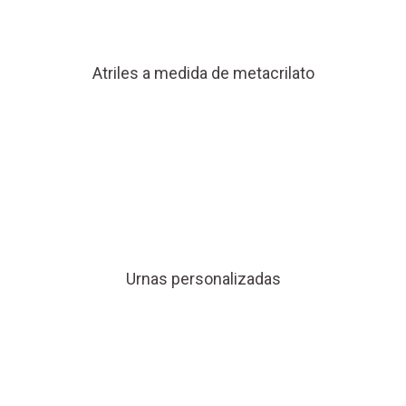
Atriles a medida de metacrilato
Urnas personalizadas