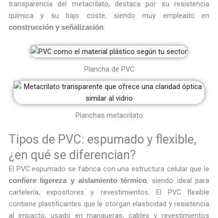
transparencia del metacrilato, destaca por su resistencia
química y su bajo coste, siendo muy empleado en
.
construcción y señalización
Plancha de PVC
Planchas metacrilato
Tipos de PVC: espumado y flexible,
¿en qué se diferencian?
El PVC espumado se fabrica con una estructura celular que le
, siendo ideal para
confiere ligereza y aislamiento térmico
cartelería, expositores y revestimientos. El PVC flexible
contiene plastificantes que le otorgan elasticidad y resistencia
al impacto, usado en mangueras, cables y revestimientos