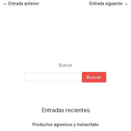
←
Entrada anterior
Entrada siguiente
→
Buscar
Buscar
Entradas recientes
Productos agresivos y metacrilato