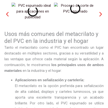
Usos más comunes del metacrilato y
del PVC en la industria y el hogar
Tanto el metacrilato como el PVC han encontrado un lugar
destacado en múltiples sectores, gracias a su versatilidad y a
las ventajas que ofrece cada material según la aplicación. A
continuación, te mostramos
los principales usos de ambos
en la industria y el hogar:
materiales
Aplicaciones en señalización y cartelería:
El metacrilato es la opción preferida para señalización
de alta calidad, displays y carteles luminosos, ya que
aporta una excelente transparencia y un acabado
brillante. Por otro lado, el PVC espumado se utiliza