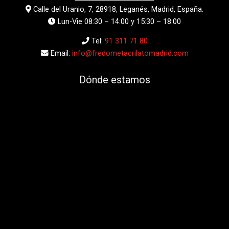
Calle del Uranio, 7, 28918, Leganés, Madrid, España.
Lun-Vie 08:30 – 14:00 y 15:30 – 18:00
Tel:
91 311 71 80
Email:
info@fredometacrilatomadrid.com
Dónde estamos