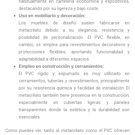
habitualmente en cartelería económica y expositores,
destacando por su ligereza y bajo coste.
Uso en mobiliario y decoración:
Los muebles de diseño suelen fabricarse en
metacrilato debido a su elegancia, resistencia y
posibilidad de personalización. El PVC flexible, en
cambio, se emplea para revestimientos decorativos y
protecciones flexibles, aportando funcionalidad y
adaptabilidad a diferentes espacios.
Empleo en construcción y cerramientos:
El PVC rígido y espumado es muy utilizado en
cerramientos, tuberías y revestimientos, principalmente
por su resistencia química y facilidad de instalación. El
metacrilato también tiene presencia en la construcción,
especialmente en cubiertas ligeras y paneles
transparentes donde la estética y la durabilidad son
esenciales.
Como puedes ver, tanto el metacrilato como el PVC ofrecen