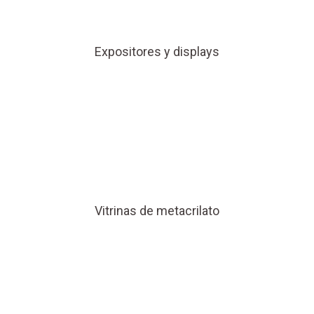
Expositores y displays
Vitrinas de metacrilato