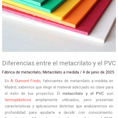
Diferencias entre el metacrilato y el PVC
Fábrica de metacrilato
,
Metacrilato a medida
/
4 de junio de 2025
En
A. Dumont Fredo
, fabricantes de metacrilato a medida en
Madrid, sabemos que elegir el material adecuado es clave para
el éxito de tus proyectos. El
son
metacrilato y el PVC
termoplásticos
ampliamente utilizados, pero presentan
características y aplicaciones distintas que analizaremos en
profundidad para ayudarte a decidir con conocimiento.