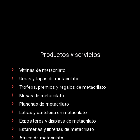
Productos y servicios
Vitrinas de metacrilato
Urnas y tapas de metacrilato
Trofeos, premios y regalos de metacrilato
Mesas de metacrilato
Planchas de metacrilato
Letras y cartelería en metacrilato
Expositores y displays de metacrilato
Estanterías y librerías de metacrilato
Atriles de metacrilato