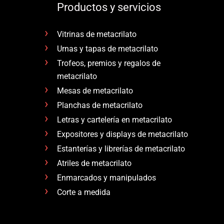
Productos y servicios
Vitrinas de metacrilato
Urnas y tapas de metacrilato
Trofeos, premios y regalos de
metacrilato
Mesas de metacrilato
Planchas de metacrilato
Letras y cartelería en metacrilato
Expositores y displays de metacrilato
Estanterías y librerías de metacrilato
Atriles de metacrilato
Enmarcados y manipulados
Corte a medida