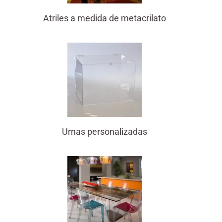
Atriles a medida de metacrilato
Urnas personalizadas