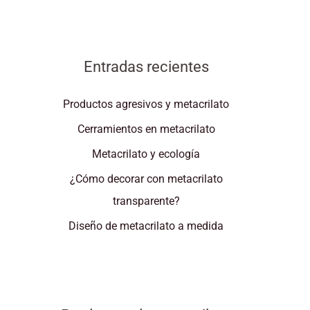
Entradas recientes
Productos agresivos y metacrilato
Cerramientos en metacrilato
Metacrilato y ecología
¿Cómo decorar con metacrilato
transparente?
Diseño de metacrilato a medida