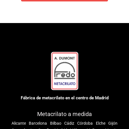
Fábrica de metacrilato en el centro de Madrid
Metacrilato a medida
Alicante
Barcelona
Bilbao
Cádiz
Córdoba
Elche
Gijón