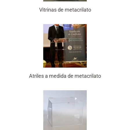
Vitrinas de metacrilato
Atriles a medida de metacrilato