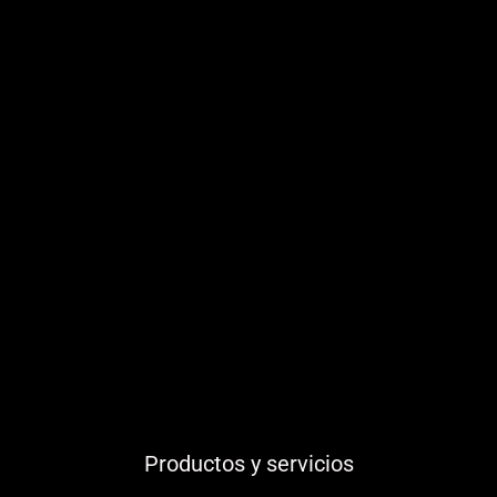
Productos y servicios