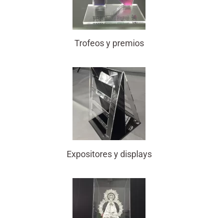
Trofeos y premios
Expositores y displays