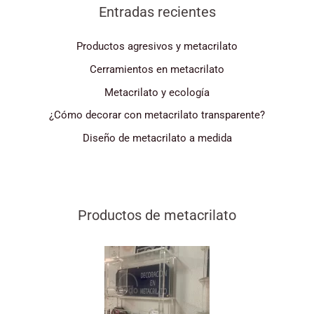
Entradas recientes
Productos agresivos y metacrilato
Cerramientos en metacrilato
Metacrilato y ecología
¿Cómo decorar con metacrilato transparente?
Diseño de metacrilato a medida
Productos de metacrilato