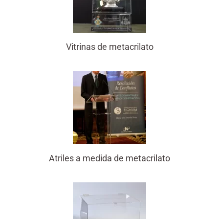
Vitrinas de metacrilato
Atriles a medida de metacrilato