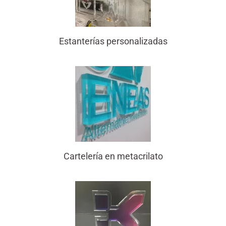
Estanterías personalizadas
Cartelería en metacrilato