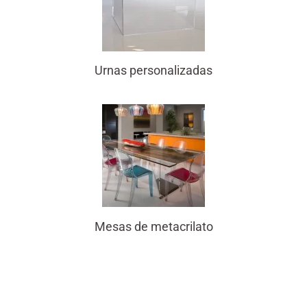
Urnas personalizadas
Mesas de metacrilato