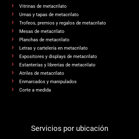
Vitrinas de metacrilato
Urnas y tapas de metacrilato
Trofeos, premios y regalos de metacrilato
Mesas de metacrilato
Planchas de metacrilato
Letras y cartelería en metacrilato
Expositores y displays de metacrilato
Estanterías y librerías de metacrilato
Atriles de metacrilato
Enmarcados y manipulados
Corte a medida
Servicios por ubicación