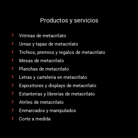
Productos y servicios
Vitrinas de metacrilato
Urnas y tapas de metacrilato
Trofeos, premios y regalos de metacrilato
Mesas de metacrilato
Planchas de metacrilato
Letras y cartelería en metacrilato
Expositores y displays de metacrilato
Estanterías y librerías de metacrilato
Atriles de metacrilato
Enmarcados y manipulados
Corte a medida