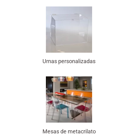
Urnas personalizadas
Mesas de metacrilato