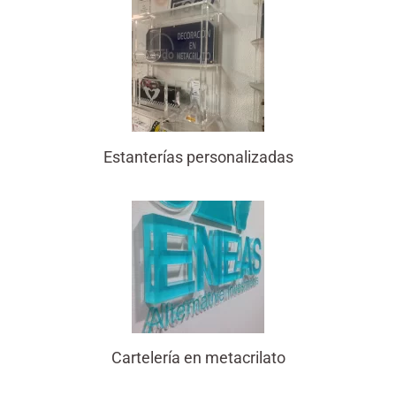
Estanterías personalizadas
Cartelería en metacrilato