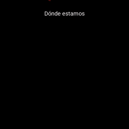
Dónde estamos