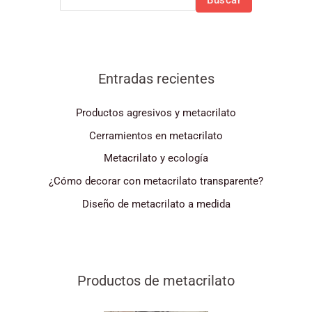
Entradas recientes
Productos agresivos y metacrilato
Cerramientos en metacrilato
Metacrilato y ecología
¿Cómo decorar con metacrilato transparente?
Diseño de metacrilato a medida
Productos de metacrilato