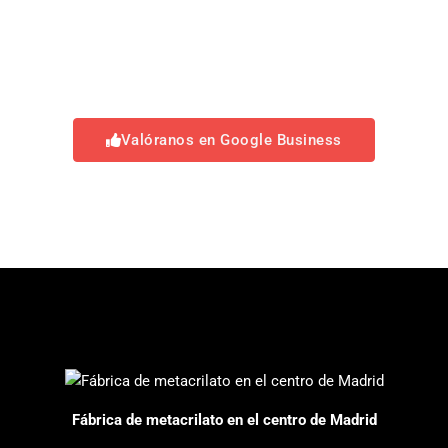
Valóranos en Google Business
Fábrica de metacrilato en el centro de Madrid