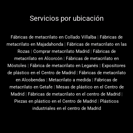
Servicios por ubicación
Fábricas de metacrilato en Collado Villalba
|
Fábricas de
metacrilato en Majadahonda
|
Fábricas de metacrilato en las
Rozas
|
Comprar metacrilato Madrid
|
Fábricas de
metacrilato en Alcorcón
|
Fábricas de metacrilato en
Móstoles
|
Fábrica de metacrilato en Leganés
|
Expositores
de plástico en el Centro de Madrid
|
Fábricas de metacrilato
en Alcobendas
|
Metacrilato a medida
|
Fábricas de
metacrilato en Getafe
|
Mesas de plástico en el Centro de
Madrid
|
Fábricas de metacrilato en el centro de Madrid
|
Piezas en plástico en el Centro de Madrid
|
Plásticos
industriales en el centro de Madrid