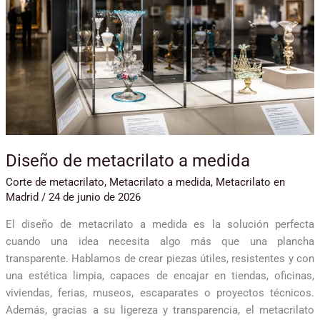
medida
Diseño de metacrilato a medida
Corte de metacrilato
,
Metacrilato a medida
,
Metacrilato en
Madrid
/
24 de junio de 2026
El diseño de metacrilato a medida es la solución perfecta
cuando una idea necesita algo más que una plancha
transparente. Hablamos de crear piezas útiles, resistentes y con
una estética limpia, capaces de encajar en tiendas, oficinas,
viviendas, ferias, museos, escaparates o proyectos técnicos.
Además, gracias a su ligereza y transparencia, el metacrilato