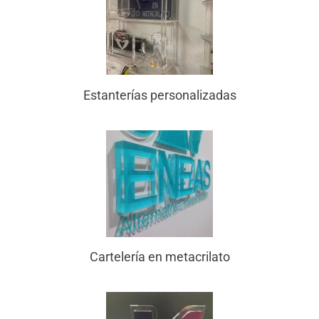
Estanterías personalizadas
Cartelería en metacrilato