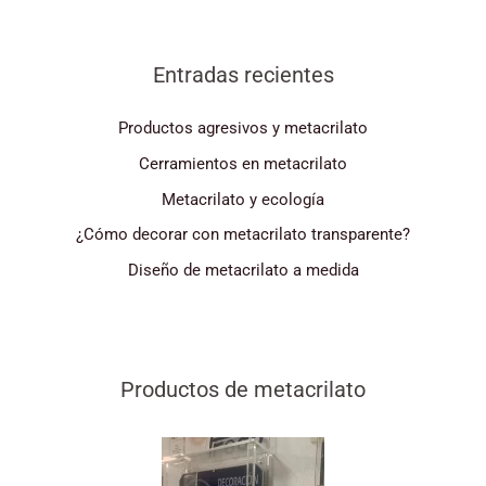
Entradas recientes
Productos agresivos y metacrilato
Cerramientos en metacrilato
Metacrilato y ecología
¿Cómo decorar con metacrilato transparente?
Diseño de metacrilato a medida
Productos de metacrilato