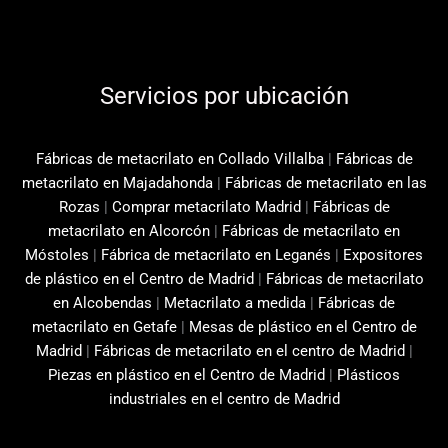
Servicios por ubicación
Fábricas de metacrilato en Collado Villalba
|
Fábricas de
metacrilato en Majadahonda
|
Fábricas de metacrilato en las
Rozas
|
Comprar metacrilato Madrid
|
Fábricas de
metacrilato en Alcorcón
|
Fábricas de metacrilato en
Móstoles
|
Fábrica de metacrilato en Leganés
|
Expositores
de plástico en el Centro de Madrid
|
Fábricas de metacrilato
en Alcobendas
|
Metacrilato a medida
|
Fábricas de
metacrilato en Getafe
|
Mesas de plástico en el Centro de
Madrid
|
Fábricas de metacrilato en el centro de Madrid
|
Piezas en plástico en el Centro de Madrid
|
Plásticos
industriales en el centro de Madrid