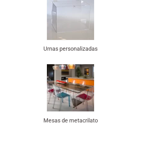
Urnas personalizadas
Mesas de metacrilato