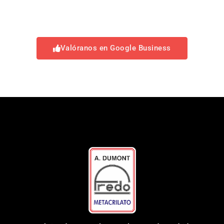
Valóranos en Google Business