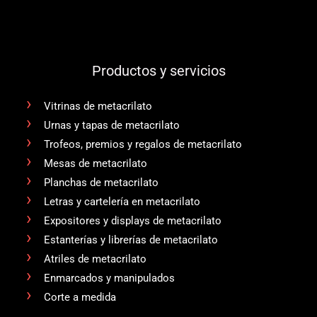
Productos y servicios
Vitrinas de metacrilato
Urnas y tapas de metacrilato
Trofeos, premios y regalos de metacrilato
Mesas de metacrilato
Planchas de metacrilato
Letras y cartelería en metacrilato
Expositores y displays de metacrilato
Estanterías y librerías de metacrilato
Atriles de metacrilato
Enmarcados y manipulados
Corte a medida