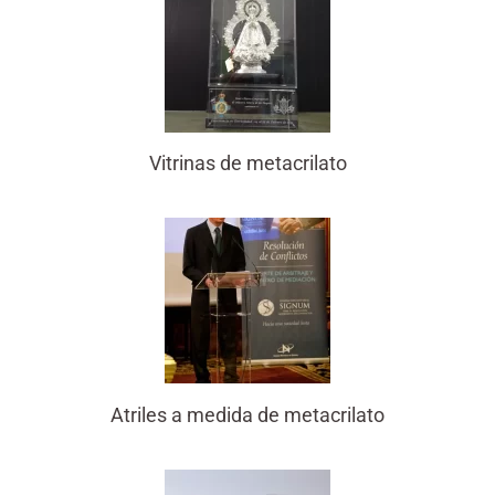
Vitrinas de metacrilato
Atriles a medida de metacrilato