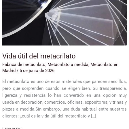
Vida útil del metacrilato
Fábrica de metacrilato
,
Metacrilato a medida
,
Metacrilato en
Madrid
/
5 de junio de 2026
El metacrilato es uno de esos materiales que parecen sencillos,
pero que sorprenden cuando se eligen bien. Su transparencia,
ligereza y resistencia lo han convertido en una opción muy
usada en decoración, comercios, oficinas, expositores, vitrinas y
piezas a medida.Sin embargo, una duda habitual entre nuestros
clientes: ¿cuál es la vida útil del metacrilato y […]