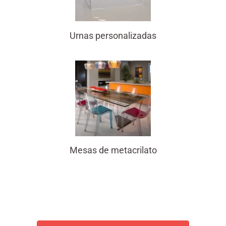
Urnas personalizadas
Mesas de metacrilato