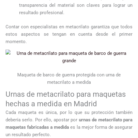
transparencia del material son claves para lograr un
resultado profesional.
Contar con especialistas en metacrilato garantiza que todos
estos aspectos se tengan en cuenta desde el primer
momento.
Maqueta de barco de guerra protegida con urna de
metacrilato a medida
Urnas de metacrilato para maquetas
hechas a medida en Madrid
Cada maqueta es única, por lo que su protección también
debería serlo. Por ello, apostar por
urnas de metacrilato para
maquetas fabricadas a medida
es la mejor forma de asegurar
un resultado perfecto.