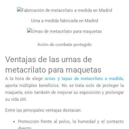
Urna a medida fabricada en Madrid
Avión de combate protegido
Ventajas de las urnas de
metacrilato para maquetas
A la hora de elegir
urnas y tapas de metacrilato a medida
,
aporta múltiples beneficios. No se trata solo de proteger la
maqueta, sino también de mejorar su exposición y prolongar
su vida útil.
Entre las principales ventajas destacan:
Protección frente al polvo, la humedad y el contacto
directo