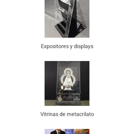
Expositores y displays
Vitrinas de metacrilato