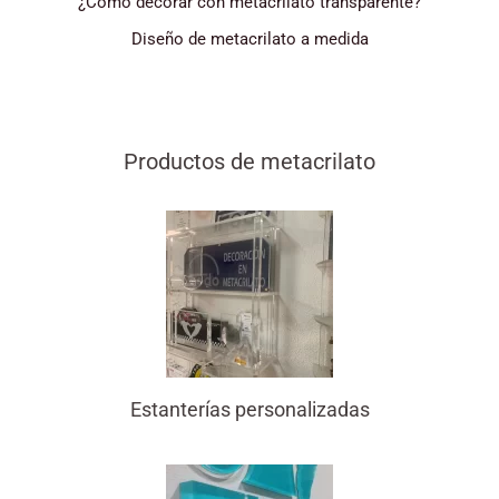
¿Cómo decorar con metacrilato transparente?
Diseño de metacrilato a medida
Productos de metacrilato
Estanterías personalizadas