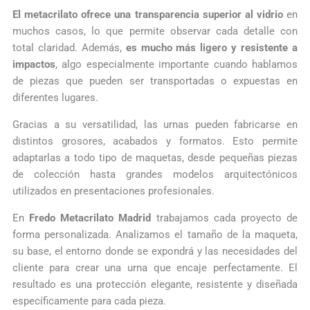
El metacrilato ofrece una transparencia superior al vidrio
en
muchos casos, lo que permite observar cada detalle con
total claridad. Además,
es mucho más ligero y resistente a
impactos
, algo especialmente importante cuando hablamos
de piezas que pueden ser transportadas o expuestas en
diferentes lugares.
Gracias a su versatilidad, las urnas pueden fabricarse en
distintos grosores, acabados y formatos. Esto permite
adaptarlas a todo tipo de maquetas, desde pequeñas piezas
de colección hasta grandes modelos arquitectónicos
utilizados en presentaciones profesionales.
En
Fredo Metacrilato Madrid
trabajamos cada proyecto de
forma personalizada. Analizamos el tamaño de la maqueta,
su base, el entorno donde se expondrá y las necesidades del
cliente para crear una urna que encaje perfectamente. El
resultado es una protección elegante, resistente y diseñada
específicamente para cada pieza.