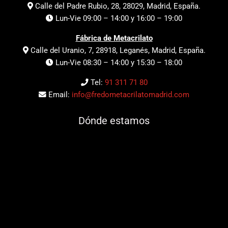
Calle del Padre Rubio, 28, 28029, Madrid, España.
Lun-Vie 09:00 – 14:00 y 16:00 – 19:00
Fábrica de Metacrilato
Calle del Uranio, 7, 28918, Leganés, Madrid, España.
Lun-Vie 08:30 – 14:00 y 15:30 – 18:00
Tel:
91 311 71 80
Email:
info@fredometacrilatomadrid.com
Dónde estamos