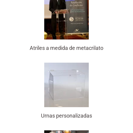
Atriles a medida de metacrilato
Urnas personalizadas