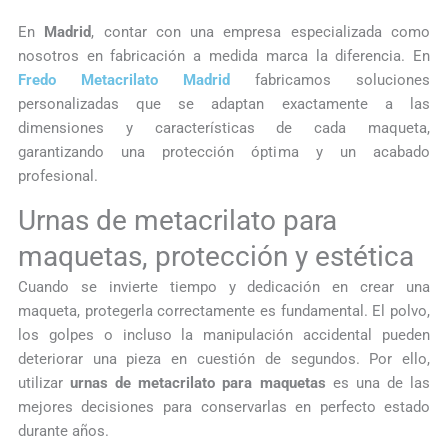
En
Madrid
, contar con una empresa especializada como
nosotros en fabricación a medida marca la diferencia. En
Fredo Metacrilato Madrid
fabricamos soluciones
personalizadas que se adaptan exactamente a las
dimensiones y características de cada maqueta,
garantizando una protección óptima y un acabado
profesional.
Urnas de metacrilato para
maquetas, protección y estética
Cuando se invierte tiempo y dedicación en crear una
maqueta, protegerla correctamente es fundamental. El polvo,
los golpes o incluso la manipulación accidental pueden
deteriorar una pieza en cuestión de segundos. Por ello,
utilizar
urnas de metacrilato para maquetas
es una de las
mejores decisiones para conservarlas en perfecto estado
durante años.