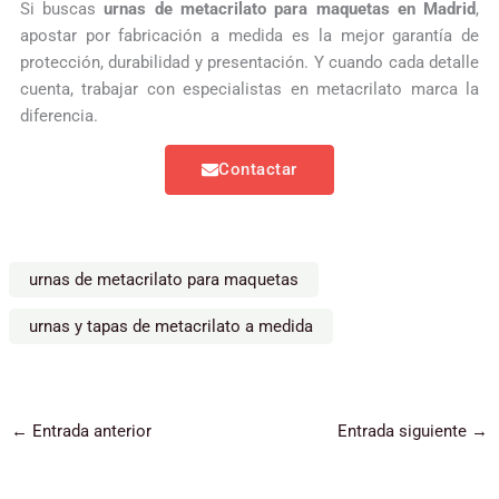
Si buscas
urnas de metacrilato para maquetas en Madrid
,
apostar por fabricación a medida es la mejor garantía de
protección, durabilidad y presentación. Y cuando cada detalle
cuenta, trabajar con especialistas en metacrilato marca la
diferencia.
Contactar
urnas de metacrilato para maquetas
urnas y tapas de metacrilato a medida
←
Entrada anterior
Entrada siguiente
→