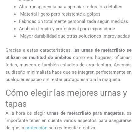
Alta transparencia para apreciar todos los detalles
Material ligero pero resistente a golpes
Fabricación totalmente personalizada según medidas
Acabado limpio y profesional para exposicione
Mayor durabilidad que otras soluciones improvisadas
Gracias a estas características,
las urnas de metacrilato se
utilizan en multitud de ámbitos
como en: hogares, oficinas,
ferias, museos o también estudios de arquitectura. Además,
su diseño minimalista hace que se integren perfectamente en
cualquier espacio sin restar protagonismo a la maqueta.
Cómo elegir las mejores urnas y
tapas
A la hora de elegir
urnas de metacrilato para maquetas
, es
importante tener en cuenta varios aspectos para asegurarse
de que la
protección
sea realmente efectiva.