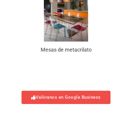
Mesas de metacrilato
Valóranos en Google Business