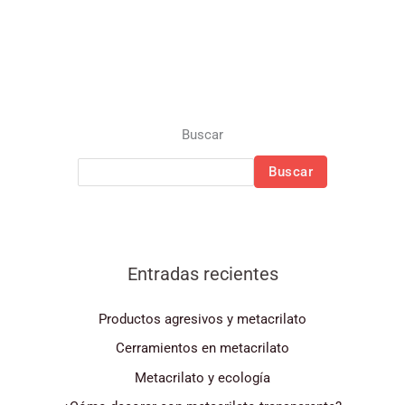
Buscar
Buscar
Entradas recientes
Productos agresivos y metacrilato
Cerramientos en metacrilato
Metacrilato y ecología