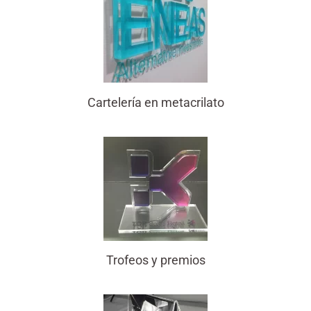
Cartelería en metacrilato
Trofeos y premios