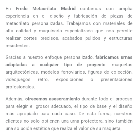
En
Fredo Metacrilato Madrid
contamos con amplia
experiencia en el diseño y fabricación de piezas de
metacrilato personalizadas. Trabajamos con materiales de
alta calidad y maquinaria especializada que nos permite
realizar cortes precisos, acabados pulidos y estructuras
resistentes.
Gracias a nuestro enfoque personalizado,
fabricamos urnas
adaptadas a cualquier tipo de proyecto
: maquetas
arquitectónicas, modelos ferroviarios, figuras de colección,
videojuegos retro, exposiciones o presentaciones
profesionales.
Además,
ofrecemos asesoramiento
durante todo el proceso
para elegir el grosor adecuado, el tipo de base y el diseño
más apropiado para cada caso. De esta forma, nuestros
clientes no solo obtienen una urna protectora, sino también
una solución estética que realza el valor de su maqueta.