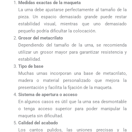
Medidas exactas de la maqueta
La urna debe ajustarse perfectamente al tamaño de la
pieza. Un espacio demasiado grande puede restar
estabilidad visual, mientras que uno demasiado
pequeño podría dificultar la colocación.
Grosor del metacrilato
Dependiendo del tamaño de la urna, se recomienda
utilizar un grosor mayor para garantizar resistencia y
estabilidad.
Tipo de base
Muchas urnas incorporan una base de metacrilato,
madera o material personalizado que mejora la
presentación y facilita la fijación de la maqueta.
Sistema de apertura o acceso
En algunos casos es útil que la urna sea desmontable
o tenga acceso superior para poder manipular la
maqueta sin dificultad.
Calidad del acabado
Los cantos pulidos, las uniones precisas y la