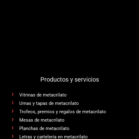
Productos y servicios
Vitrinas de metacrilato
Urnas y tapas de metacrilato
Trofeos, premios y regalos de metacrilato
Mesas de metacrilato
Planchas de metacrilato
Letras y cartelería en metacrilato