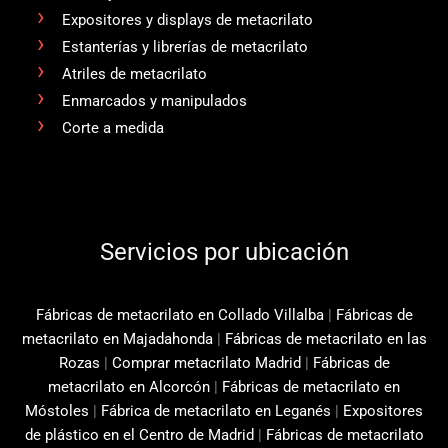
Expositores y displays de metacrilato
Estanterías y librerías de metacrilato
Atriles de metacrilato
Enmarcados y manipulados
Corte a medida
Servicios por ubicación
Fábricas de metacrilato en Collado Villalba
|
Fábricas de
metacrilato en Majadahonda
|
Fábricas de metacrilato en las
Rozas
|
Comprar metacrilato Madrid
|
Fábricas de
metacrilato en Alcorcón
|
Fábricas de metacrilato en
Móstoles
|
Fábrica de metacrilato en Leganés
|
Expositores
de plástico en el Centro de Madrid
|
Fábricas de metacrilato