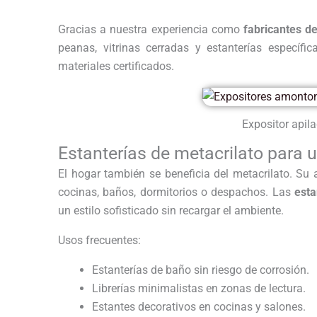
Gracias a nuestra experiencia como
fabricantes d
peanas, vitrinas cerradas y estanterías específic
materiales certificados.
Expositor apil
Estanterías de metacrilato para 
El hogar también se beneficia del metacrilato. Su 
cocinas, baños, dormitorios o despachos. Las
esta
un estilo sofisticado sin recargar el ambiente.
Usos frecuentes:
Estanterías de baño sin riesgo de corrosión.
Librerías minimalistas en zonas de lectura.
Estantes decorativos en cocinas y salones.