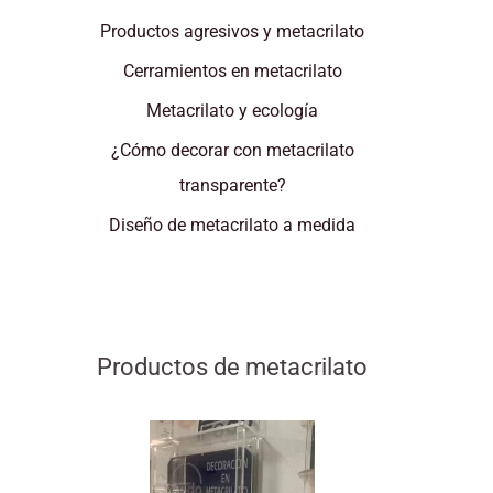
Productos agresivos y metacrilato
Cerramientos en metacrilato
Metacrilato y ecología
¿Cómo decorar con metacrilato
transparente?
Diseño de metacrilato a medida
Productos de metacrilato