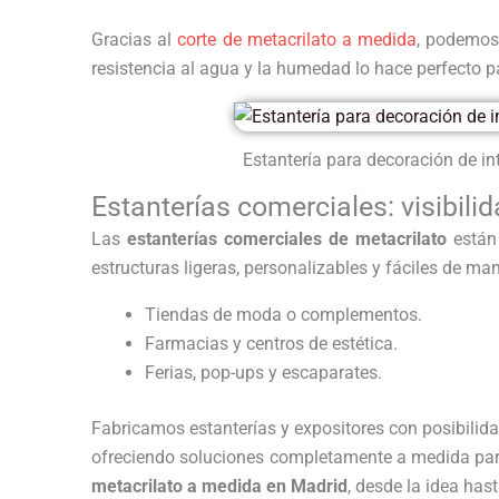
Gracias al
corte de metacrilato a medida
, podemos 
resistencia al agua y la humedad lo hace perfecto p
Estantería para decoración de in
Estanterías comerciales: visibili
Las
estanterías comerciales de metacrilato
están 
estructuras ligeras, personalizables y fáciles de ma
Tiendas de moda o complementos.
Farmacias y centros de estética.
Ferias, pop-ups y escaparates.
Fabricamos estanterías y expositores con posibilida
ofreciendo soluciones completamente a medida par
metacrilato a medida en Madrid
, desde la idea hast