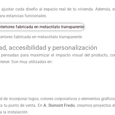
ajustar cada diseño al espacio real de tu vivienda. Además, s
ara estancias funcionales.
teriores fabricada en metacrilato transparente
dad, accesibilidad y personalización
pensadas para maximizar el impacto visual del producto, co
ntener. Son muy utilizadas en:
d de incorporar logos, colores corporativos o elementos gráficos
a tu punto de venta. En
A. Dumont Fredo
, creamos proyectos d
a la instalación.