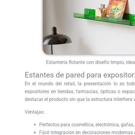
Estantería flotante con diseño limpio, idea
Estantes de pared para expositor
En el mundo del retail, la presentación lo es to
expositores en tiendas, farmacias, ópticas o espac
destacar el producto sin que la estructura interfiera
Ventajas:
Perfectos para cosmética, electrónica, gafas,
Fácil integración en decoraciones modernas 