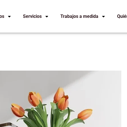
os
Servicios
Trabajos a medida
Quié