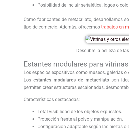
Posibilidad de incluir señalética, logos o colo
Como fabricantes de metacrilato, desarrollamos s
tipo de comercio. Además, ofrecemos
trabajos en m
Descubre la belleza de las
Estantes modulares para vitrinas 
Los espacios expositivos como museos, galerías o 
Los
estantes modulares de metacrilato
son ide
permiten crear estructuras escalonadas, desmontabl
Características destacadas:
Total visibilidad de los objetos expuestos.
Protección frente al polvo y manipulación.
Configuración adaptable según las piezas o 