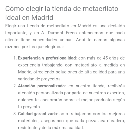
Cómo elegir la tienda de metacrilato
ideal en Madrid
Elegir una tienda de metacrilato en Madrid es una decisión
importante, y en A. Dumont Fredo entendemos que cada
cliente tiene necesidades únicas. Aquí te damos algunas
razones por las que elegirnos:
Experiencia y profesionalidad
: con más de 45 años de
experiencia trabajando con metacrilato a medida en
Madrid, ofreciendo soluciones de alta calidad para una
variedad de proyectos.
Atención personalizada
: en nuestra tienda, recibirás
atención personalizada por parte de nuestros expertos,
quienes te asesorarán sobre el mejor producto según
tu proyecto.
Calidad garantizada
: solo trabajamos con los mejores
materiales, asegurando que cada pieza sea duradera,
resistente y de la máxima calidad.