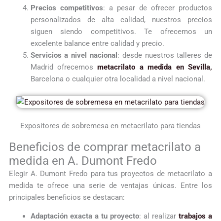
Precios competitivos
: a pesar de ofrecer productos
personalizados de alta calidad, nuestros precios
siguen siendo competitivos. Te ofrecemos un
excelente balance entre calidad y precio.
Servicios a nivel nacional
: desde nuestros talleres de
Madrid ofrecemos
metacrilato a medida en Sevilla,
Barcelona o cualquier otra localidad a nivel nacional.
Expositores de sobremesa en metacrilato para tiendas
Beneficios de comprar metacrilato a
medida en A. Dumont Fredo
Elegir A. Dumont Fredo para tus proyectos de metacrilato a
medida te ofrece una serie de ventajas únicas. Entre los
principales beneficios se destacan:
Adaptación exacta a tu proyecto
: al realizar
trabajos a