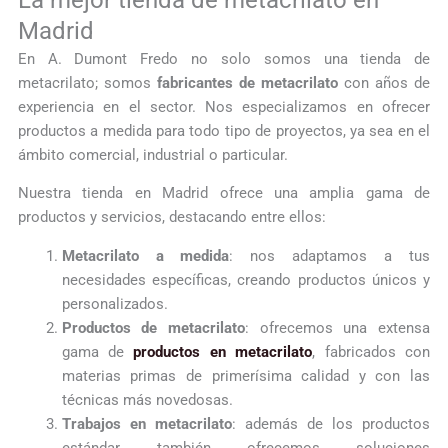
Madrid
En A. Dumont Fredo no solo somos una tienda de
metacrilato; somos
fabricantes de metacrilato
con años de
experiencia en el sector. Nos especializamos en ofrecer
productos a medida para todo tipo de proyectos, ya sea en el
ámbito comercial, industrial o particular.
Nuestra tienda en Madrid ofrece una amplia gama de
productos y servicios, destacando entre ellos:
Metacrilato a medida
: nos adaptamos a tus
necesidades específicas, creando productos únicos y
personalizados.
Productos de metacrilato
: ofrecemos una extensa
gama de
productos en metacrilato
, fabricados con
materias primas de primerísima calidad y con las
técnicas más novedosas.
Trabajos en metacrilato
: además de los productos