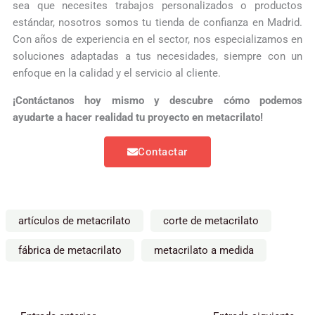
sea que necesites trabajos personalizados o productos
estándar, nosotros somos tu tienda de confianza en Madrid.
Con años de experiencia en el sector, nos especializamos en
soluciones adaptadas a tus necesidades, siempre con un
enfoque en la calidad y el servicio al cliente.
¡Contáctanos hoy mismo y descubre cómo podemos
ayudarte a hacer realidad tu proyecto en metacrilato!
Contactar
artículos de metacrilato
corte de metacrilato
fábrica de metacrilato
metacrilato a medida