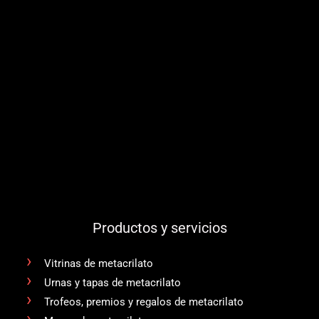
Productos y servicios
Vitrinas de metacrilato
Urnas y tapas de metacrilato
Trofeos, premios y regalos de metacrilato