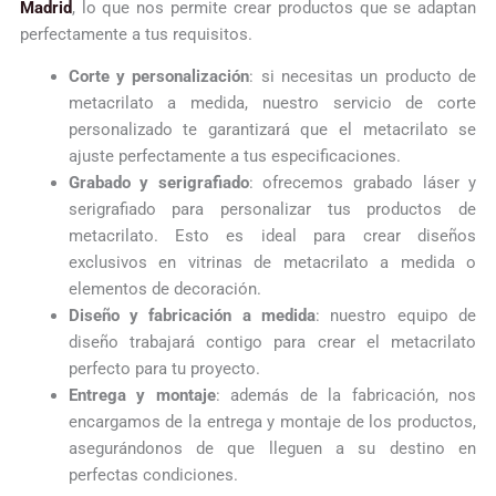
Madrid
, lo que nos permite crear productos que se adaptan
perfectamente a tus requisitos.
Corte y personalización
: si necesitas un producto de
metacrilato a medida, nuestro servicio de corte
personalizado te garantizará que el metacrilato se
ajuste perfectamente a tus especificaciones.
Grabado y serigrafiado
: ofrecemos grabado láser y
serigrafiado para personalizar tus productos de
metacrilato. Esto es ideal para crear diseños
exclusivos en vitrinas de metacrilato a medida o
elementos de decoración.
Diseño y fabricación a medida
: nuestro equipo de
diseño trabajará contigo para crear el metacrilato
perfecto para tu proyecto.
Entrega y montaje
: además de la fabricación, nos
encargamos de la entrega y montaje de los productos,
asegurándonos de que lleguen a su destino en
perfectas condiciones.