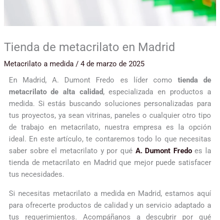
Tienda de metacrilato en Madrid
Metacrilato a medida
/
4 de marzo de 2025
En Madrid, A. Dumont Fredo es líder como
tienda de
metacrilato de alta calidad
, especializada en productos a
medida. Si estás buscando soluciones personalizadas para
tus proyectos, ya sean vitrinas, paneles o cualquier otro tipo
de trabajo en metacrilato, nuestra empresa es la opción
ideal. En este artículo, te contaremos todo lo que necesitas
saber sobre el metacrilato y por qué
A. Dumont Fredo
es la
tienda de metacrilato en Madrid que mejor puede satisfacer
tus necesidades.
Si necesitas metacrilato a medida en Madrid, estamos aquí
para ofrecerte productos de calidad y un servicio adaptado a
tus requerimientos. Acompáñanos a descubrir por qué