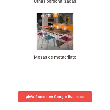
Urnas personalizadas
Mesas de metacrilato
Valóranos en Google Business