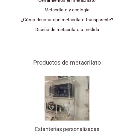
Cerramientos en metacrilato
Metacrilato y ecología
¿Cómo decorar con metacrilato transparente?
Diseño de metacrilato a medida
Productos de metacrilato
Estanterías personalizadas