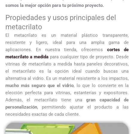
somos la mejor opción para tu próximo proyecto.
Propiedades y usos principales del
metacrilato
El metacrilato es un material plástico transparente,
resistente y ligero, ideal para una amplia gama de
aplicaciones. En nuestra tienda, ofrecemos
cortes de
metacrilato a medida
para cualquier tipo de proyecto. Desde
vitrinas de metacrilato a medida hasta paneles decorativos,
el metacrilato es la opción ideal cuando buscas una
alternativa al vidrio. Es un material resistente a los impactos,
mucho más seguro que el vidrio
, lo que lo convierte en la
elección perfecta para vitrinas, estanterías y expositores.
Además, el metacrilato tiene una
gran capacidad de
personalización
, permitiendo ajustar el producto a las
necesidades exactas de cada cliente.