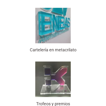
Cartelería en metacrilato
Trofeos y premios