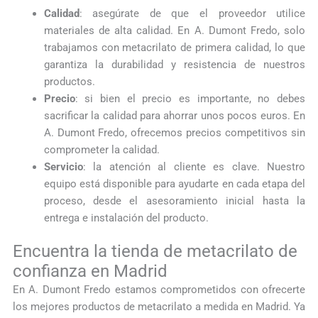
Calidad
: asegúrate de que el proveedor utilice
materiales de alta calidad. En A. Dumont Fredo, solo
trabajamos con metacrilato de primera calidad, lo que
garantiza la durabilidad y resistencia de nuestros
productos.
Precio
: si bien el precio es importante, no debes
sacrificar la calidad para ahorrar unos pocos euros. En
A. Dumont Fredo, ofrecemos precios competitivos sin
comprometer la calidad.
Servicio
: la atención al cliente es clave. Nuestro
equipo está disponible para ayudarte en cada etapa del
proceso, desde el asesoramiento inicial hasta la
entrega e instalación del producto.
Encuentra la tienda de metacrilato de
confianza en Madrid
En A. Dumont Fredo estamos comprometidos con ofrecerte
los mejores productos de metacrilato a medida en Madrid. Ya