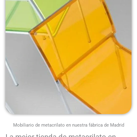
Mobiliario de metacrilato en nuestra fábrica de Madrid
La mejor tienda de metacrilato en