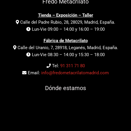
Fredo Metacrilato
Tienda – Exposición – Taller
Calle del Padre Rubio, 28, 28029, Madrid, España.
Lun-Vie 09:00 – 14:00 y 16:00 – 19:00
Fábrica de Metacrilato
Calle del Uranio, 7, 28918, Leganés, Madrid, España.
Lun-Vie 08:30 – 14:00 y 15:30 – 18:00
Tel:
91 311 71 80
Email:
info@fredometacrilatomadrid.com
Dónde estamos