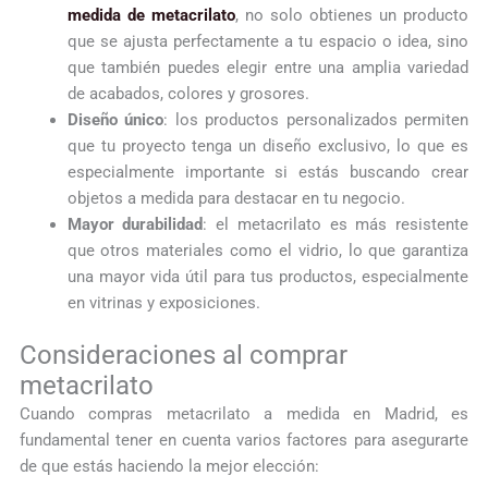
medida
de metacrilato
, no solo obtienes un producto
que se ajusta perfectamente a tu espacio o idea, sino
que también puedes elegir entre una amplia variedad
de acabados, colores y grosores.
Diseño único
: los productos personalizados permiten
que tu proyecto tenga un diseño exclusivo, lo que es
especialmente importante si estás buscando crear
objetos a medida para destacar en tu negocio.
Mayor durabilidad
: el metacrilato es más resistente
que otros materiales como el vidrio, lo que garantiza
una mayor vida útil para tus productos, especialmente
en vitrinas y exposiciones.
Consideraciones al comprar
metacrilato
Cuando compras metacrilato a medida en Madrid, es
fundamental tener en cuenta varios factores para asegurarte
de que estás haciendo la mejor elección: