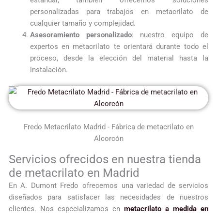
estándar, también ofrecemos soluciones
personalizadas para trabajos en metacrilato de
cualquier tamaño y complejidad.
Asesoramiento personalizado
: nuestro equipo de
expertos en metacrilato te orientará durante todo el
proceso, desde la elección del material hasta la
instalación.
Fredo Metacrilato Madrid - Fábrica de metacrilato en
Alcorcón
Servicios ofrecidos en nuestra tienda
de metacrilato en Madrid
En A. Dumont Fredo ofrecemos una variedad de servicios
diseñados para satisfacer las necesidades de nuestros
clientes. Nos especializamos en
metacrilato a medida en