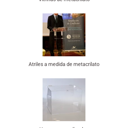
Atriles a medida de metacrilato