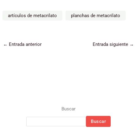
artículos de metacrilato
planchas de metacrilato
←
Entrada anterior
Entrada siguiente
→
Buscar
Buscar