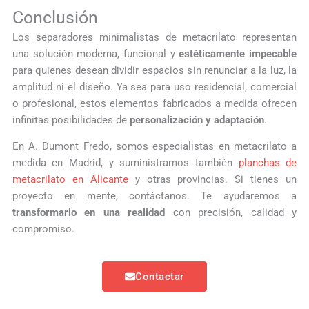
Conclusión
Los separadores minimalistas de metacrilato representan
una solución moderna, funcional y
estéticamente impecable
para quienes desean dividir espacios sin renunciar a la luz, la
amplitud ni el diseño. Ya sea para uso residencial, comercial
o profesional, estos elementos fabricados a medida ofrecen
infinitas posibilidades de
personalización y adaptación
.
En A. Dumont Fredo, somos especialistas en metacrilato a
medida en Madrid, y suministramos también
planchas de
metacrilato en Alicante
y otras provincias. Si tienes un
proyecto en mente, contáctanos. Te ayudaremos a
transformarlo en una realidad
con precisión, calidad y
compromiso.
Contactar