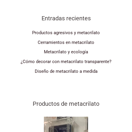
Entradas recientes
Productos agresivos y metacrilato
Cerramientos en metacrilato
Metacrilato y ecología
¿Cómo decorar con metacrilato transparente?
Diseño de metacrilato a medida
Productos de metacrilato