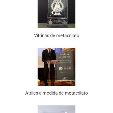
Vitrinas de metacrilato
Atriles a medida de metacrilato