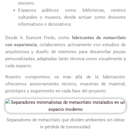
encierro.
Espacios públicos como bibliotecas, centros
culturales o museos, donde actúan como divisores
informativos o decorativos.
Desde A. Dumont Fredo, como
fabricantes de metacrilato
con experiencia
, colaboramos activamente con estudios de
arquitectura y diseño de interiores para desarrollar piezas
personalizadas, adaptadas tanto técnica como visualmente a
cada espacio.
Nuestro compromiso va más allá de la fabricación:
ofrecemos asesoramiento técnico, muestras de material,
prototipos y seguimiento en cada fase del proyecto.
Separadores de metacrilato que dividen ambientes sin obras
ni pérdida de luminosidad.