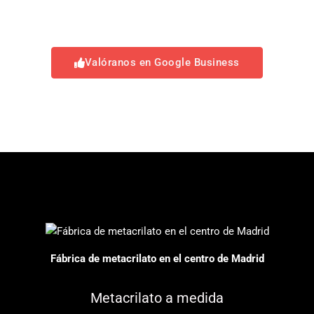
Valóranos en Google Business
Fábrica de metacrilato en el centro de Madrid
Metacrilato a medida