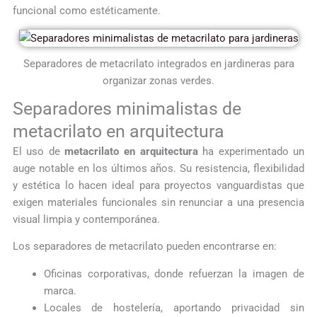
funcional como estéticamente.
Separadores de metacrilato integrados en jardineras para
organizar zonas verdes.
Separadores minimalistas de
metacrilato en arquitectura
El uso de
metacrilato en arquitectura
ha experimentado un
auge notable en los últimos años. Su resistencia, flexibilidad
y estética lo hacen ideal para proyectos vanguardistas que
exigen materiales funcionales sin renunciar a una presencia
visual limpia y contemporánea.
Los separadores de metacrilato pueden encontrarse en:
Oficinas corporativas, donde refuerzan la imagen de
marca.
Locales de hostelería, aportando privacidad sin