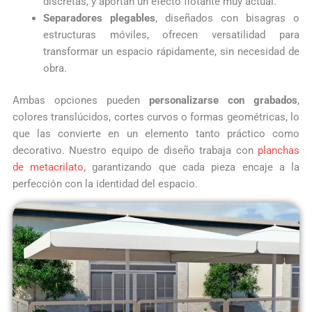
discretas, y aportan un efecto flotante muy actual.
Separadores plegables
, diseñados con bisagras o
estructuras móviles, ofrecen versatilidad para
transformar un espacio rápidamente, sin necesidad de
obra.
Ambas opciones pueden
personalizarse con grabados
,
colores translúcidos, cortes curvos o formas geométricas, lo
que las convierte en un elemento tanto práctico como
decorativo. Nuestro equipo de diseño trabaja con
planchas
de metacrilato
, garantizando que cada pieza encaje a la
perfección con la identidad del espacio.