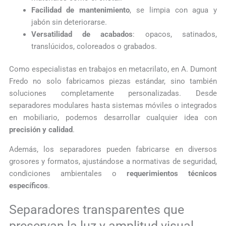
Facilidad de mantenimiento
, se limpia con agua y
jabón sin deteriorarse.
Versatilidad de acabados
: opacos, satinados,
translúcidos, coloreados o grabados.
Como especialistas en trabajos en metacrilato, en A. Dumont
Fredo no solo fabricamos piezas estándar, sino también
soluciones completamente personalizadas. Desde
separadores modulares hasta sistemas móviles o integrados
en mobiliario, podemos desarrollar cualquier idea con
precisión y calidad
.
Además, los separadores pueden fabricarse en diversos
grosores y formatos, ajustándose a normativas de seguridad,
condiciones ambientales o
requerimientos técnicos
específicos
.
Separadores transparentes que
preservan la luz y amplitud visual