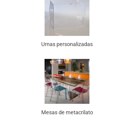
Urnas personalizadas
Mesas de metacrilato