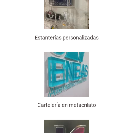
Estanterías personalizadas
Cartelería en metacrilato