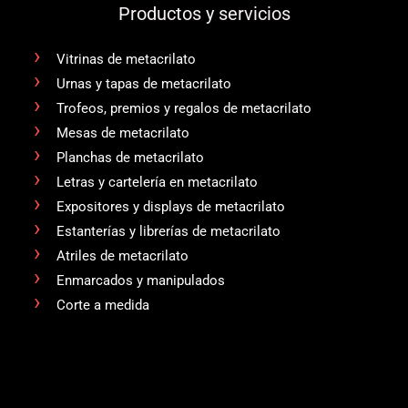
Productos y servicios
Vitrinas de metacrilato
Urnas y tapas de metacrilato
Trofeos, premios y regalos de metacrilato
Mesas de metacrilato
Planchas de metacrilato
Letras y cartelería en metacrilato
Expositores y displays de metacrilato
Estanterías y librerías de metacrilato
Atriles de metacrilato
Enmarcados y manipulados
Corte a medida