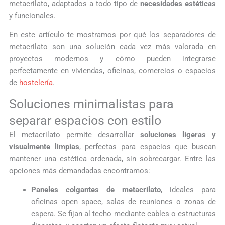
metacrilato, adaptados a todo tipo de
necesidades estéticas
y funcionales.
En este artículo te mostramos por qué los separadores de
metacrilato son una solución cada vez más valorada en
proyectos modernos y cómo pueden integrarse
perfectamente en viviendas, oficinas, comercios o espacios
de
hostelería
.
Soluciones minimalistas para
separar espacios con estilo
El metacrilato permite desarrollar
soluciones ligeras y
visualmente limpias
, perfectas para espacios que buscan
mantener una estética ordenada, sin sobrecargar. Entre las
opciones más demandadas encontramos:
Paneles colgantes de metacrilato
, ideales para
oficinas open space, salas de reuniones o zonas de
espera. Se fijan al techo mediante cables o estructuras