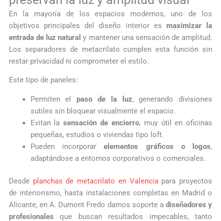
En la mayoría de los espacios modernos, uno de los
objetivos principales del diseño interior es
maximizar la
entrada de luz natural
y mantener una sensación de amplitud.
Los separadores de metacrilato cumplen esta función sin
restar privacidad ni comprometer el estilo.
Este tipo de paneles:
Permiten el
paso de la luz
, generando divisiones
sutiles sin bloquear visualmente el espacio.
Evitan la
sensación de encierro
, muy útil en oficinas
pequeñas, estudios o viviendas tipo loft.
Pueden incorporar
elementos gráficos o logos
,
adaptándose a entornos corporativos o comerciales.
Desde
planchas de metacrilato en Valencia
para proyectos
de interiorismo, hasta instalaciones completas en Madrid o
Alicante, en A. Dumont Fredo damos soporte a
diseñadores y
profesionales
que buscan resultados impecables, tanto