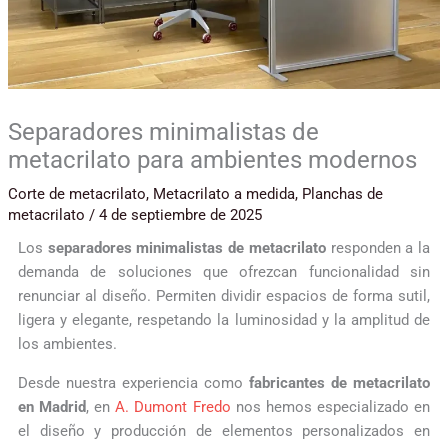
Separadores minimalistas de
metacrilato para ambientes modernos
Corte de metacrilato
,
Metacrilato a medida
,
Planchas de
metacrilato
/
4 de septiembre de 2025
Los
separadores minimalistas de metacrilato
responden a la
demanda de soluciones que ofrezcan funcionalidad sin
renunciar al diseño. Permiten dividir espacios de forma sutil,
ligera y elegante, respetando la luminosidad y la amplitud de
los ambientes.
Desde nuestra experiencia como
fabricantes de metacrilato
en Madrid
, en
A. Dumont Fredo
nos hemos especializado en
el diseño y producción de elementos personalizados en