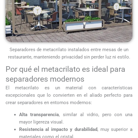
Separadores de metacrilato instalados entre mesas de un
restaurante, manteniendo privacidad sin perder luz ni estilo.
Por qué el metacrilato es ideal para
separadores modernos
El metacrilato es un material con características
excepcionales que lo convierten en el aliado perfecto para
crear separadores en entornos modernos:
Alta transparencia
, similar al vidrio, pero con una
mayor ligereza visual.
Resistencia al impacto y durabilidad
, muy superior a
materiales como el cristal.