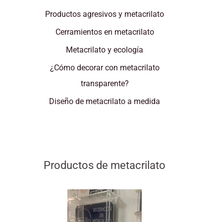
Productos agresivos y metacrilato
Cerramientos en metacrilato
Metacrilato y ecología
¿Cómo decorar con metacrilato
transparente?
Diseño de metacrilato a medida
Productos de metacrilato