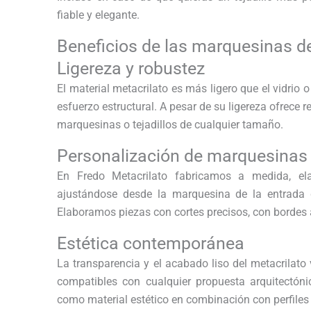
fiable y elegante.
Beneficios de las marquesinas d
Ligereza y robustez
El material metacrilato es más ligero que el vidrio o
esfuerzo estructural. A pesar de su ligereza ofrece 
marquesinas o tejadillos de cualquier tamaño.
Personalización de marquesinas 
En Fredo Metacrilato fabricamos a medida, ela
ajustándose desde la marquesina de la entrada d
Elaboramos piezas con cortes precisos, con bordes
Estética contemporánea
La transparencia y el acabado liso del metacrilato
compatibles con cualquier propuesta arquitectóni
como material estético en combinación con perfiles 