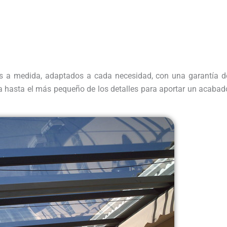
s a medida, adaptados a cada necesidad, con una garantía d
a hasta el más pequeño de los detalles para aportar un acabad