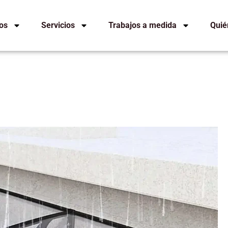
os
Servicios
Trabajos a medida
Quié