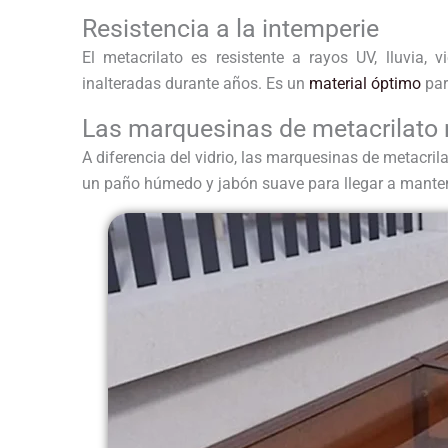
Resistencia a la intemperie
El metacrilato es resistente a rayos UV, lluvia, 
inalteradas durante años. Es un
material óptimo
par
Las marquesinas de metacrilato
A diferencia del vidrio, las marquesinas de metacr
un paño húmedo y jabón suave para llegar a mantener 