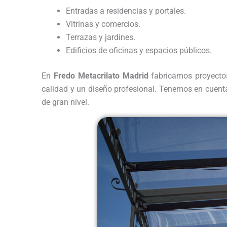
Entradas a residencias y portales.
Vitrinas y comercios.
Terrazas y jardines.
Edificios de oficinas y espacios públicos.
En
Fredo Metacrilato Madrid
fabricamos proyecto
calidad y un diseño profesional. Tenemos en cuent
de gran nivel.