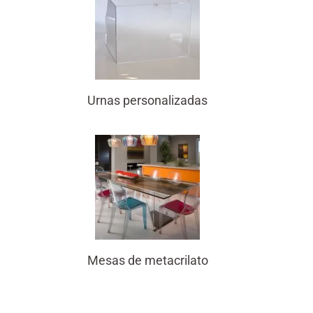
Urnas personalizadas
Mesas de metacrilato