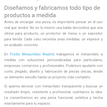
Diseñamos y fabricamos todo tipo de
productos a medida
Antes de encargar una pieza, es importante pensar en el uso
real que tendrá. No es lo mismo una balda decorativa que una
vitrina para producto, un protector de mesa o un expositor
para tienda. Cada caso necesita unas medidas, un espesor y
un acabado concreto.
En
trabajamos el metacrilato a
Fredo Metacrilato Madrid
medida con soluciones personalizadas para particulares,
empresas, comercios y profesionales. Podemos ayudarte con
corte, plegado, diseño y fabricación de piezas únicas, desde
un elemento sencillo hasta un proyecto más completo.
Si quieres decorar con metacrilato transparente y buscas un
resultado limpio, resistente y profesional, cuéntanos tu idea.
La convertiremos en una pieza funcional, estética y hecha
exactamente para tu espacio.