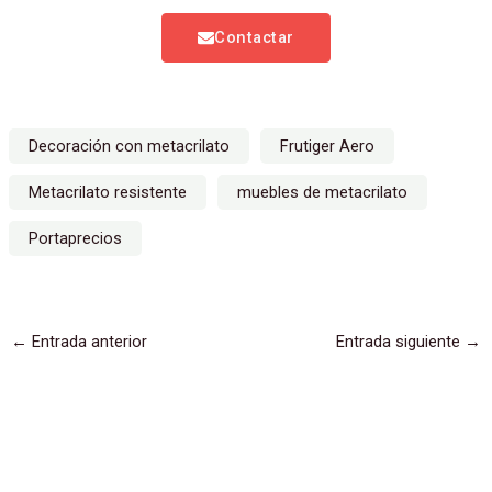
Contactar
Decoración con metacrilato
Frutiger Aero
Metacrilato resistente
muebles de metacrilato
Portaprecios
←
Entrada anterior
Entrada siguiente
→