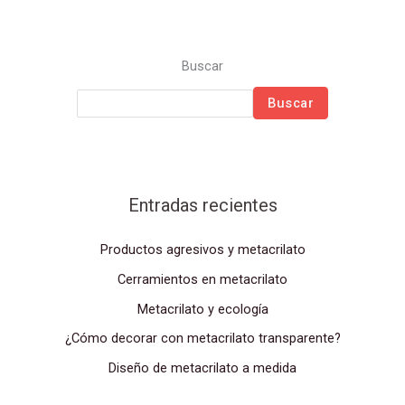
Buscar
Buscar
Entradas recientes
Productos agresivos y metacrilato
Cerramientos en metacrilato
Metacrilato y ecología
¿Cómo decorar con metacrilato transparente?
Diseño de metacrilato a medida