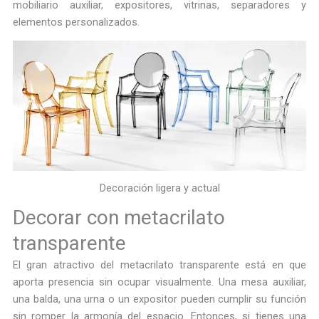
mobiliario auxiliar, expositores, vitrinas, separadores y
elementos personalizados.
Decoración ligera y actual
Decorar con metacrilato
transparente
El gran atractivo del metacrilato transparente está en que
aporta presencia sin ocupar visualmente. Una mesa auxiliar,
una balda, una urna o un expositor pueden cumplir su función
sin romper la armonía del espacio. Entonces, si tienes una