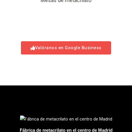
Mesas de metacrilato
Valóranos en Google Business
Fábrica de metacrilato en el centro de Madrid