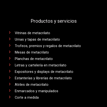
Productos y servicios
Vitrinas de metacrilato
Urnas y tapas de metacrilato
Trofeos, premios y regalos de metacrilato
Mesas de metacrilato
Planchas de metacrilato
Letras y cartelería en metacrilato
Expositores y displays de metacrilato
Estanterías y librerías de metacrilato
Atriles de metacrilato
Enmarcados y manipulados
Corte a medida