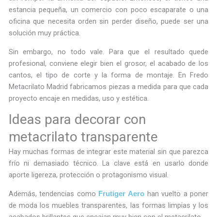
estancia pequeña, un comercio con poco escaparate o una
oficina que necesita orden sin perder diseño, puede ser una
solución muy práctica.
Sin embargo, no todo vale. Para que el resultado quede
profesional, conviene elegir bien el grosor, el acabado de los
cantos, el tipo de corte y la forma de montaje. En Fredo
Metacrilato Madrid fabricamos piezas a medida para que cada
proyecto encaje en medidas, uso y estética.
Ideas para decorar con
metacrilato transparente
Hay muchas formas de integrar este material sin que parezca
frío ni demasiado técnico. La clave está en usarlo donde
aporte ligereza, protección o protagonismo visual.
Además, tendencias como
han vuelto a poner
Frutiger Aero
de moda los muebles transparentes, las formas limpias y los
acabados brillantes que encajan muy bien con el metacrilato.