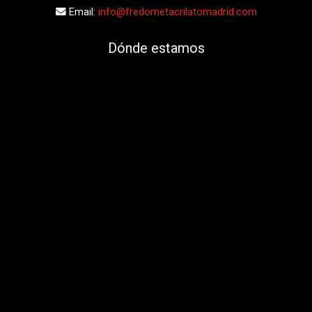
Email:
info@fredometacrilatomadrid.com
Dónde estamos