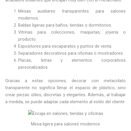
Mesas auxiliares transparentes para salones
modernos.
Baldas ligeras para baños, tiendas o dormitorios.
Vitrinas para colecciones, maquetas, joyería o
producto.
Expositores para escaparates y puntos de venta.
Separadores decorativos para oficinas o mostradores.
Placas, letras y elementos corporativos
personalizados.
Gracias a estas opciones, decorar con metacrilato
transparente no significa llenar el espacio de plástico, sino
crear piezas útiles, discretas y elegantes. Además, al trabajar
a medida, se puede adaptar cada elemento al estilo del cliente.
Mesa ligera para salones modernos