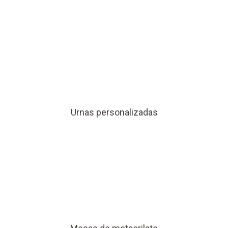
Urnas personalizadas