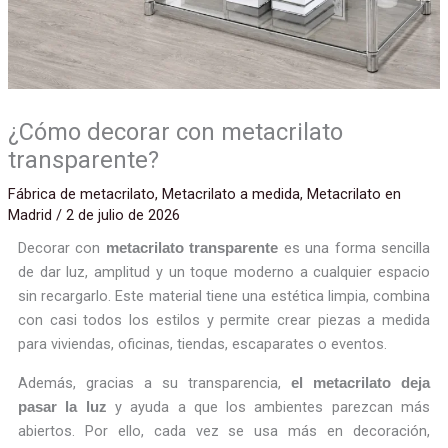
¿Cómo decorar con metacrilato
transparente?
Fábrica de metacrilato
,
Metacrilato a medida
,
Metacrilato en
Madrid
/
2 de julio de 2026
Decorar con
es una forma sencilla
metacrilato transparente
de dar luz, amplitud y un toque moderno a cualquier espacio
sin recargarlo. Este material tiene una estética limpia, combina
con casi todos los estilos y permite crear piezas a medida
para viviendas, oficinas, tiendas, escaparates o eventos.
Además, gracias a su transparencia,
el metacrilato deja
y ayuda a que los ambientes parezcan más
pasar la luz
abiertos. Por ello, cada vez se usa más en decoración,