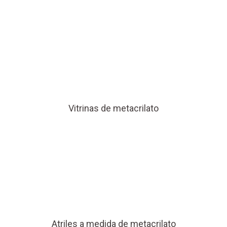
Vitrinas de metacrilato
Atriles a medida de metacrilato