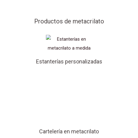
Productos de metacrilato
Estanterías personalizadas
Cartelería en metacrilato