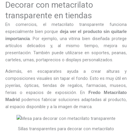
Decorar con metacrilato
transparente en tiendas
En comercios, el metacrilato transparente funciona
especialmente bien porque
deja ver el producto sin quitarle
. Por ejemplo, una vitrina bien diseñada protege
importancia
artículos delicados y, al mismo tiempo, mejora su
presentación. También puede utilizarse en soportes, peanas,
carteles, urnas, portaprecios o displays personalizados.
Además, en escaparates ayuda a crear alturas y
composiciones visuales sin tapar el fondo. Esto es muy útil en
joyerías, ópticas, tiendas de regalos, farmacias, museos,
ferias o espacios de exposición. En
Fredo Metacrilato
podemos fabricar soluciones adaptadas al producto,
Madrid
al espacio disponible y a la imagen de marca.
Sillas transparentes para decorar con metacrilato