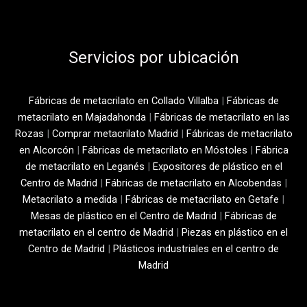
Servicios por ubicación
Fábricas de metacrilato en Collado Villalba
|
Fábricas de
metacrilato en Majadahonda
|
Fábricas de metacrilato en las
Rozas
|
Comprar metacrilato Madrid
|
Fábricas de metacrilato
en Alcorcón
|
Fábricas de metacrilato en Móstoles
|
Fábrica
de metacrilato en Leganés
|
Expositores de plástico en el
Centro de Madrid
|
Fábricas de metacrilato en Alcobendas
|
Metacrilato a medida
|
Fábricas de metacrilato en Getafe
|
Mesas de plástico en el Centro de Madrid
|
Fábricas de
metacrilato en el centro de Madrid
|
Piezas en plástico en el
Centro de Madrid
|
Plásticos industriales en el centro de
Madrid