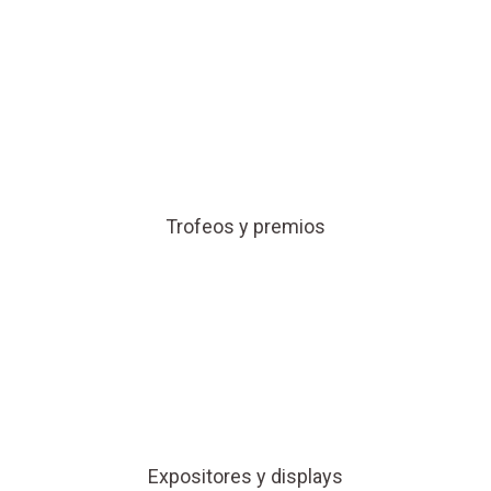
Trofeos y premios
Expositores y displays