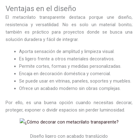
Ventajas en el diseño
El metacrilato transparente destaca porque une diseño,
resistencia y versatilidad. No es solo un material bonito;
también es práctico para proyectos donde se busca una
solución duradera y fácil de integrar.
Aporta sensación de amplitud y limpieza visual.
Es ligero frente a otros materiales decorativos.
Permite cortes, formas y medidas personalizadas.
Encaja en decoración doméstica y comercial.
Se puede usar en vitrinas, paneles, soportes y muebles.
Ofrece un acabado moderno sin obras complejas.
Por ello, es una buena opción cuando necesitas decorar,
proteger, exponer o dividir espacios sin perder luminosidad.
Diseño ligero con acabado translúcido